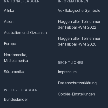
NATIONALFLAGGEN
INFORMATIONEN
Afrika
Vexillologische Symbole
Asien
Flaggen aller Teilnehmer
der Fußball-WM 2022
Australien und Ozeanien
Flaggen aller Teilnehmer
Europa
der Fußball-WM 2026
Nordamerika,
Mittelamerika
RECHTLICHES
Südamerika
Impressum
Datenschutz­erklärung
WEITERE FLAGGEN
Cookie-Einstellungen
Bundesländer