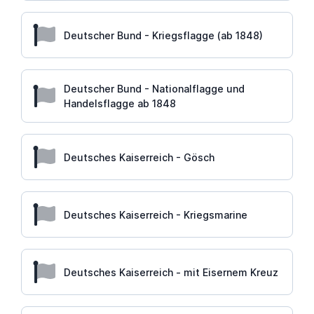
Deutscher Bund - Kriegsflagge (ab 1848)
Deutscher Bund - Nationalflagge und
Handelsflagge ab 1848
Deutsches Kaiserreich - Gösch
Deutsches Kaiserreich - Kriegsmarine
Deutsches Kaiserreich - mit Eisernem Kreuz