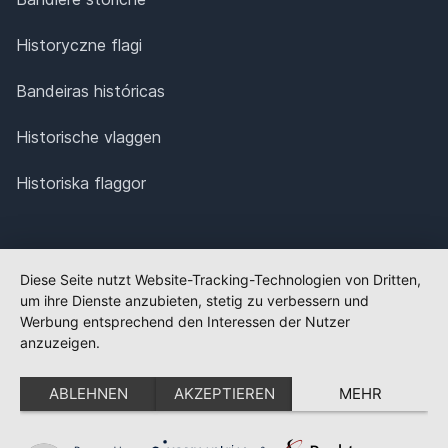
Historyczne flagi
Bandeiras históricas
Historische vlaggen
Historiska flaggor
Diese Seite nutzt Website-Tracking-Technologien von Dritten,
um ihre Dienste anzubieten, stetig zu verbessern und
Werbung entsprechend den Interessen der Nutzer
anzuzeigen.
ABLEHNEN
AKZEPTIEREN
MEHR