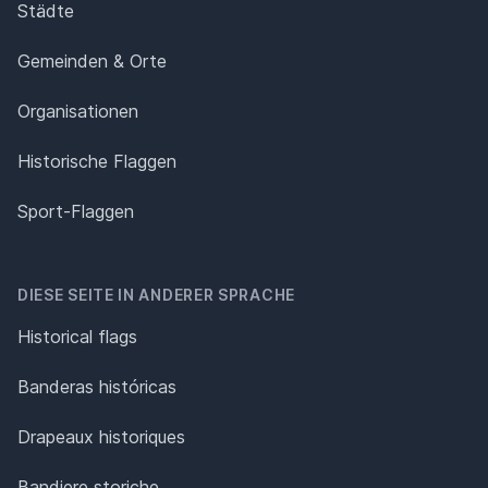
Städte
Gemeinden & Orte
Organisationen
Historische Flaggen
Sport-Flaggen
DIESE SEITE IN ANDERER SPRACHE
Historical flags
Banderas históricas
Drapeaux historiques
Bandiere storiche