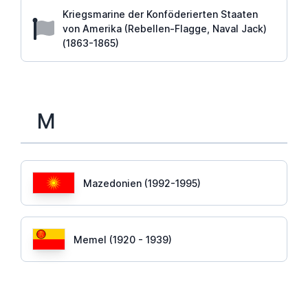
Kriegsmarine der Konföderierten Staaten
von Amerika (Rebellen-Flagge, Naval Jack)
(1863-1865)
M
Mazedonien (1992-1995)
Memel (1920 - 1939)