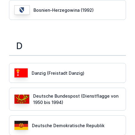
Bosnien-Herzegowina (1992)
D
Danzig (Freistadt Danzig)
Deutsche Bundespost (Dienstflagge von
1950 bis 1994)
Deutsche Demokratische Republik