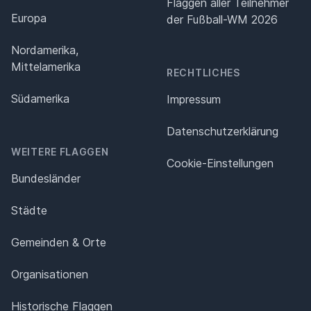
Flaggen aller Teilnehmer
Europa
der Fußball-WM 2026
Nordamerika,
Mittelamerika
RECHTLICHES
Südamerika
Impressum
Datenschutz­erklärung
WEITERE FLAGGEN
Cookie-Einstellungen
Bundesländer
Städte
Gemeinden & Orte
Organisationen
Historische Flaggen