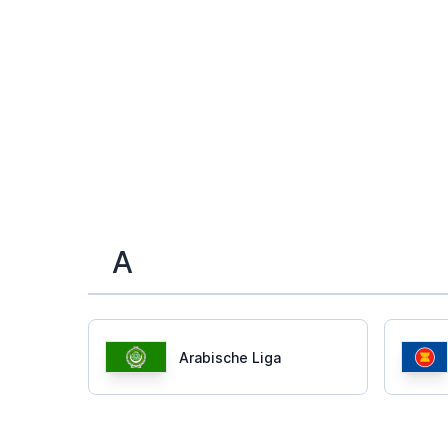
A
Arabische Liga