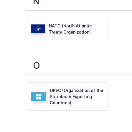
N
NATO (North Atlantic
Treaty Organization)
O
OPEC (Organization of the
Petroleum Exporting
Countries)