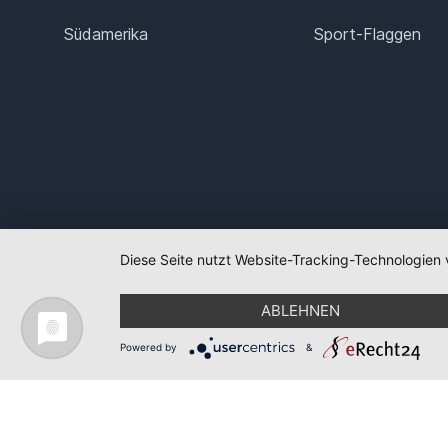
Südamerika
Sport-Flaggen
Diese Seite nutzt Website-Tracking-Technologien 
ABLEHNEN
Powered by
&