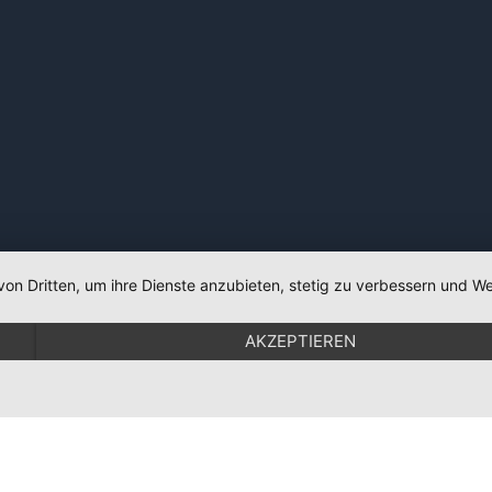
von Dritten, um ihre Dienste anzubieten, stetig zu verbessern und
AKZEPTIEREN