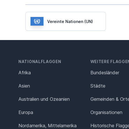
Vereinte Nationen (UN)
NATIONALFLAGGEN
WEITERE FLAGGE
Afrika
Bundesländer
Asien
Städte
Australien und Ozeanien
Gemeinden & Ort
Europa
Organisationen
Nordamerika, Mittelamerika
Historische Flagg