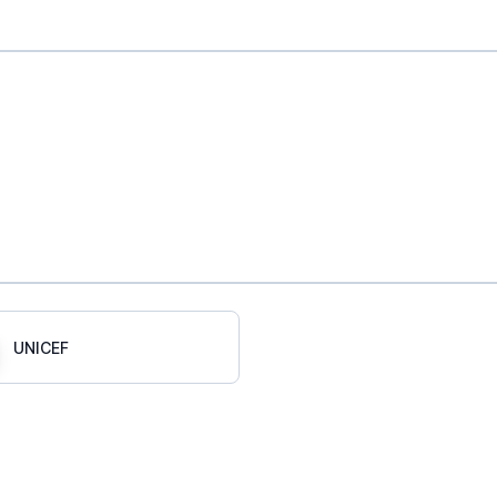
UNICEF