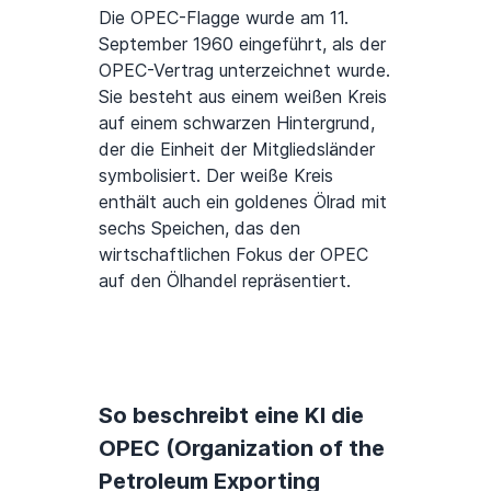
Die OPEC-Flagge wurde am 11.
September 1960 eingeführt, als der
OPEC-Vertrag unterzeichnet wurde.
Sie besteht aus einem weißen Kreis
auf einem schwarzen Hintergrund,
der die Einheit der Mitgliedsländer
symbolisiert. Der weiße Kreis
enthält auch ein goldenes Ölrad mit
sechs Speichen, das den
wirtschaftlichen Fokus der OPEC
auf den Ölhandel repräsentiert.
So beschreibt eine KI die
OPEC (Organization of the
Petroleum Exporting