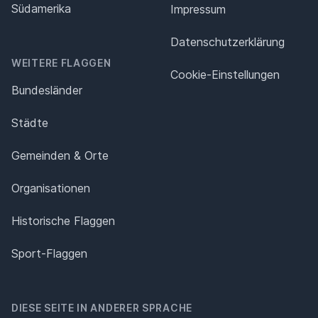
Südamerika
Impressum
Datenschutz­erklärung
WEITERE FLAGGEN
Cookie-Einstellungen
Bundesländer
Städte
Gemeinden & Orte
Organisationen
Historische Flaggen
Sport-Flaggen
DIESE SEITE IN ANDERER SPRACHE