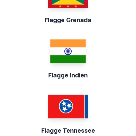
Flagge Grenada
Flagge Indien
Flagge Tennessee