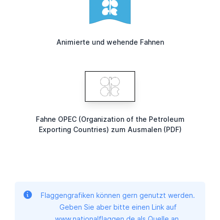
Animierte und wehende Fahnen
Fahne OPEC (Organization of the Petroleum
Exporting Countries) zum Ausmalen (PDF)
Flaggengrafiken können gern genutzt werden.
Geben Sie aber bitte einen Link auf
www.nationalflaggen.de als Quelle an.