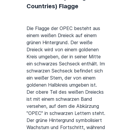
Countries) Flagge
Die Flagge der OPEC besteht aus
einem weißen Dreieck auf einem
grünen Hintergrund. Der weiße
Dreieck wird von einem goldenen
Kreis umgeben, der in seiner Mitte
ein schwarzes Sechseck enthält. Im
schwarzen Sechseck befindet sich
ein weißer Stern, der von einem
goldenen Halbkreis umgeben ist.
Der obere Teil des weißen Dreiecks
ist mit einem schwarzen Band
versehen, auf dem die Abkürzung
"OPEC" in schwarzen Lettern steht.
Der grüne Hintergrund symbolisiert
Wachstum und Fortschritt, während