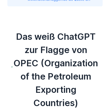
Das weiß ChatGPT
zur Flagge von
OPEC (Organization
of the Petroleum
Exporting
Countries)