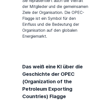
Sie repräsentiert auch die Vielfalt
der Mitglieder und die gemeinsamen
Ziele der Organisation. Die OPEC-
Flagge ist ein Symbol für den
Einfluss und die Bedeutung der
Organisation auf den globalen
Energiemarkt.
Das weiß eine KI über die
Geschichte der OPEC
(Organization of the
Petroleum Exporting
Countries) Flagge