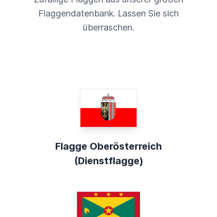
Flaggendatenbank. Lassen Sie sich
überraschen.
Flagge Oberösterreich
(Dienstflagge)