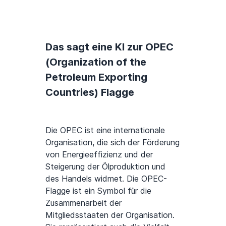
Das sagt eine KI zur OPEC
(Organization of the
Petroleum Exporting
Countries) Flagge
Die OPEC ist eine internationale
Organisation, die sich der Förderung
von Energieeffizienz und der
Steigerung der Ölproduktion und
des Handels widmet. Die OPEC-
Flagge ist ein Symbol für die
Zusammenarbeit der
Mitgliedsstaaten der Organisation.