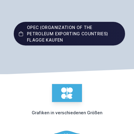
OPEC (ORGANIZATION OF THE
PETROLEUM EXPORTING COUNTRIES)
FLAGGE KAUFEN
Grafiken in verschiedenen Größen