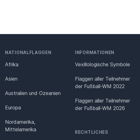
NATIONALFLAGGEN
INFORMATIONEN
Afrika
Vexillologische Symbole
Asien
Flaggen aller Teilnehmer
der Fußball-WM 2022
Australien und Ozeanien
Flaggen aller Teilnehmer
Europa
der Fußball-WM 2026
Nordamerika,
Mittelamerika
RECHTLICHES