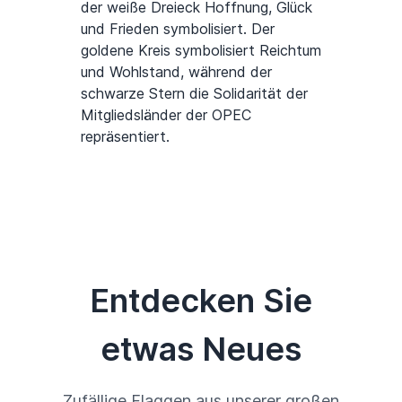
der weiße Dreieck Hoffnung, Glück
und Frieden symbolisiert. Der
goldene Kreis symbolisiert Reichtum
und Wohlstand, während der
schwarze Stern die Solidarität der
Mitgliedsländer der OPEC
repräsentiert.
Entdecken Sie
etwas Neues
Zufällige Flaggen aus unserer großen