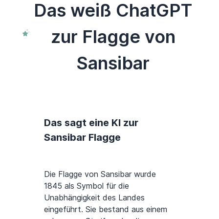
Das weiß ChatGPT
zur Flagge von
Sansibar
Das sagt eine KI zur
Sansibar Flagge
Die Flagge von Sansibar wurde
1845 als Symbol für die
Unabhängigkeit des Landes
eingeführt. Sie bestand aus einem