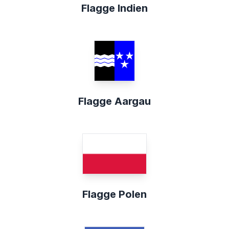
Flagge Indien
Flagge Aargau
Flagge Polen