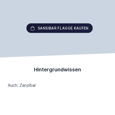
SANSIBAR FLAGGE KAUFEN
Hintergrundwissen
Auch: Zanzibar