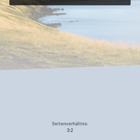
Seitenverhältnis:
3:2