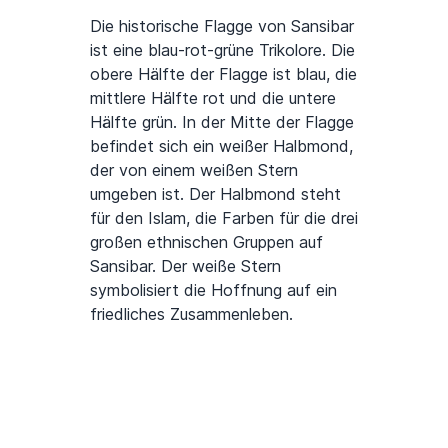
Die historische Flagge von Sansibar
ist eine blau-rot-grüne Trikolore. Die
obere Hälfte der Flagge ist blau, die
mittlere Hälfte rot und die untere
Hälfte grün. In der Mitte der Flagge
befindet sich ein weißer Halbmond,
der von einem weißen Stern
umgeben ist. Der Halbmond steht
für den Islam, die Farben für die drei
großen ethnischen Gruppen auf
Sansibar. Der weiße Stern
symbolisiert die Hoffnung auf ein
friedliches Zusammenleben.