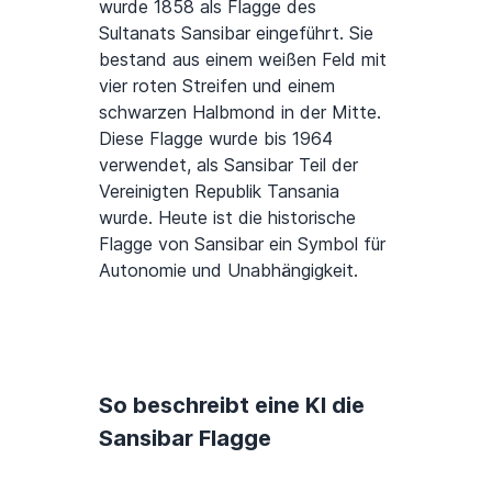
wurde 1858 als Flagge des
Sultanats Sansibar eingeführt. Sie
bestand aus einem weißen Feld mit
vier roten Streifen und einem
schwarzen Halbmond in der Mitte.
Diese Flagge wurde bis 1964
verwendet, als Sansibar Teil der
Vereinigten Republik Tansania
wurde. Heute ist die historische
Flagge von Sansibar ein Symbol für
Autonomie und Unabhängigkeit.
So beschreibt eine KI die
Sansibar Flagge