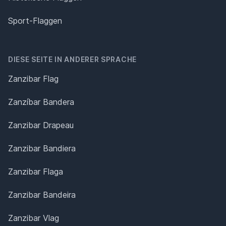
Sport-Flaggen
DIESE SEITE IN ANDERER SPRACHE
Zanzibar Flag
Zanzíbar Bandera
Zanzibar Drapeau
Zanzibar Bandiera
Zanzibar Flaga
Zanzibar Bandeira
Zanzibar Vlag