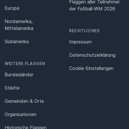
Flaggen aller Teilnehmer
Europa
der Fußball-WM 2026
Nordamerika,
Mittelamerika
RECHTLICHES
Südamerika
Impressum
Datenschutz­erklärung
WEITERE FLAGGEN
Cookie-Einstellungen
Bundesländer
Städte
Gemeinden & Orte
Organisationen
Historische Flaggen