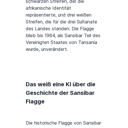
schwarzen Streifen, der die
afrikanische Identität
repräsentierte, und drei weißen
Streifen, die für die drei Sultanate
des Landes standen. Die Flagge
blieb bis 1964, als Sansibar Teil des
Vereinigten Staates von Tansania
wurde, unverändert.
Das weiß eine KI über die
Geschichte der Sansibar
Flagge
Die historische Flagge von Sansibar