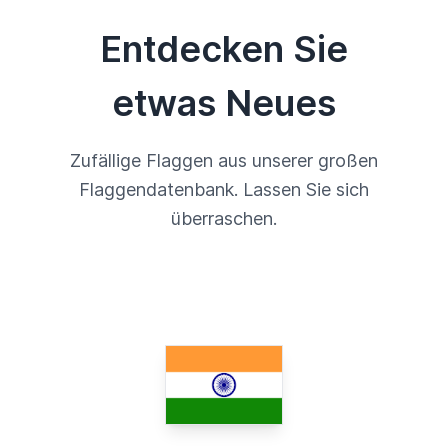
Entdecken Sie
etwas Neues
Zufällige Flaggen aus unserer großen
Flaggendatenbank. Lassen Sie sich
überraschen.