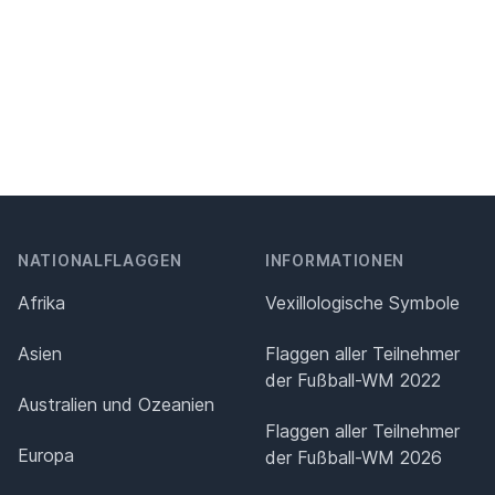
NATIONALFLAGGEN
INFORMATIONEN
Afrika
Vexillologische Symbole
Asien
Flaggen aller Teilnehmer
der Fußball-WM 2022
Australien und Ozeanien
Flaggen aller Teilnehmer
Europa
der Fußball-WM 2026