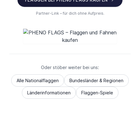
Partner-Link – für dich ohne Aufpreis.
Oder stöber weiter bei uns:
Alle Nationalflaggen
Bundesländer & Regionen
Länderinformationen
Flaggen-Spiele