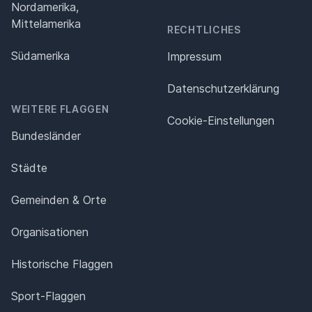
Nordamerika,
Mittelamerika
RECHTLICHES
Südamerika
Impressum
Datenschutz­erklärung
WEITERE FLAGGEN
Cookie-Einstellungen
Bundesländer
Städte
Gemeinden & Orte
Organisationen
Historische Flaggen
Sport-Flaggen