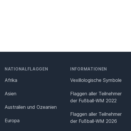
NATIONALFLAGGEN
INFORMATIONEN
Afrika
Vexillologische Symbole
Asien
Flaggen aller Teilnehmer
der Fußball-WM 2022
Australien und Ozeanien
Flaggen aller Teilnehmer
Europa
der Fußball-WM 2026