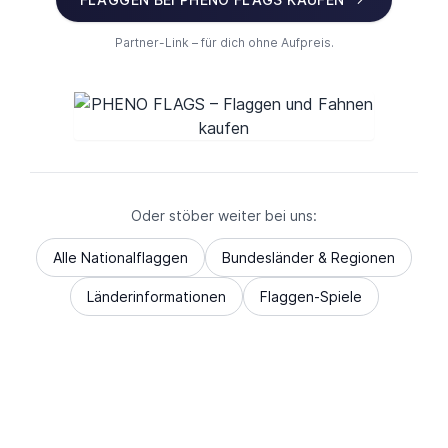
Partner-Link – für dich ohne Aufpreis.
Oder stöber weiter bei uns:
Alle Nationalflaggen
Bundesländer & Regionen
Länderinformationen
Flaggen-Spiele