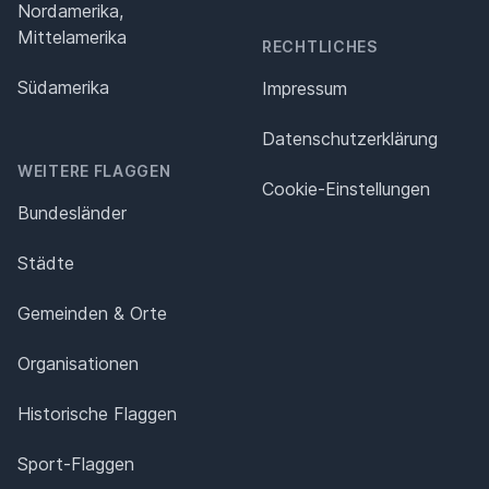
Nordamerika,
Mittelamerika
RECHTLICHES
Südamerika
Impressum
Datenschutz­erklärung
WEITERE FLAGGEN
Cookie-Einstellungen
Bundesländer
Städte
Gemeinden & Orte
Organisationen
Historische Flaggen
Sport-Flaggen