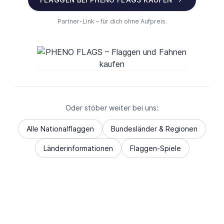
Partner-Link – für dich ohne Aufpreis.
Oder stöber weiter bei uns:
Alle Nationalflaggen
Bundesländer & Regionen
Länderinformationen
Flaggen-Spiele