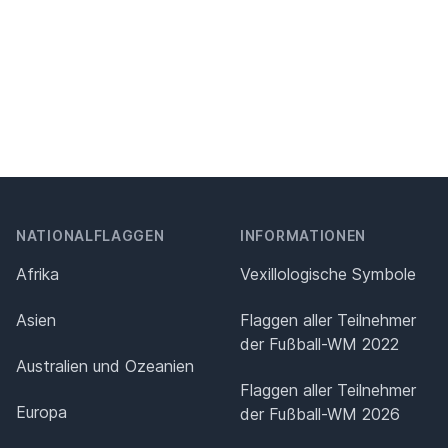
NATIONALFLAGGEN
INFORMATIONEN
Afrika
Vexillologische Symbole
Asien
Flaggen aller Teilnehmer
der Fußball-WM 2022
Australien und Ozeanien
Flaggen aller Teilnehmer
Europa
der Fußball-WM 2026