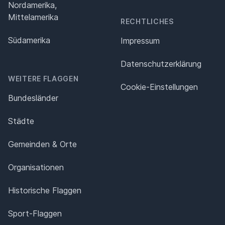
Nordamerika,
Mittelamerika
RECHTLICHES
Südamerika
Impressum
Datenschutz­erklärung
WEITERE FLAGGEN
Cookie-Einstellungen
Bundesländer
Städte
Gemeinden & Orte
Organisationen
Historische Flaggen
Sport-Flaggen