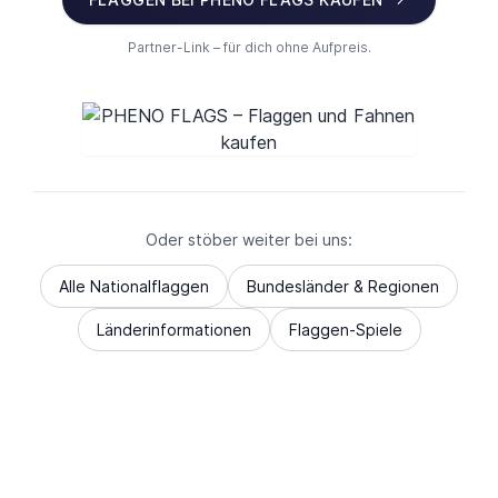
Partner-Link – für dich ohne Aufpreis.
Oder stöber weiter bei uns:
Alle Nationalflaggen
Bundesländer & Regionen
Länderinformationen
Flaggen-Spiele