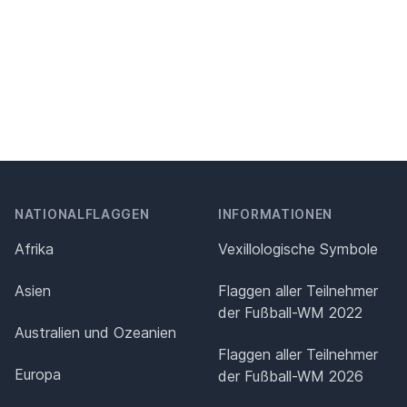
NATIONALFLAGGEN
INFORMATIONEN
Afrika
Vexillologische Symbole
Asien
Flaggen aller Teilnehmer
der Fußball-WM 2022
Australien und Ozeanien
Flaggen aller Teilnehmer
Europa
der Fußball-WM 2026