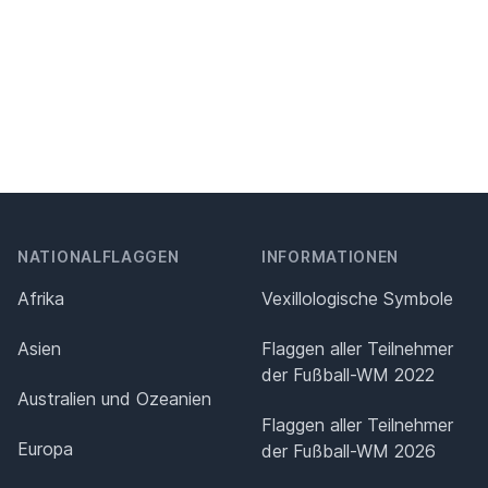
NATIONALFLAGGEN
INFORMATIONEN
Afrika
Vexillologische Symbole
Asien
Flaggen aller Teilnehmer
der Fußball-WM 2022
Australien und Ozeanien
Flaggen aller Teilnehmer
Europa
der Fußball-WM 2026