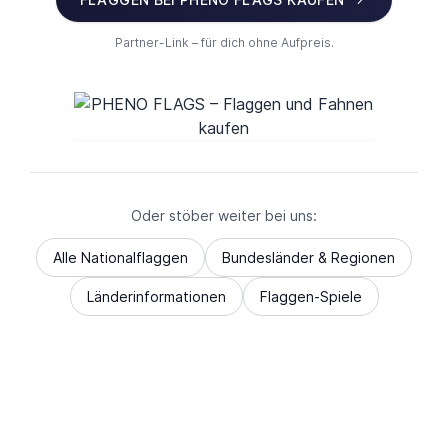
Partner-Link – für dich ohne Aufpreis.
Oder stöber weiter bei uns:
Alle Nationalflaggen
Bundesländer & Regionen
Länderinformationen
Flaggen-Spiele