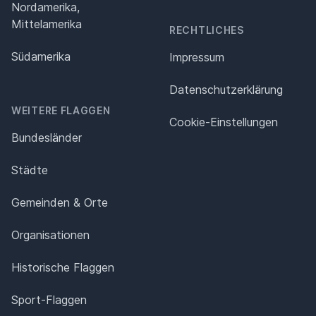
Nordamerika,
Mittelamerika
RECHTLICHES
Südamerika
Impressum
Datenschutz­erklärung
WEITERE FLAGGEN
Cookie-Einstellungen
Bundesländer
Städte
Gemeinden & Orte
Organisationen
Historische Flaggen
Sport-Flaggen