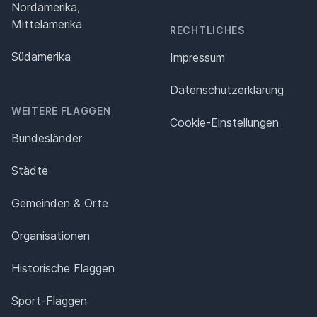
Nordamerika,
Mittelamerika
RECHTLICHES
Südamerika
Impressum
Datenschutz­erklärung
WEITERE FLAGGEN
Cookie-Einstellungen
Bundesländer
Städte
Gemeinden & Orte
Organisationen
Historische Flaggen
Sport-Flaggen