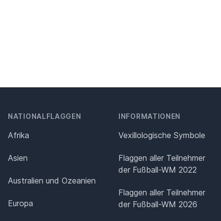
NATIONALFLAGGEN
INFORMATIONEN
Afrika
Vexillologische Symbole
Asien
Flaggen aller Teilnehmer
der Fußball-WM 2022
Australien und Ozeanien
Flaggen aller Teilnehmer
Europa
der Fußball-WM 2026