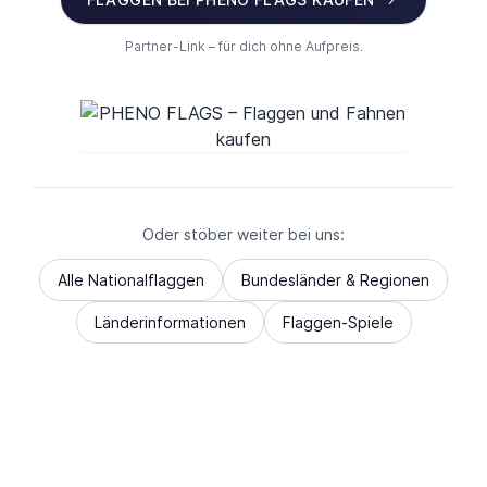
Partner-Link – für dich ohne Aufpreis.
Oder stöber weiter bei uns:
Alle Nationalflaggen
Bundesländer & Regionen
Länderinformationen
Flaggen-Spiele