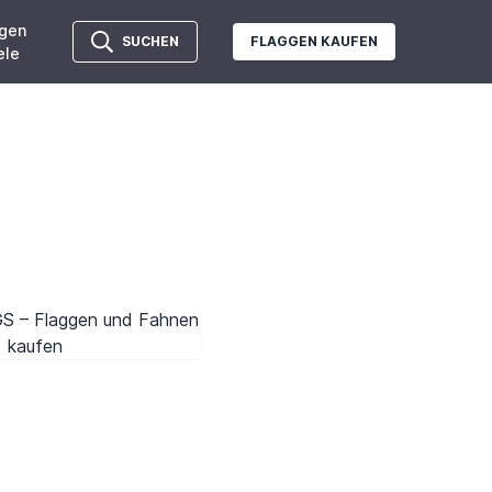
gen
SUCHEN
FLAGGEN KAUFEN
ele