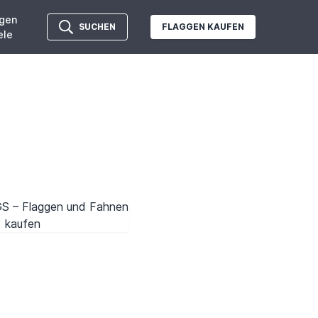
gen
SUCHEN
FLAGGEN KAUFEN
ele