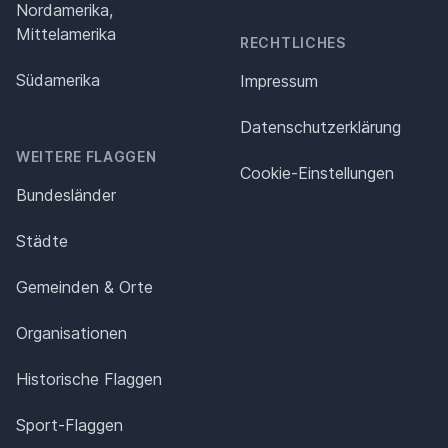
Nordamerika,
Mittelamerika
RECHTLICHES
Südamerika
Impressum
Datenschutz­erklärung
WEITERE FLAGGEN
Cookie-Einstellungen
Bundesländer
Städte
Gemeinden & Orte
Organisationen
Historische Flaggen
Sport-Flaggen