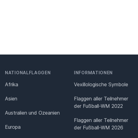
NATIONALFLAGGEN
INFORMATIONEN
Afrika
Vexillologische Symbole
Asien
Flaggen aller Teilnehmer
der Fußball-WM 2022
Australien und Ozeanien
Flaggen aller Teilnehmer
Europa
der Fußball-WM 2026