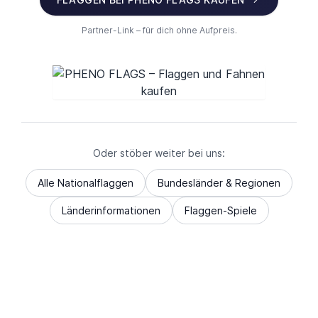
Partner-Link – für dich ohne Aufpreis.
Oder stöber weiter bei uns:
Alle Nationalflaggen
Bundesländer & Regionen
Länderinformationen
Flaggen-Spiele