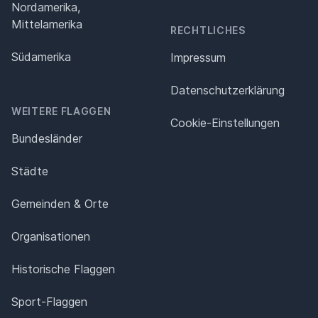
Nordamerika,
Mittelamerika
RECHTLICHES
Südamerika
Impressum
Datenschutz­erklärung
WEITERE FLAGGEN
Cookie-Einstellungen
Bundesländer
Städte
Gemeinden & Orte
Organisationen
Historische Flaggen
Sport-Flaggen