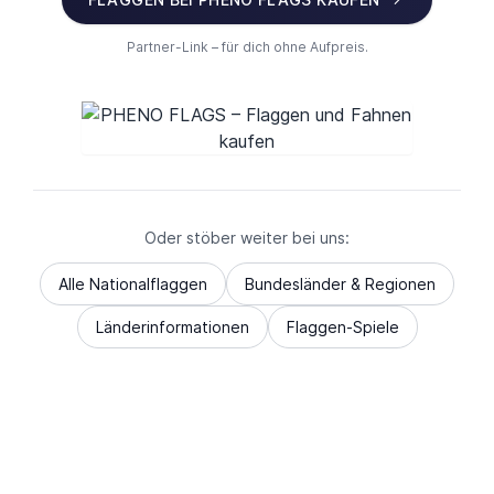
Partner-Link – für dich ohne Aufpreis.
Oder stöber weiter bei uns:
Alle Nationalflaggen
Bundesländer & Regionen
Länderinformationen
Flaggen-Spiele