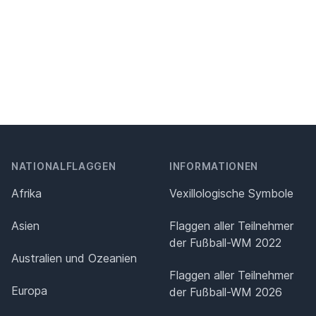
NATIONALFLAGGEN
INFORMATIONEN
Afrika
Vexillologische Symbole
Asien
Flaggen aller Teilnehmer
der Fußball-WM 2022
Australien und Ozeanien
Flaggen aller Teilnehmer
Europa
der Fußball-WM 2026