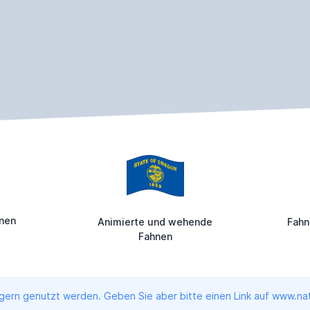
enen
Animierte und wehende
Fahn
Fahnen
ern genutzt werden. Geben Sie aber bitte einen Link auf www.nati