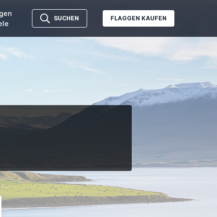
gen
SUCHEN
FLAGGEN KAUFEN
ele