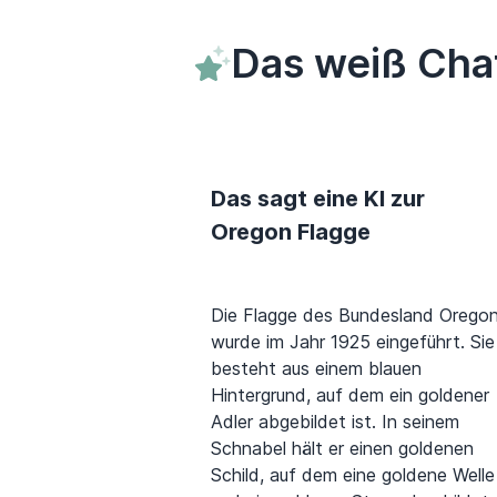
Das weiß Cha
Das sagt eine KI zur
Oregon Flagge
Die Flagge des Bundesland Orego
wurde im Jahr 1925 eingeführt. Sie
besteht aus einem blauen
Hintergrund, auf dem ein goldener
Adler abgebildet ist. In seinem
Schnabel hält er einen goldenen
Schild, auf dem eine goldene Welle