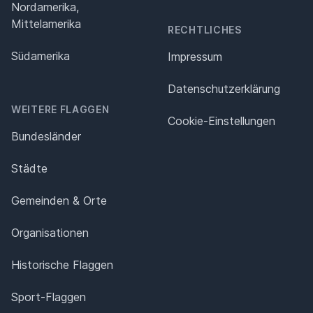
Nordamerika,
Mittelamerika
RECHTLICHES
Südamerika
Impressum
Datenschutz­erklärung
WEITERE FLAGGEN
Cookie-Einstellungen
Bundesländer
Städte
Gemeinden & Orte
Organisationen
Historische Flaggen
Sport-Flaggen