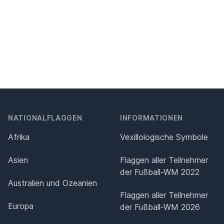
NATIONALFLAGGEN
INFORMATIONEN
Afrika
Vexillologische Symbole
Asien
Flaggen aller Teilnehmer
der Fußball-WM 2022
Australien und Ozeanien
Flaggen aller Teilnehmer
Europa
der Fußball-WM 2026