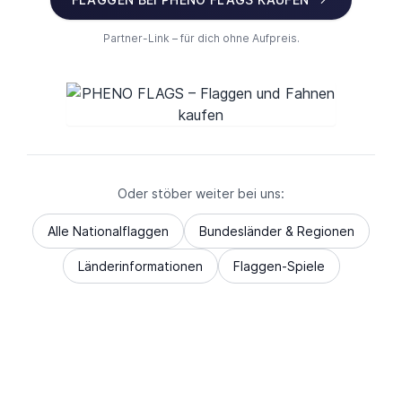
Partner-Link – für dich ohne Aufpreis.
Oder stöber weiter bei uns:
Alle Nationalflaggen
Bundesländer & Regionen
Länderinformationen
Flaggen-Spiele