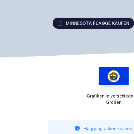
MINNESOTA FLAGGE KAUFEN
Grafiken in verschied
Größen
Flaggengrafiken können g