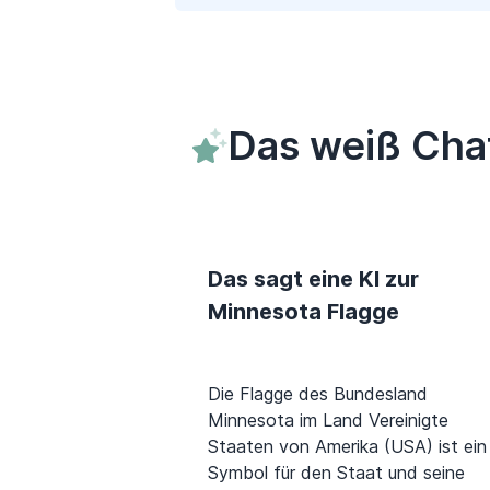
Das weiß Cha
Das sagt eine KI zur
Minnesota Flagge
Die Flagge des Bundesland
Minnesota im Land Vereinigte
Staaten von Amerika (USA) ist ein
Symbol für den Staat und seine