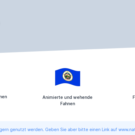
enen
Animierte und wehende
F
Fahnen
ern genutzt werden. Geben Sie aber bitte einen Link auf www.nati