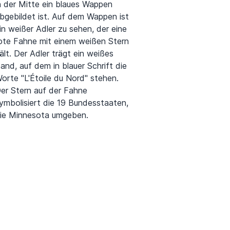
n der Mitte ein blaues Wappen
bgebildet ist. Auf dem Wappen ist
in weißer Adler zu sehen, der eine
ote Fahne mit einem weißen Stern
ält. Der Adler trägt ein weißes
and, auf dem in blauer Schrift die
orte "L'Étoile du Nord" stehen.
er Stern auf der Fahne
ymbolisiert die 19 Bundesstaaten,
ie Minnesota umgeben.