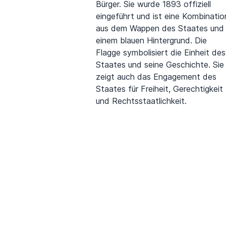
Bürger. Sie wurde 1893 offiziell
eingeführt und ist eine Kombinatio
aus dem Wappen des Staates und
einem blauen Hintergrund. Die
Flagge symbolisiert die Einheit des
Staates und seine Geschichte. Sie
zeigt auch das Engagement des
Staates für Freiheit, Gerechtigkeit
und Rechtsstaatlichkeit.