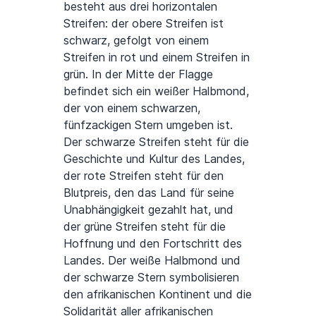
besteht aus drei horizontalen
Streifen: der obere Streifen ist
schwarz, gefolgt von einem
Streifen in rot und einem Streifen in
grün. In der Mitte der Flagge
befindet sich ein weißer Halbmond,
der von einem schwarzen,
fünfzackigen Stern umgeben ist.
Der schwarze Streifen steht für die
Geschichte und Kultur des Landes,
der rote Streifen steht für den
Blutpreis, den das Land für seine
Unabhängigkeit gezahlt hat, und
der grüne Streifen steht für die
Hoffnung und den Fortschritt des
Landes. Der weiße Halbmond und
der schwarze Stern symbolisieren
den afrikanischen Kontinent und die
Solidarität aller afrikanischen