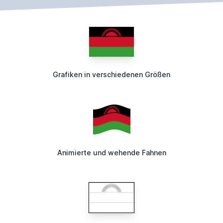
Grafiken in verschiedenen Größen
Animierte und wehende Fahnen