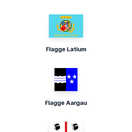
Flagge Latium
Flagge Aargau