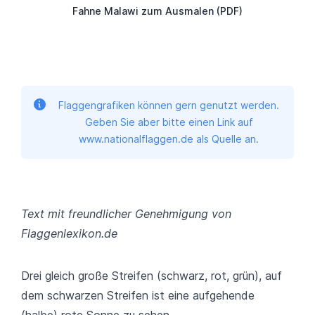
Fahne Malawi zum Ausmalen (PDF)
Flaggengrafiken können gern genutzt werden.
Geben Sie aber bitte einen Link auf
www.nationalflaggen.de als Quelle an.
Text mit freundlicher Genehmigung von
Flaggenlexikon.de
Drei gleich große Streifen (schwarz, rot, grün), auf
dem schwarzen Streifen ist eine aufgehende
(halbe) rote Sonne zu sehen.