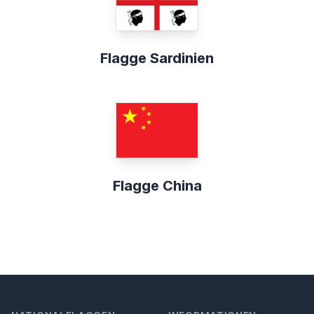
Flagge Sardinien
Flagge China