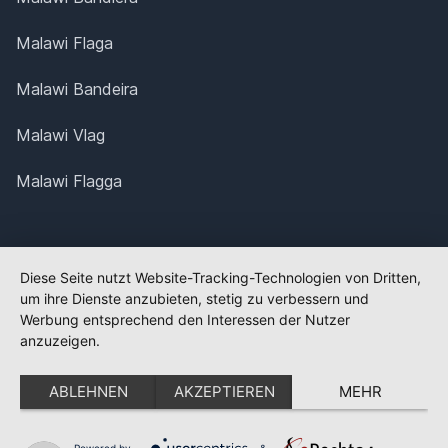
Malawi Flaga
Malawi Bandeira
Malawi Vlag
Malawi Flagga
Diese Seite nutzt Website-Tracking-Technologien von Dritten,
um ihre Dienste anzubieten, stetig zu verbessern und
Werbung entsprechend den Interessen der Nutzer
anzuzeigen.
ABLEHNEN
AKZEPTIEREN
MEHR
Powered by
&