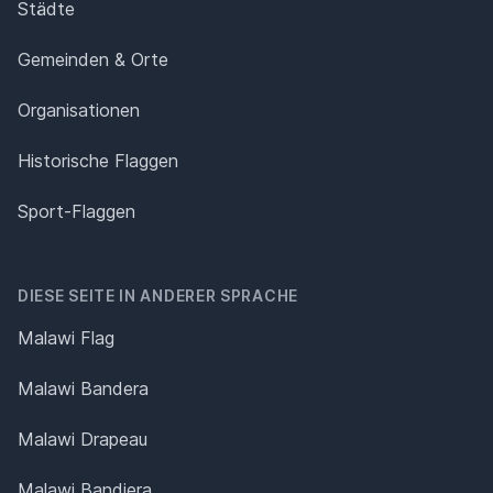
Städte
Gemeinden & Orte
Organisationen
Historische Flaggen
Sport-Flaggen
DIESE SEITE IN ANDERER SPRACHE
Malawi Flag
Malawi Bandera
Malawi Drapeau
Malawi Bandiera