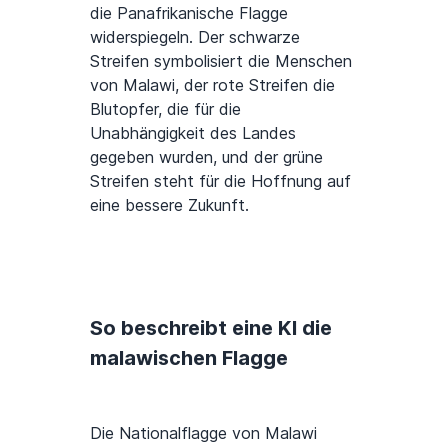
die Panafrikanische Flagge
widerspiegeln. Der schwarze
Streifen symbolisiert die Menschen
von Malawi, der rote Streifen die
Blutopfer, die für die
Unabhängigkeit des Landes
gegeben wurden, und der grüne
Streifen steht für die Hoffnung auf
eine bessere Zukunft.
So beschreibt eine KI die
malawischen Flagge
Die Nationalflagge von Malawi