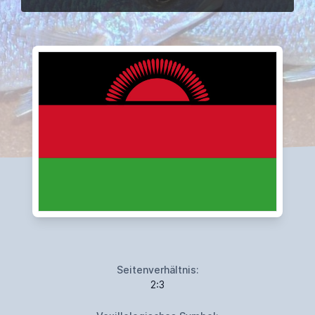
Seitenverhältnis:
2:3