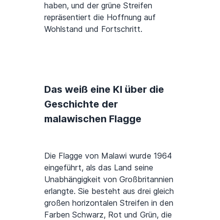
haben, und der grüne Streifen
repräsentiert die Hoffnung auf
Wohlstand und Fortschritt.
Das weiß eine KI über die
Geschichte der
malawischen Flagge
Die Flagge von Malawi wurde 1964
eingeführt, als das Land seine
Unabhängigkeit von Großbritannien
erlangte. Sie besteht aus drei gleich
großen horizontalen Streifen in den
Farben Schwarz, Rot und Grün, die