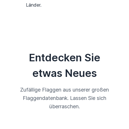
Länder.
Entdecken Sie
etwas Neues
Zufällige Flaggen aus unserer großen
Flaggendatenbank. Lassen Sie sich
überraschen.