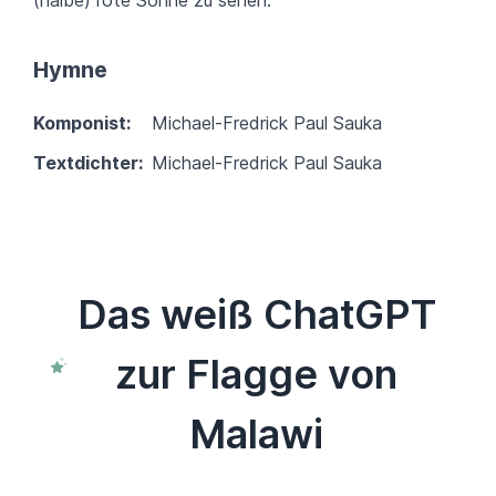
Hymne
Komponist:
Michael-Fredrick Paul Sauka
Textdichter:
Michael-Fredrick Paul Sauka
Das weiß ChatGPT
zur Flagge von
Malawi