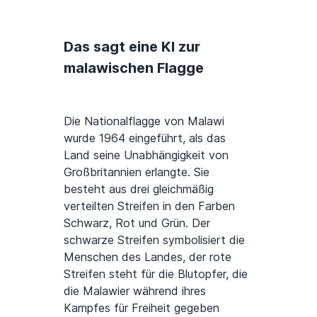
Das sagt eine KI zur
malawischen Flagge
Die Nationalflagge von Malawi
wurde 1964 eingeführt, als das
Land seine Unabhängigkeit von
Großbritannien erlangte. Sie
besteht aus drei gleichmäßig
verteilten Streifen in den Farben
Schwarz, Rot und Grün. Der
schwarze Streifen symbolisiert die
Menschen des Landes, der rote
Streifen steht für die Blutopfer, die
die Malawier während ihres
Kampfes für Freiheit gegeben