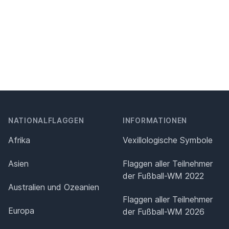
NATIONALFLAGGEN
INFORMATIONEN
Afrika
Vexillologische Symbole
Asien
Flaggen aller Teilnehmer
der Fußball-WM 2022
Australien und Ozeanien
Flaggen aller Teilnehmer
Europa
der Fußball-WM 2026