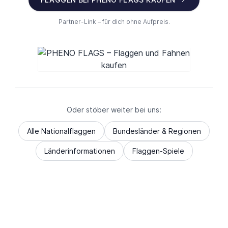
Partner-Link – für dich ohne Aufpreis.
Oder stöber weiter bei uns:
Alle Nationalflaggen
Bundesländer & Regionen
Länderinformationen
Flaggen-Spiele