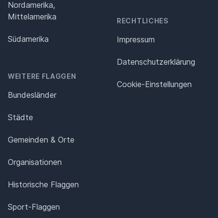
Nordamerika,
Mittelamerika
RECHTLICHES
Südamerika
Impressum
Datenschutz­erklärung
WEITERE FLAGGEN
Cookie-Einstellungen
Bundesländer
Städte
Gemeinden & Orte
Organisationen
Historische Flaggen
Sport-Flaggen