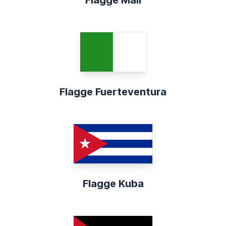
Flagge Mali
Flagge Fuerteventura
Flagge Kuba