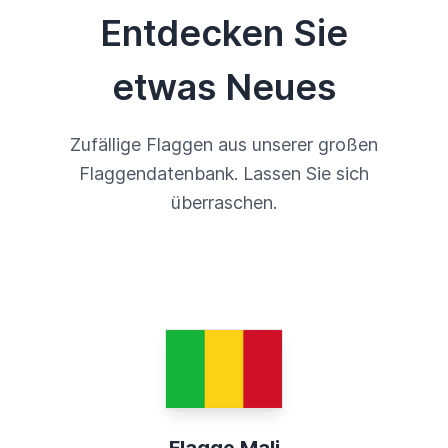
Entdecken Sie
etwas Neues
Zufällige Flaggen aus unserer großen
Flaggendatenbank. Lassen Sie sich
überraschen.