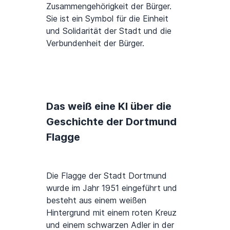
Zusammengehörigkeit der Bürger.
Sie ist ein Symbol für die Einheit
und Solidarität der Stadt und die
Verbundenheit der Bürger.
Das weiß eine KI über die
Geschichte der Dortmund
Flagge
Die Flagge der Stadt Dortmund
wurde im Jahr 1951 eingeführt und
besteht aus einem weißen
Hintergrund mit einem roten Kreuz
und einem schwarzen Adler in der