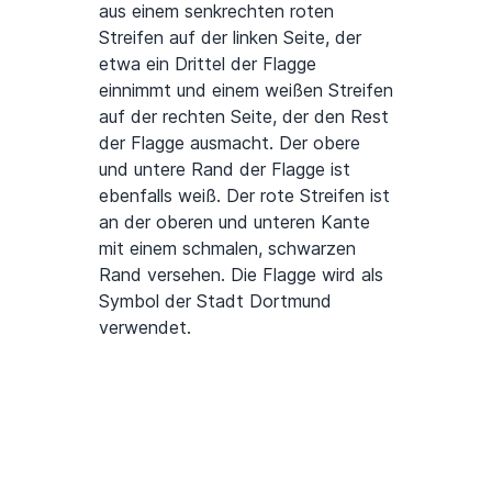
aus einem senkrechten roten
Streifen auf der linken Seite, der
etwa ein Drittel der Flagge
einnimmt und einem weißen Streifen
auf der rechten Seite, der den Rest
der Flagge ausmacht. Der obere
und untere Rand der Flagge ist
ebenfalls weiß. Der rote Streifen ist
an der oberen und unteren Kante
mit einem schmalen, schwarzen
Rand versehen. Die Flagge wird als
Symbol der Stadt Dortmund
verwendet.