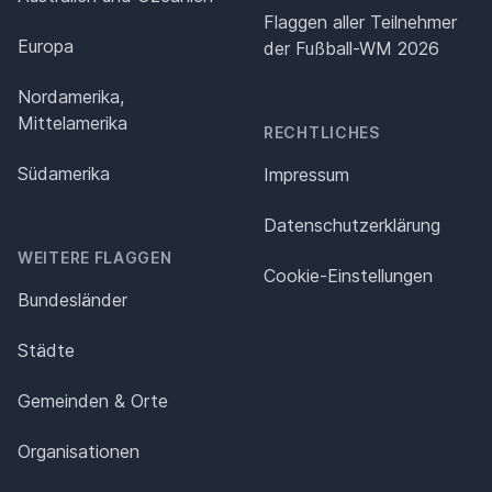
Flaggen aller Teilnehmer
Europa
der Fußball-WM 2026
Nordamerika,
Mittelamerika
RECHTLICHES
Südamerika
Impressum
Datenschutz­erklärung
WEITERE FLAGGEN
Cookie-Einstellungen
Bundesländer
Städte
Gemeinden & Orte
Organisationen