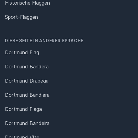
Historische Flaggen
Sport-Flaggen
DIESE SEITE IN ANDERER SPRACHE
Dortmund Flag
Dortmund Bandera
Dortmund Drapeau
Dortmund Bandiera
Dortmund Flaga
Dortmund Bandeira
Dortmund Vlag