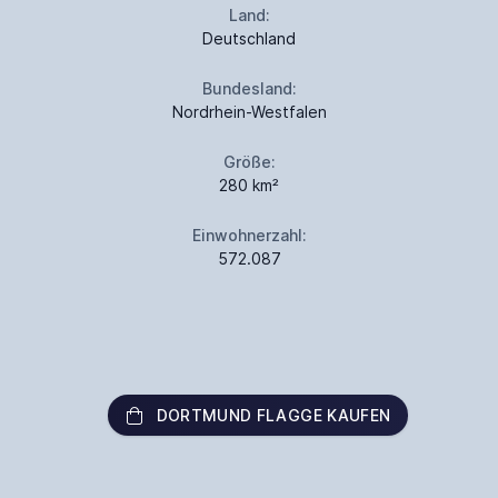
Land:
Deutschland
Bundesland:
Nordrhein-Westfalen
Größe:
280 km²
Einwohnerzahl:
572.087
DORTMUND FLAGGE KAUFEN