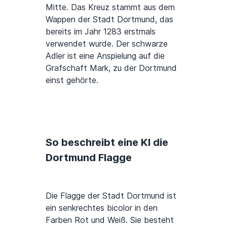
Mitte. Das Kreuz stammt aus dem
Wappen der Stadt Dortmund, das
bereits im Jahr 1283 erstmals
verwendet wurde. Der schwarze
Adler ist eine Anspielung auf die
Grafschaft Mark, zu der Dortmund
einst gehörte.
So beschreibt eine KI die
Dortmund Flagge
Die Flagge der Stadt Dortmund ist
ein senkrechtes bicolor in den
Farben Rot und Weiß. Sie besteht