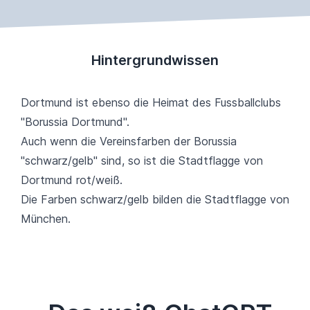
Hintergrundwissen
Dortmund ist ebenso die Heimat des Fussballclubs
"Borussia Dortmund".
Auch wenn die Vereinsfarben der Borussia
"schwarz/gelb" sind, so ist die Stadtflagge von
Dortmund rot/weiß.
Die Farben schwarz/gelb bilden die Stadtflagge von
München.