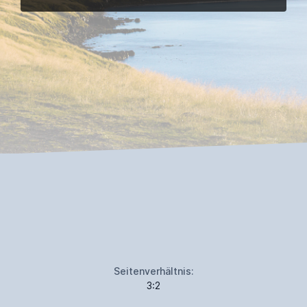
Seitenverhältnis:
3:2