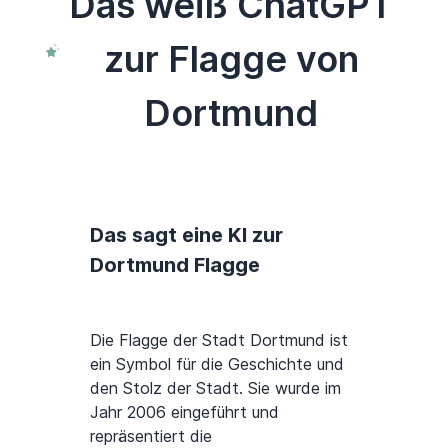
Das weiß ChatGPT
zur Flagge von
Dortmund
Das sagt eine KI zur
Dortmund Flagge
Die Flagge der Stadt Dortmund ist
ein Symbol für die Geschichte und
den Stolz der Stadt. Sie wurde im
Jahr 2006 eingeführt und
repräsentiert die