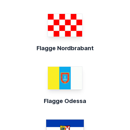
Flagge Nordbrabant
Flagge Odessa