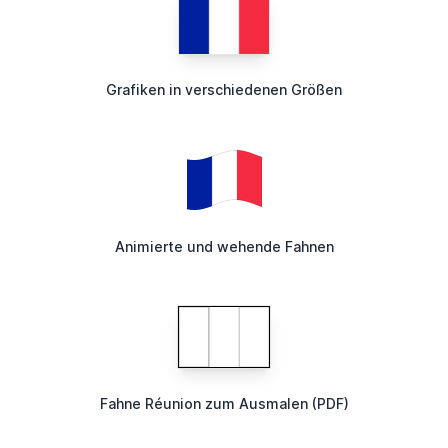
Grafiken in verschiedenen Größen
Animierte und wehende Fahnen
Fahne Réunion zum Ausmalen (PDF)