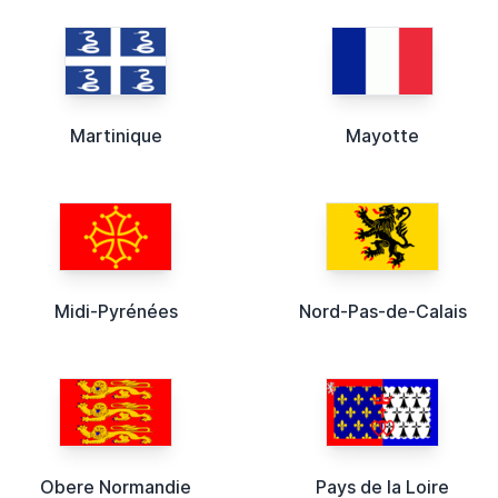
Martinique
Mayotte
Midi-Pyrénées
Nord-Pas-de-Calais
Obere Normandie
Pays de la Loire