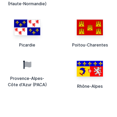
(Haute-Normandie)
Picardie
Poitou-Charentes
Provence-Alpes-
Côte d'Azur (PACA)
Rhône-Alpes