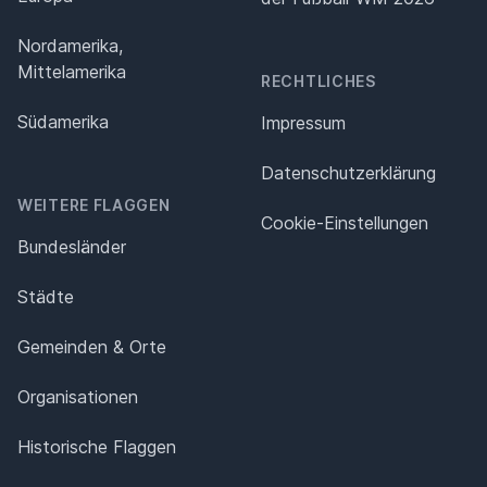
Nordamerika,
Mittelamerika
RECHTLICHES
Südamerika
Impressum
Datenschutz­erklärung
WEITERE FLAGGEN
Cookie-Einstellungen
Bundesländer
Städte
Gemeinden & Orte
Organisationen
Historische Flaggen