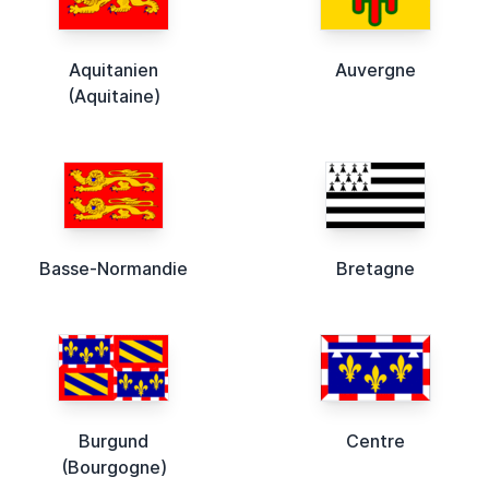
Aquitanien
Auvergne
(Aquitaine)
Basse-Normandie
Bretagne
Burgund
Centre
(Bourgogne)