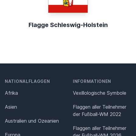
Flagge Schleswig-Holstein
NATIONALFLAGGEN
INFORMATIONEN
Afrika
Vexillologische Symbole
Asien
Flaggen aller Teilnehmer
der Fußball-WM 2022
Australien und Ozeanien
Flaggen aller Teilnehmer
Europa
der Fußball-WM 2026