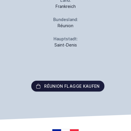
Land:
Frankreich
Bundesland:
Réunion
Hauptstadt:
Saint-Denis
RÉUNION FLAGGE KAUFEN