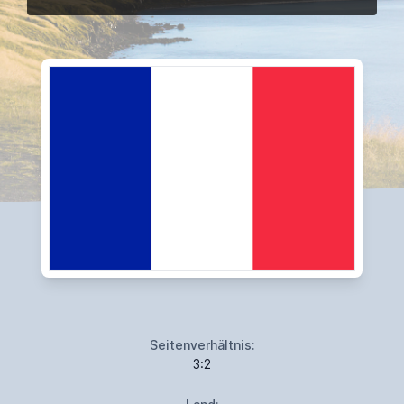
Seitenverhältnis:
3:2