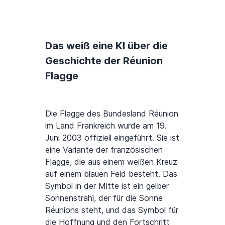
Das weiß eine KI über die
Geschichte der Réunion
Flagge
Die Flagge des Bundesland Réunion
im Land Frankreich wurde am 19.
Juni 2003 offiziell eingeführt. Sie ist
eine Variante der französischen
Flagge, die aus einem weißen Kreuz
auf einem blauen Feld besteht. Das
Symbol in der Mitte ist ein gelber
Sonnenstrahl, der für die Sonne
Réunions steht, und das Symbol für
die Hoffnung und den Fortschritt