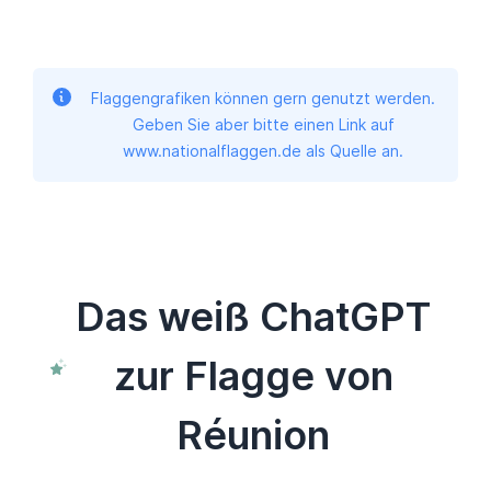
Flaggengrafiken können gern genutzt werden.
Geben Sie aber bitte einen Link auf
www.nationalflaggen.de als Quelle an.
Das weiß ChatGPT
zur Flagge von
Réunion