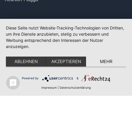
Diese Seite nutzt Website-Tracking-Technologien von Dritten,
um ihre Dienste anzubieten, stetig zu verbessern und
Werbung entsprechend den Interessen der Nutzer
anzuzeigen.
ABLEHNEN
AKZEPTIEREN
MEHR
Powered by
&
✕
FLAGGE FEHLT?
Impressum
|
Datenschutzerklärung