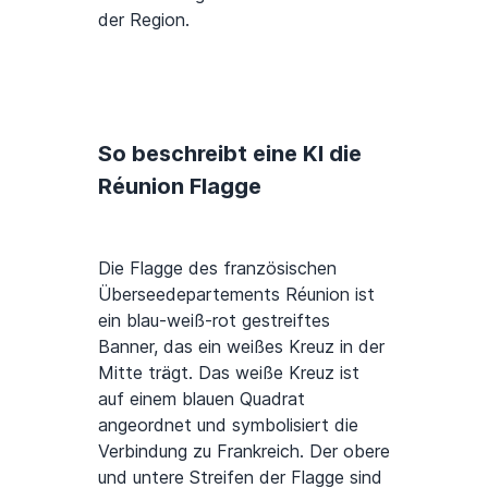
der Region.
So beschreibt eine KI die
Réunion Flagge
Die Flagge des französischen
Überseedepartements Réunion ist
ein blau-weiß-rot gestreiftes
Banner, das ein weißes Kreuz in der
Mitte trägt. Das weiße Kreuz ist
auf einem blauen Quadrat
angeordnet und symbolisiert die
Verbindung zu Frankreich. Der obere
und untere Streifen der Flagge sind