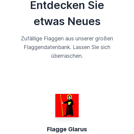
Entdecken Sie
etwas Neues
Zufällige Flaggen aus unserer großen
Flaggendatenbank. Lassen Sie sich
überraschen.
Flagge Glarus