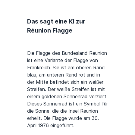
Das sagt eine KI zur
Réunion Flagge
Die Flagge des Bundesland Réunion
ist eine Variante der Flagge von
Frankreich. Sie ist am oberen Rand
blau, am unteren Rand rot und in
der Mitte befindet sich ein weißer
Streifen. Der weiße Streifen ist mit
einem goldenen Sonnenrad verziert.
Dieses Sonnenrad ist ein Symbol für
die Sonne, die die Insel Réunion
erhellt. Die Flagge wurde am 30.
April 1976 eingeführt.