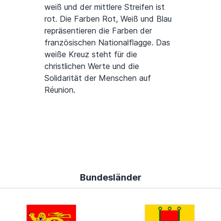
weiß und der mittlere Streifen ist
rot. Die Farben Rot, Weiß und Blau
repräsentieren die Farben der
französischen Nationalflagge. Das
weiße Kreuz steht für die
christlichen Werte und die
Solidarität der Menschen auf
Réunion.
Bundesländer