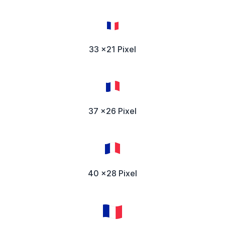
33 x21 Pixel
37 x26 Pixel
40 x28 Pixel