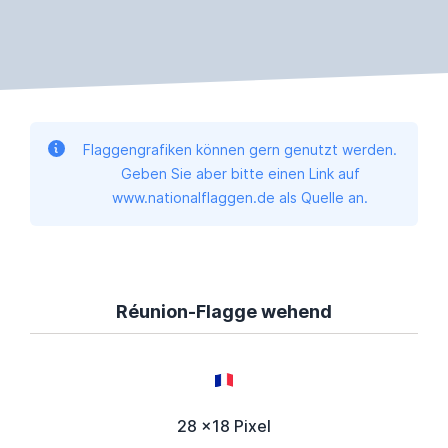
Flaggengrafiken können gern genutzt werden.
Geben Sie aber bitte einen Link auf
www.nationalflaggen.de als Quelle an.
Réunion-Flagge wehend
28 x18 Pixel