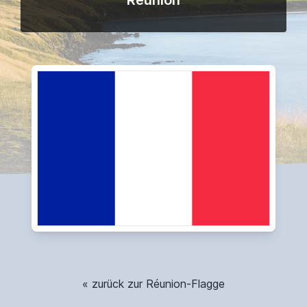
Réunion
« zurück zur Réunion-Flagge