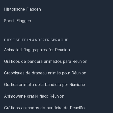
Historische Flaggen
Sport-Flaggen
DIESE SEITE IN ANDERER SPRACHE
Animated flag graphics for Réunion
Gráficos de bandera animados para Reunión
Graphiques de drapeau animés pour Réunion
Grafica animata della bandiera per Riunione
Animowane grafiki flagi: Réunion
Gráficos animados da bandeira de Reunião