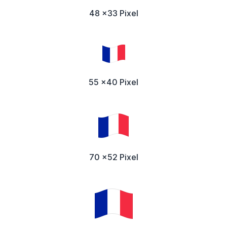
48 x33 Pixel
55 x40 Pixel
70 x52 Pixel