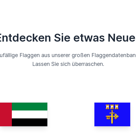
Entdecken Sie etwas Neue
ufällige Flaggen aus unserer großen Flaggendatenban
Lassen Sie sich überraschen.