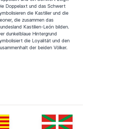
ie Doppelaxt und das Schwert
ymbolisieren die Kastilier und die
eoner, die zusammen das
undesland Kastilien-León bilden.
er dunkelblaue Hintergrund
ymbolisiert die Loyalität und den
usammenhalt der beiden Völker.