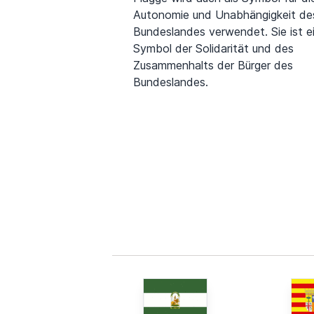
Autonomie und Unabhängigkeit de
Bundeslandes verwendet. Sie ist e
Symbol der Solidarität und des
Zusammenhalts der Bürger des
Bundeslandes.