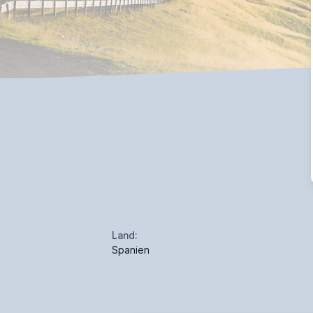
Land:
Spanien