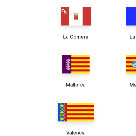
La Gomera
La
Mallorca
Me
Valencia