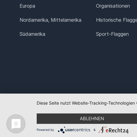
Europa
Organisationen
Nordamerika, Mittelamerika
Historische Flagg
Südamerika
Sport-Flaggen
Diese Seite nutzt Website-Tracking-Technologien 
ABLEHNEN
Powered by
&