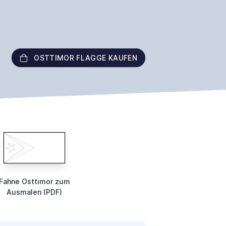
OSTTIMOR FLAGGE KAUFEN
Fahne Osttimor zum
Ausmalen (PDF)