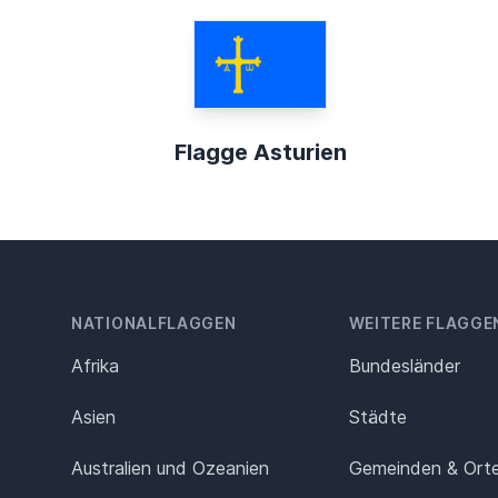
Flagge Asturien
NATIONALFLAGGEN
WEITERE FLAGGE
Afrika
Bundesländer
Asien
Städte
Australien und Ozeanien
Gemeinden & Ort