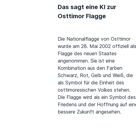
Das sagt eine KI zur
Osttimor Flagge
Die Nationalflagge von Osttimor
wurde am 28. Mai 2002 offiziell al
Flagge des neuen Staates
angenommen. Sie ist eine
Kombination aus den Farben
Schwarz, Rot, Gelb und Weiß, die
als Symbol für die Einheit des
osttimoresischen Volkes stehen.
Die Flagge wird als ein Symbol des
Friedens und der Hoffnung auf ein
bessere Zukunft angesehen.