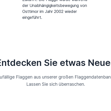
der Unabhängigkeitsbewegung von
Osttimor im Jahr 2002 wieder
eingeführt.
Entdecken Sie etwas Neue
ufällige Flaggen aus unserer großen Flaggendatenban
Lassen Sie sich überraschen.