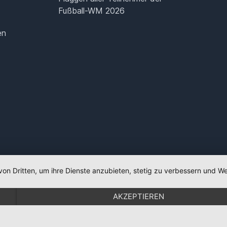
Fußball-WM 2026
en
von Dritten, um ihre Dienste anzubieten, stetig zu verbessern und
AKZEPTIEREN