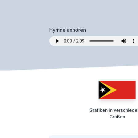
Hymne anhören
Grafiken in verschied
Größen