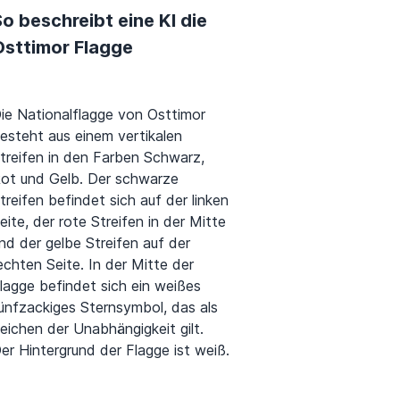
o beschreibt eine KI die
Osttimor Flagge
ie Nationalflagge von Osttimor
esteht aus einem vertikalen
treifen in den Farben Schwarz,
ot und Gelb. Der schwarze
treifen befindet sich auf der linken
eite, der rote Streifen in der Mitte
nd der gelbe Streifen auf der
echten Seite. In der Mitte der
lagge befindet sich ein weißes
ünfzackiges Sternsymbol, das als
eichen der Unabhängigkeit gilt.
er Hintergrund der Flagge ist weiß.