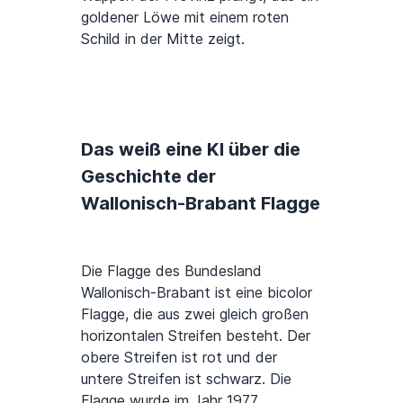
goldener Löwe mit einem roten
Schild in der Mitte zeigt.
Das weiß eine KI über die
Geschichte der
Wallonisch-Brabant Flagge
Die Flagge des Bundesland
Wallonisch-Brabant ist eine bicolor
Flagge, die aus zwei gleich großen
horizontalen Streifen besteht. Der
obere Streifen ist rot und der
untere Streifen ist schwarz. Die
Flagge wurde im Jahr 1977