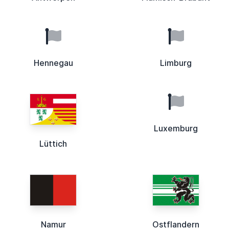
Hennegau
Limburg
Luxemburg
Lüttich
Namur
Ostflandern