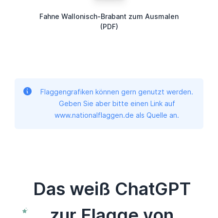
Fahne Wallonisch-Brabant zum Ausmalen
(PDF)
Flaggengrafiken können gern genutzt werden.
Geben Sie aber bitte einen Link auf
www.nationalflaggen.de als Quelle an.
Das weiß ChatGPT
zur Flagge von