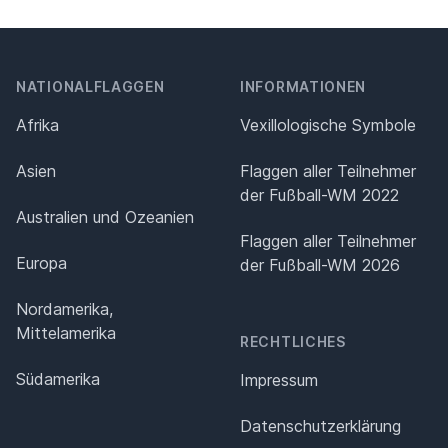
NATIONALFLAGGEN
INFORMATIONEN
Afrika
Vexillologische Symbole
Asien
Flaggen aller Teilnehmer
der Fußball-WM 2022
Australien und Ozeanien
Flaggen aller Teilnehmer
Europa
der Fußball-WM 2026
Nordamerika,
Mittelamerika
RECHTLICHES
Südamerika
Impressum
Datenschutz­erklärung