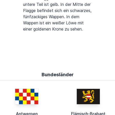
untere Teil ist gelb. In der Mitte der
Flagge befindet sich ein schwarzes,
fünfzackiges Wappen. In dem
Wappen ist ein weißer Löwe mit
einer goldenen Krone zu sehen.
Bundesländer
Antwerpen
Flämisch-Brabant