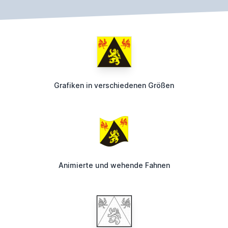
Grafiken in verschiedenen Größen
Animierte und wehende Fahnen