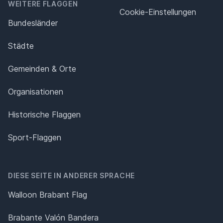
WEITERE FLAGGEN
Cookie-Einstellungen
Bundesländer
Städte
Gemeinden & Orte
Organisationen
Historische Flaggen
Sport-Flaggen
DIESE SEITE IN ANDERER SPRACHE
Walloon Brabant Flag
Brabante Valón Bandera