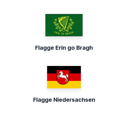
Flagge Erin go Bragh
Flagge Niedersachsen