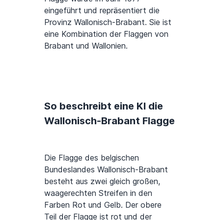
eingeführt und repräsentiert die
Provinz Wallonisch-Brabant. Sie ist
eine Kombination der Flaggen von
Brabant und Wallonien.
So beschreibt eine KI die
Wallonisch-Brabant Flagge
Die Flagge des belgischen
Bundeslandes Wallonisch-Brabant
besteht aus zwei gleich großen,
waagerechten Streifen in den
Farben Rot und Gelb. Der obere
Teil der Flagge ist rot und der