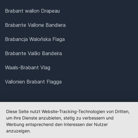
Brabant wallon Drapeau
Brabante Vallone Bandiera
Brabancja Walońska Flaga
Brabante Valão Bandeira
Waals-Brabant Vlag
Vallonien Brabant Flagga
Diese Seite nutzt Website-Tracking-Technologien von Dritten,
um ihre Dienste anzubieten, stetig zu verbessern und
Werbung entsprechend den Interessen der Nutzer
anzuzeigen.