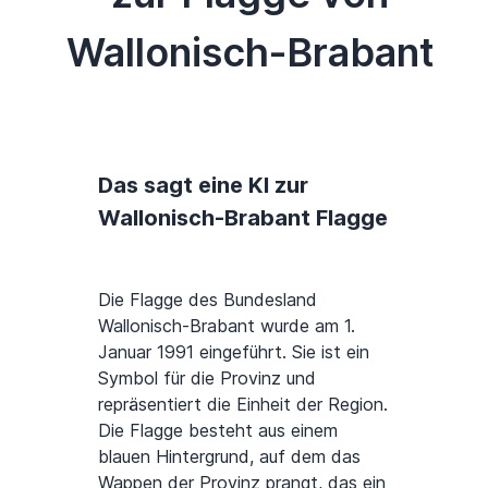
Wallonisch-Brabant
Das sagt eine KI zur
Wallonisch-Brabant Flagge
Die Flagge des Bundesland
Wallonisch-Brabant wurde am 1.
Januar 1991 eingeführt. Sie ist ein
Symbol für die Provinz und
repräsentiert die Einheit der Region.
Die Flagge besteht aus einem
blauen Hintergrund, auf dem das
Wappen der Provinz prangt, das ein