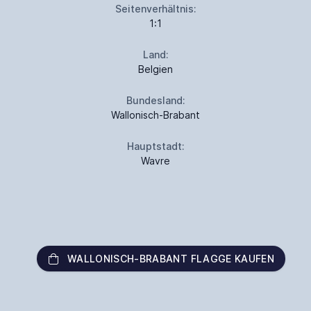
Seitenverhältnis:
1:1
Land:
Belgien
Bundesland:
Wallonisch-Brabant
Hauptstadt:
Wavre
WALLONISCH-BRABANT FLAGGE KAUFEN