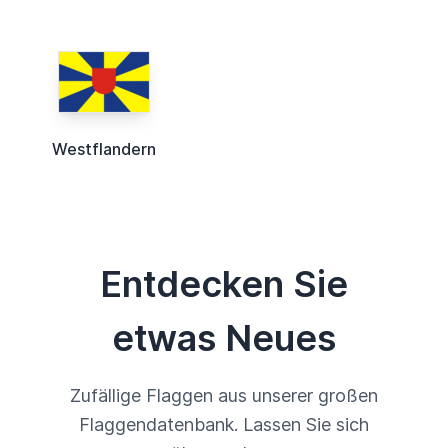
Westflandern
Entdecken Sie
etwas Neues
Zufällige Flaggen aus unserer großen
Flaggendatenbank. Lassen Sie sich