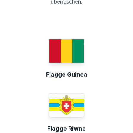
überraschen.
Flagge Guinea
Flagge Riwne