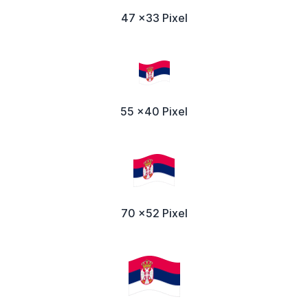
47 x33 Pixel
55 x40 Pixel
70 x52 Pixel