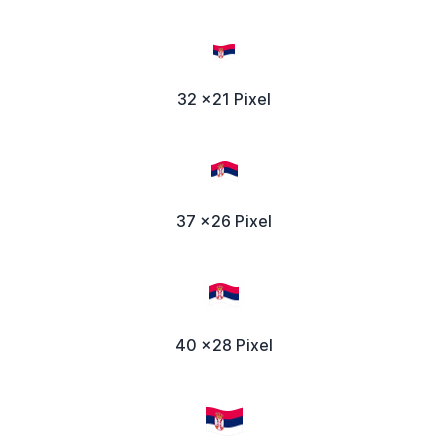
32 x21 Pixel
37 x26 Pixel
40 x28 Pixel