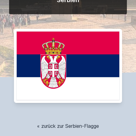
Serbien
« zurück zur Serbien-Flagge