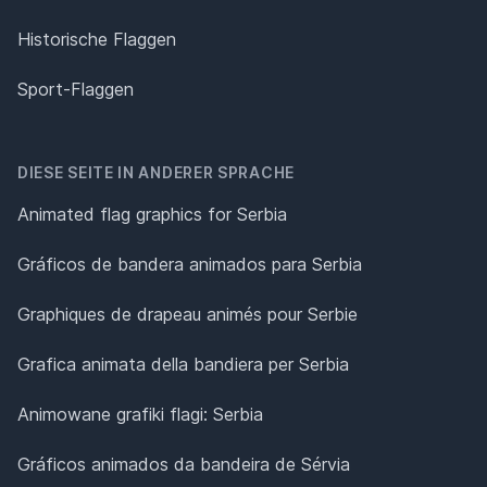
Historische Flaggen
Sport-Flaggen
DIESE SEITE IN ANDERER SPRACHE
Animated flag graphics for Serbia
Gráficos de bandera animados para Serbia
Graphiques de drapeau animés pour Serbie
Grafica animata della bandiera per Serbia
Animowane grafiki flagi: Serbia
Gráficos animados da bandeira de Sérvia