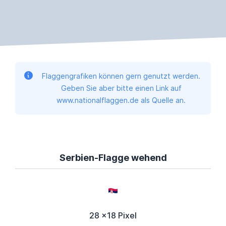
Flaggengrafiken können gern genutzt werden.
Geben Sie aber bitte einen Link auf
www.nationalflaggen.de als Quelle an.
Serbien-Flagge wehend
28 x18 Pixel