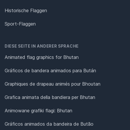
Historische Flaggen
Sport-Flaggen
DIESE SEITE IN ANDERER SPRACHE
Animated flag graphics for Bhutan
Gráficos de bandera animados para Bután
Graphiques de drapeau animés pour Bhoutan
Grafica animata della bandiera per Bhutan
Animowane grafiki flagi: Bhutan
Gráficos animados da bandeira de Butão