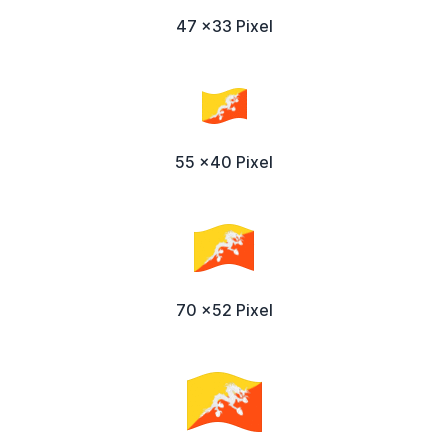
47 x33 Pixel
55 x40 Pixel
70 x52 Pixel