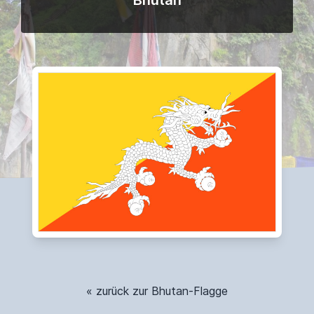
Bhutan
« zurück zur Bhutan-Flagge