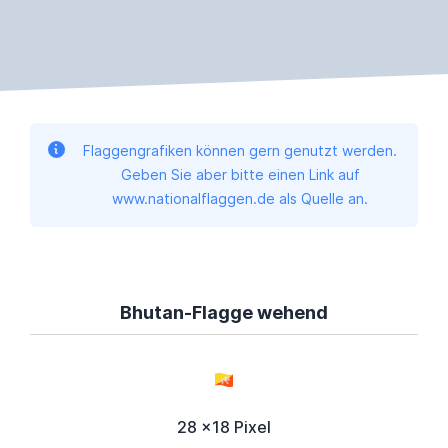
Flaggengrafiken können gern genutzt werden.
Geben Sie aber bitte einen Link auf
www.nationalflaggen.de als Quelle an.
Bhutan-Flagge wehend
28 x18 Pixel