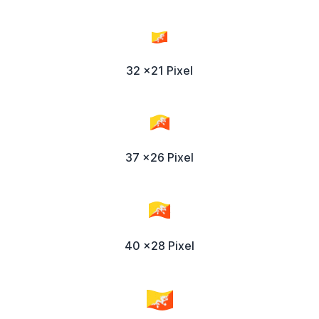
32 x21 Pixel
37 x26 Pixel
40 x28 Pixel