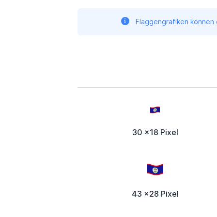
Flaggengrafiken können g
30 x18 Pixel
43 x28 Pixel