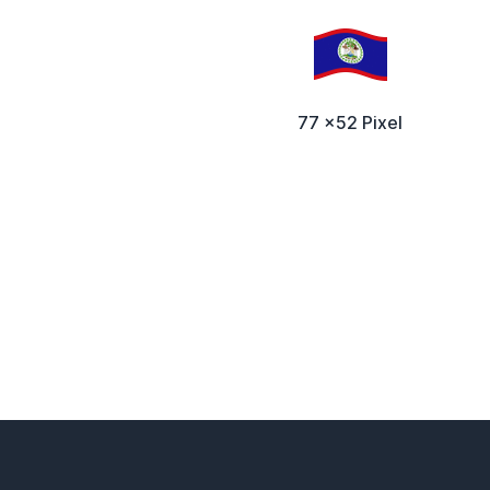
77 x52 Pixel