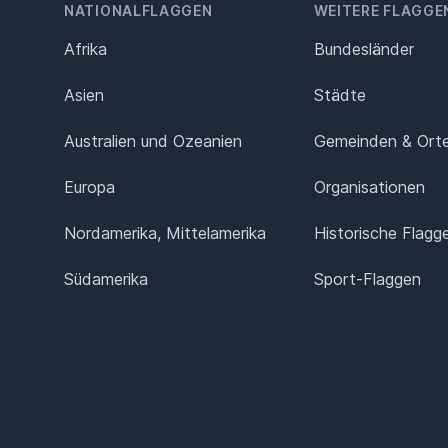
NATIONALFLAGGEN
WEITERE FLAGGE
Afrika
Bundesländer
Asien
Städte
Australien und Ozeanien
Gemeinden & Ort
Europa
Organisationen
Nordamerika, Mittelamerika
Historische Flagg
Südamerika
Sport-Flaggen