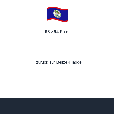
93 x64 Pixel
« zurück zur Belize-Flagge