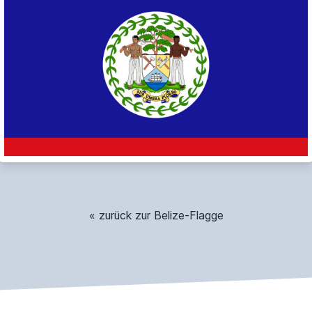
« zurück zur Belize-Flagge