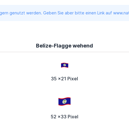
ern genutzt werden. Geben Sie aber bitte einen Link auf www.nati
Belize-Flagge wehend
35 x21 Pixel
52 x33 Pixel