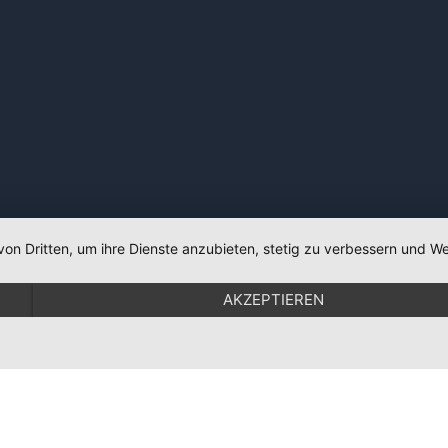
von Dritten, um ihre Dienste anzubieten, stetig zu verbessern und
AKZEPTIEREN