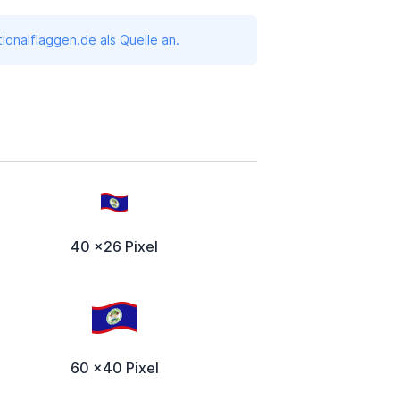
onalflaggen.de als Quelle an.
40 x26 Pixel
60 x40 Pixel