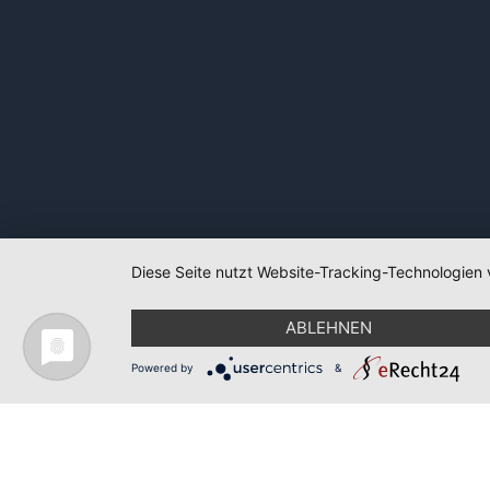
Diese Seite nutzt Website-Tracking-Technologien 
ABLEHNEN
Powered by
&