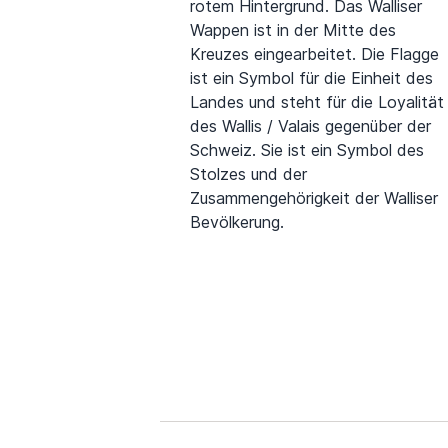
rotem Hintergrund. Das Walliser
Wappen ist in der Mitte des
Kreuzes eingearbeitet. Die Flagge
ist ein Symbol für die Einheit des
Landes und steht für die Loyalität
des Wallis / Valais gegenüber der
Schweiz. Sie ist ein Symbol des
Stolzes und der
Zusammengehörigkeit der Walliser
Bevölkerung.