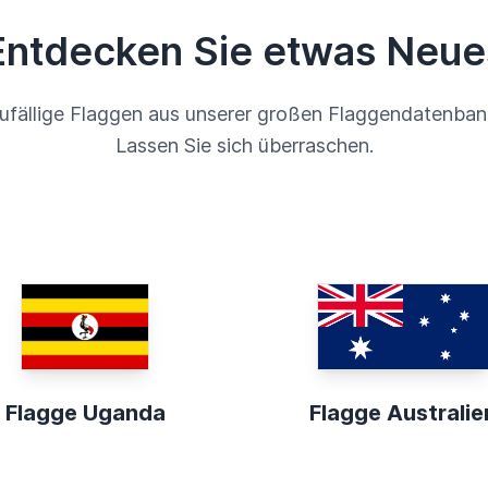
Entdecken Sie etwas Neue
ufällige Flaggen aus unserer großen Flaggendatenban
Lassen Sie sich überraschen.
Flagge Uganda
Flagge Australie