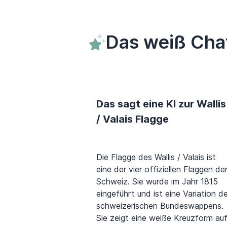
Das weiß Chat
Das sagt eine KI zur Wallis
/ Valais Flagge
Die Flagge des Wallis / Valais ist
eine der vier offiziellen Flaggen de
Schweiz. Sie wurde im Jahr 1815
eingeführt und ist eine Variation d
schweizerischen Bundeswappens.
Sie zeigt eine weiße Kreuzform au