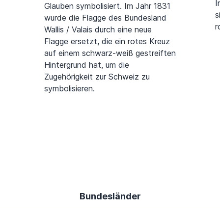
I
Glauben symbolisiert. Im Jahr 1831
s
wurde die Flagge des Bundesland
r
Wallis / Valais durch eine neue
Flagge ersetzt, die ein rotes Kreuz
auf einem schwarz-weiß gestreiften
Hintergrund hat, um die
Zugehörigkeit zur Schweiz zu
symbolisieren.
Bundesländer