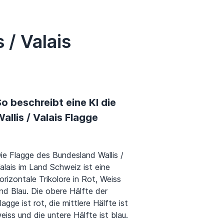
 / Valais
o beschreibt eine KI die
allis / Valais Flagge
ie Flagge des Bundesland Wallis /
alais im Land Schweiz ist eine
orizontale Trikolore in Rot, Weiss
nd Blau. Die obere Hälfte der
lagge ist rot, die mittlere Hälfte ist
eiss und die untere Hälfte ist blau.