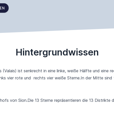
FEN
Hintergrundwissen
(Valais) ist senkrecht in eine linke, weiße Hälfte und eine re
inks vier rote und rechts vier weiße Sterne.In der Mitte sind
ofs von Sion.Die 13 Sterne repräsentieren die 13 Distrikte d