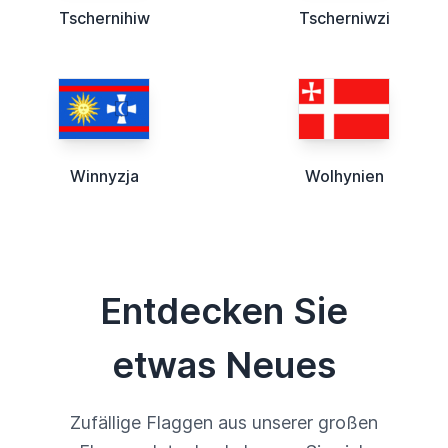
Tschernihiw
Tscherniwzi
Winnyzja
Wolhynien
Entdecken Sie
etwas Neues
Zufällige Flaggen aus unserer großen