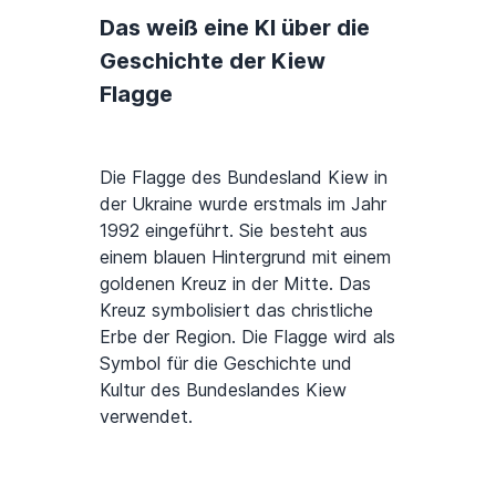
Das weiß eine KI über die
Geschichte der Kiew
Flagge
Die Flagge des Bundesland Kiew in
der Ukraine wurde erstmals im Jahr
1992 eingeführt. Sie besteht aus
einem blauen Hintergrund mit einem
goldenen Kreuz in der Mitte. Das
Kreuz symbolisiert das christliche
Erbe der Region. Die Flagge wird als
Symbol für die Geschichte und
Kultur des Bundeslandes Kiew
verwendet.