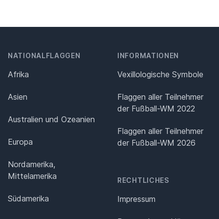
NATIONALFLAGGEN
INFORMATIONEN
Afrika
Vexillologische Symbole
Asien
Flaggen aller Teilnehmer
der Fußball-WM 2022
Australien und Ozeanien
Flaggen aller Teilnehmer
Europa
der Fußball-WM 2026
Nordamerika,
Mittelamerika
RECHTLICHES
Südamerika
Impressum