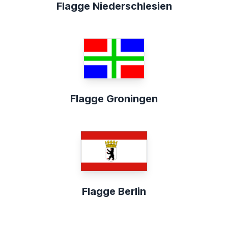
Flagge Niederschlesien
Flagge Groningen
Flagge Berlin