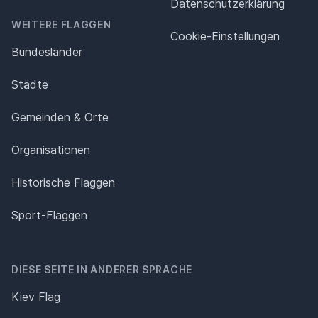
Datenschutz­erklärung
WEITERE FLAGGEN
Cookie-Einstellungen
Bundesländer
Städte
Gemeinden & Orte
Organisationen
Historische Flaggen
Sport-Flaggen
DIESE SEITE IN ANDERER SPRACHE
Kiev Flag