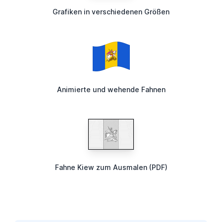
Grafiken in verschiedenen Größen
Animierte und wehende Fahnen
Fahne Kiew zum Ausmalen (PDF)