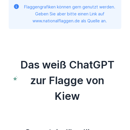
Flaggengrafiken können gern genutzt werden.
Geben Sie aber bitte einen Link auf
www.nationalflaggen.de als Quelle an.
Das weiß ChatGPT
zur Flagge von
Kiew