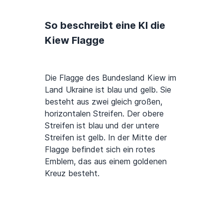
So beschreibt eine KI die
Kiew Flagge
Die Flagge des Bundesland Kiew im
Land Ukraine ist blau und gelb. Sie
besteht aus zwei gleich großen,
horizontalen Streifen. Der obere
Streifen ist blau und der untere
Streifen ist gelb. In der Mitte der
Flagge befindet sich ein rotes
Emblem, das aus einem goldenen
Kreuz besteht.