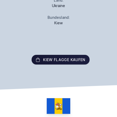
Land:
Ukraine
Bundesland:
Kiew
KIEW FLAGGE KAUFEN