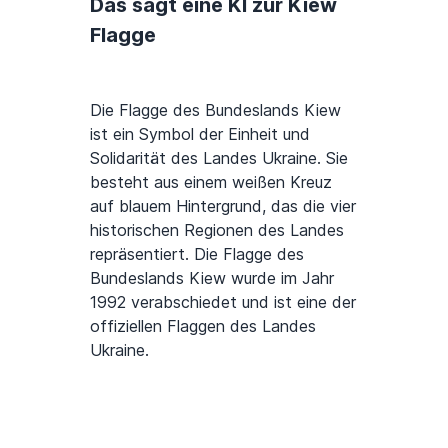
Das sagt eine KI zur Kiew
Flagge
Die Flagge des Bundeslands Kiew
ist ein Symbol der Einheit und
Solidarität des Landes Ukraine. Sie
besteht aus einem weißen Kreuz
auf blauem Hintergrund, das die vier
historischen Regionen des Landes
repräsentiert. Die Flagge des
Bundeslands Kiew wurde im Jahr
1992 verabschiedet und ist eine der
offiziellen Flaggen des Landes
Ukraine.