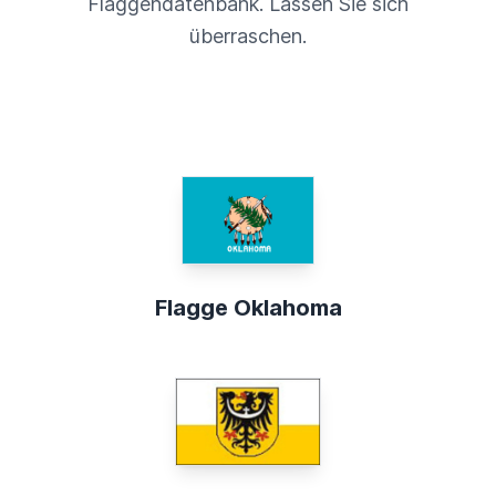
Flaggendatenbank. Lassen Sie sich
überraschen.
Flagge Oklahoma