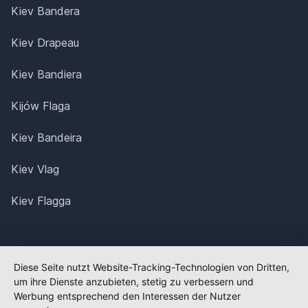
Kiev Bandera
Kiev Drapeau
Kiev Bandiera
Kijów Flaga
Kiev Bandeira
Kiev Vlag
Kiev Flagga
Diese Seite nutzt Website-Tracking-Technologien von Dritten,
um ihre Dienste anzubieten, stetig zu verbessern und
Werbung entsprechend den Interessen der Nutzer