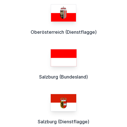
Oberösterreich (Dienstflagge)
Salzburg (Bundesland)
Salzburg (Dienstflagge)