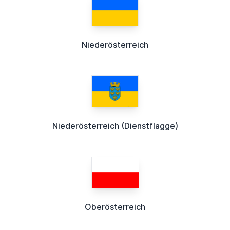
Niederösterreich
Niederösterreich (Dienstflagge)
Oberösterreich