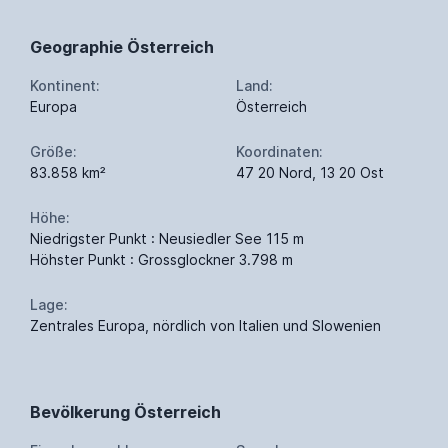
Geographie Österreich
Kontinent:
Land:
Europa
Österreich
Größe:
Koordinaten:
83.858 km²
47 20 Nord, 13 20 Ost
Höhe:
Niedrigster Punkt : Neusiedler See 115 m
Höhster Punkt : Grossglockner 3.798 m
Lage:
Zentrales Europa, nördlich von Italien und Slowenien
Bevölkerung Österreich