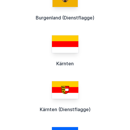
Burgenland (Dienstflagge)
Kärnten
Kärnten (Dienstflagge)