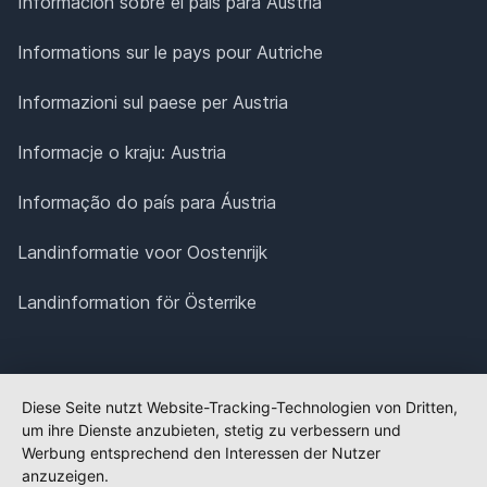
Información sobre el país para Austria
Informations sur le pays pour Autriche
Informazioni sul paese per Austria
Informacje o kraju: Austria
Informação do país para Áustria
Landinformatie voor Oostenrijk
Landinformation för Österrike
Diese Seite nutzt Website-Tracking-Technologien von Dritten,
um ihre Dienste anzubieten, stetig zu verbessern und
Werbung entsprechend den Interessen der Nutzer
anzuzeigen.