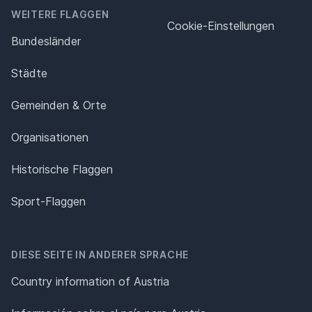
WEITERE FLAGGEN
Cookie-Einstellungen
Bundesländer
Städte
Gemeinden & Orte
Organisationen
Historische Flaggen
Sport-Flaggen
DIESE SEITE IN ANDERER SPRACHE
Country information of Austria