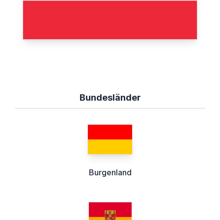
Bundesländer
Burgenland