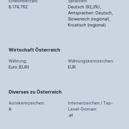
Einwohnerzahl:
Sprachen:
8.174.762
Deutsch (92,3%),
Amtsprachen: Deutsch,
Slowenisch (regional),
Kroatisch (regional)
Wirtschaft Österreich
Währung:
Währungskennzeichen:
Euro (EUR)
EUR
Diverses zu Österreich
Autokennzeichen:
Internetzeichen / Top-
A
Level-Domain:
.at