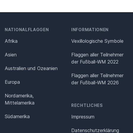
NATIONALFLAGGEN
INFORMATIONEN
Afrika
Vexillologische Symbole
Asien
Flaggen aller Teilnehmer
der Fußball-WM 2022
Australien und Ozeanien
Flaggen aller Teilnehmer
Europa
der Fußball-WM 2026
Nordamerika,
Mittelamerika
RECHTLICHES
Südamerika
Impressum
Datenschutz­erklärung