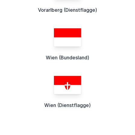
Vorarlberg (Dienstflagge)
Wien (Bundesland)
Wien (Dienstflagge)