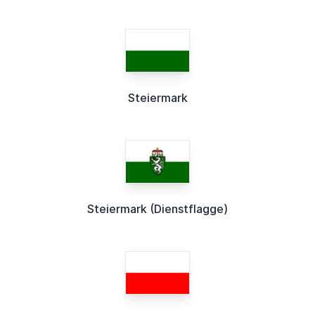
Steiermark
Steiermark (Dienstflagge)