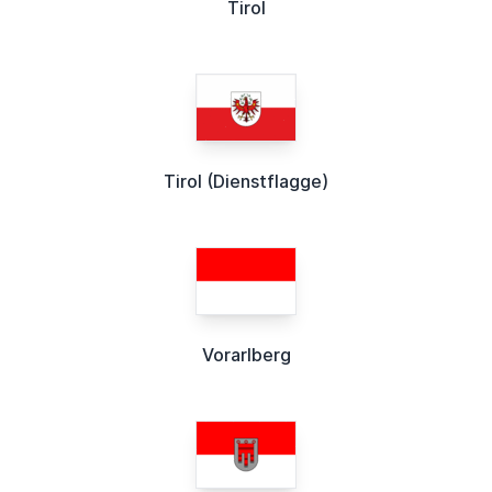
Tirol
Tirol (Dienstflagge)
Vorarlberg