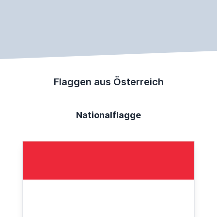
Flaggen aus Österreich
Nationalflagge