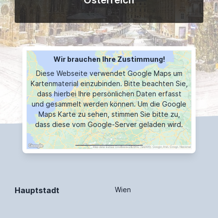
Österreich
Wir brauchen Ihre Zustimmung!
Diese Webseite verwendet Google Maps um
Kartenmaterial einzubinden. Bitte beachten Sie,
dass hierbei Ihre persönlichen Daten erfasst
und gesammelt werden können. Um die Google
Maps Karte zu sehen, stimmen Sie bitte zu,
dass diese vom Google-Server geladen wird.
MAP ANZEIGEN
Hauptstadt
Wien