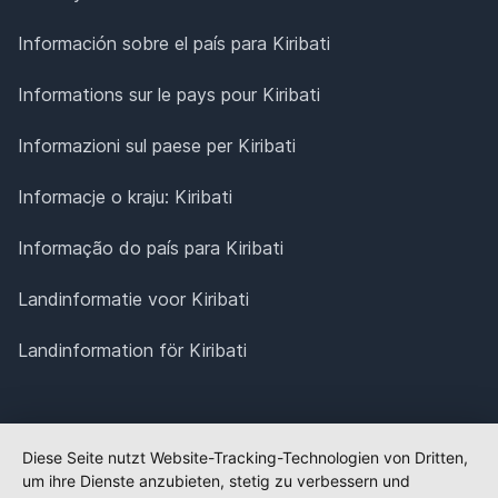
Información sobre el país para Kiribati
Informations sur le pays pour Kiribati
Informazioni sul paese per Kiribati
Informacje o kraju: Kiribati
Informação do país para Kiribati
Landinformatie voor Kiribati
Landinformation för Kiribati
Diese Seite nutzt Website-Tracking-Technologien von Dritten,
um ihre Dienste anzubieten, stetig zu verbessern und