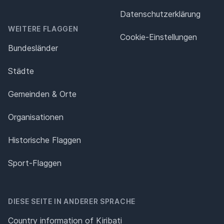
Datenschutz­erklärung
WEITERE FLAGGEN
Cookie-Einstellungen
Bundesländer
Städte
Gemeinden & Orte
Organisationen
Historische Flaggen
Sport-Flaggen
DIESE SEITE IN ANDERER SPRACHE
Country information of Kiribati