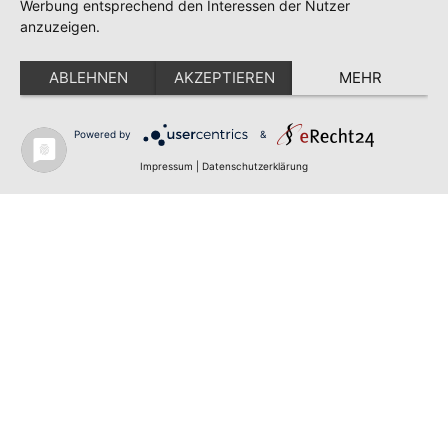
Werbung entsprechend den Interessen der Nutzer
anzuzeigen.
ABLEHNEN
AKZEPTIEREN
MEHR
Powered by
&
✕
FLAGGE FEHLT?
Impressum
|
Datenschutzerklärung