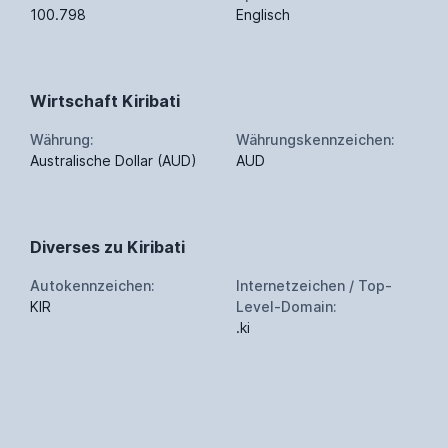
100.798
Englisch
Wirtschaft Kiribati
Währung:
Währungskennzeichen:
Australische Dollar (AUD)
AUD
Diverses zu Kiribati
Autokennzeichen:
Internetzeichen / Top-
KIR
Level-Domain:
.ki