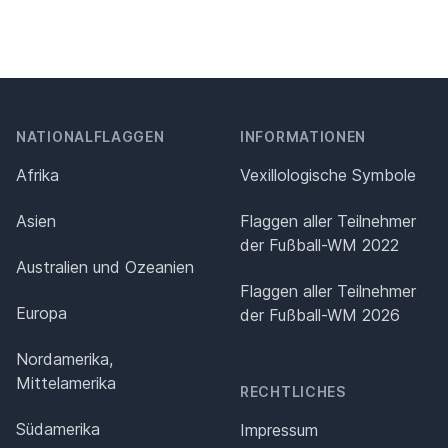
NATIONALFLAGGEN
INFORMATIONEN
Afrika
Vexillologische Symbole
Asien
Flaggen aller Teilnehmer
der Fußball-WM 2022
Australien und Ozeanien
Flaggen aller Teilnehmer
Europa
der Fußball-WM 2026
Nordamerika,
Mittelamerika
RECHTLICHES
Südamerika
Impressum