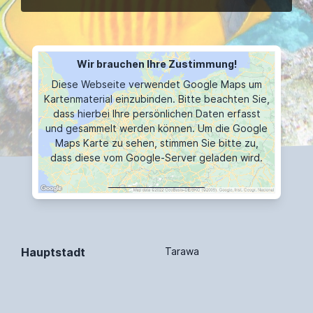
Wir brauchen Ihre Zustimmung!
Diese Webseite verwendet Google Maps um
Kartenmaterial einzubinden. Bitte beachten Sie,
dass hierbei Ihre persönlichen Daten erfasst
und gesammelt werden können. Um die Google
Maps Karte zu sehen, stimmen Sie bitte zu,
dass diese vom Google-Server geladen wird.
MAP ANZEIGEN
Hauptstadt
Tarawa