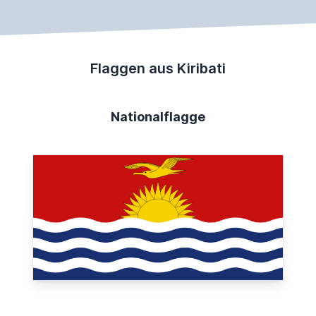
Flaggen aus Kiribati
Nationalflagge