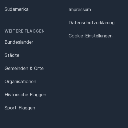
Südamerika
Impressum
Datenschutz­erklärung
WEITERE FLAGGEN
Cookie-Einstellungen
Bundesländer
Städte
Gemeinden & Orte
Organisationen
Historische Flaggen
Sport-Flaggen