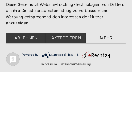
Diese Seite nutzt Website-Tracking-Technologien von Dritten,
um ihre Dienste anzubieten, stetig zu verbessern und
Werbung entsprechend den Interessen der Nutzer
anzuzeigen.
ABLEHNEN
AKZEPTIEREN
MEHR
Powered by
&
✕
FLAGGE FEHLT?
Impressum
|
Datenschutzerklärung