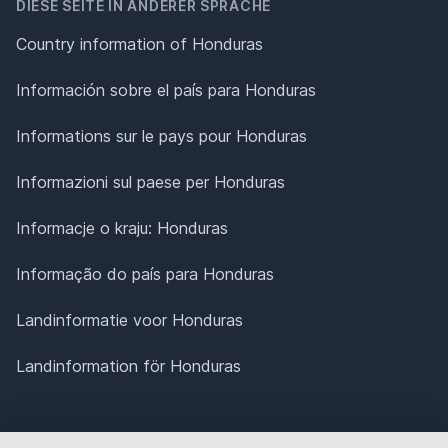
DIESE SEITE IN ANDERER SPRACHE
Country information of Honduras
Información sobre el país para Honduras
Informations sur le pays pour Honduras
Informazioni sul paese per Honduras
Informacje o kraju: Honduras
Informação do país para Honduras
Landinformatie voor Honduras
Landinformation för Honduras