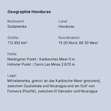
Geographie Honduras
Kontinent:
Land:
Südamerika
Honduras
Größe:
Koordinaten:
112.492 km²
15 00 Nord, 86 30 West
Höhe:
Niedrigster Punkt : Karibisches Meer 0 m
Höhster Punkt : Cerro Las Minas 2.870 m
Lage:
Mittelamerika, grenzt an das Karibische Meer grenzend,
zwischen Guatemala und Nicaragua und am Golf von
Fonseca (Pazifik), zwischen El Salvador und Nicaragua