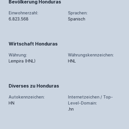
Bevölkerung Honduras
Einwohnerzahl:
Sprachen:
6.823.568
Spanisch
Wirtschaft Honduras
Währung:
Währungskennzeichen:
Lempira (HNL)
HNL
Diverses zu Honduras
Autokennzeichen:
Internetzeichen / Top-
HN
Level-Domain:
.hn