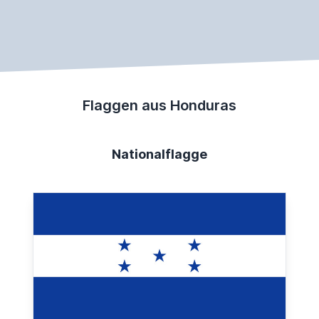
Flaggen aus Honduras
Nationalflagge