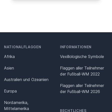
NATIONALFLAGGEN
INFORMATIONEN
Afrika
Vexillologische Symbole
Asien
Flaggen aller Teilnehmer
der Fußball-WM 2022
Australien und Ozeanien
Flaggen aller Teilnehmer
Europa
der Fußball-WM 2026
Nordamerika,
Mittelamerika
RECHTLICHES