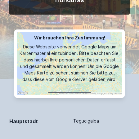
Honduras
Wir brauchen Ihre Zustimmung!
Diese Webseite verwendet Google Maps um
Kartenmaterial einzubinden. Bitte beachten Sie,
dass hierbei Ihre persönlichen Daten erfasst
und gesammelt werden können. Um die Google
Maps Karte zu sehen, stimmen Sie bitte zu,
dass diese vom Google-Server geladen wird.
MAP ANZEIGEN
Hauptstadt
Tegucigalpa