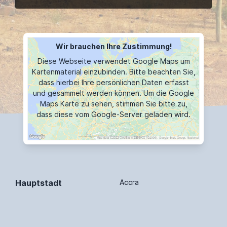
Wir brauchen Ihre Zustimmung!
Diese Webseite verwendet Google Maps um
Kartenmaterial einzubinden. Bitte beachten Sie,
dass hierbei Ihre persönlichen Daten erfasst
und gesammelt werden können. Um die Google
Maps Karte zu sehen, stimmen Sie bitte zu,
dass diese vom Google-Server geladen wird.
MAP ANZEIGEN
Hauptstadt
Accra