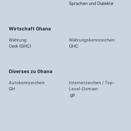
Sprachen und Dialekte
Wirtschaft Ghana
Währung:
Währungskennzeichen:
Cedi (GHC)
GHC
Diverses zu Ghana
Autokennzeichen:
Internetzeichen / Top-
GH
Level-Domain:
.gh