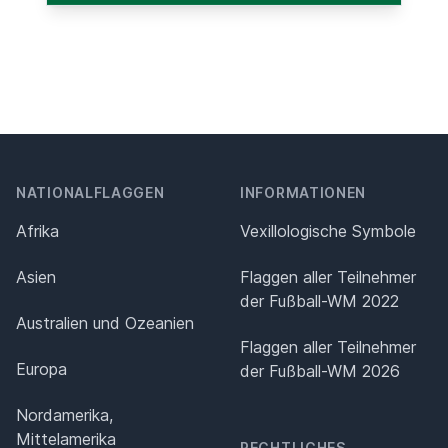
NATIONALFLAGGEN
INFORMATIONEN
Afrika
Vexillologische Symbole
Asien
Flaggen aller Teilnehmer
der Fußball-WM 2022
Australien und Ozeanien
Flaggen aller Teilnehmer
Europa
der Fußball-WM 2026
Nordamerika,
Mittelamerika
RECHTLICHES