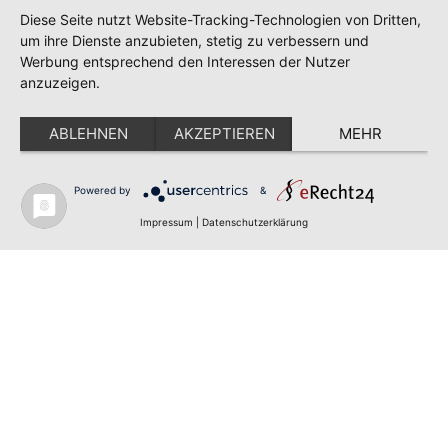
Diese Seite nutzt Website-Tracking-Technologien von Dritten,
um ihre Dienste anzubieten, stetig zu verbessern und
Werbung entsprechend den Interessen der Nutzer
anzuzeigen.
ABLEHNEN
AKZEPTIEREN
MEHR
Powered by
&
✕
FLAGGE FEHLT?
Impressum
|
Datenschutzerklärung