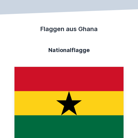
Flaggen aus Ghana
Nationalflagge