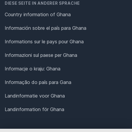
DIESE SEITE IN ANDERER SPRACHE
Country information of Ghana
Información sobre el país para Ghana
Informations sur le pays pour Ghana
Informazioni sul paese per Ghana
Informacje o kraju: Ghana
Informação do país para Gana
Landinformatie voor Ghana
Landinformation för Ghana