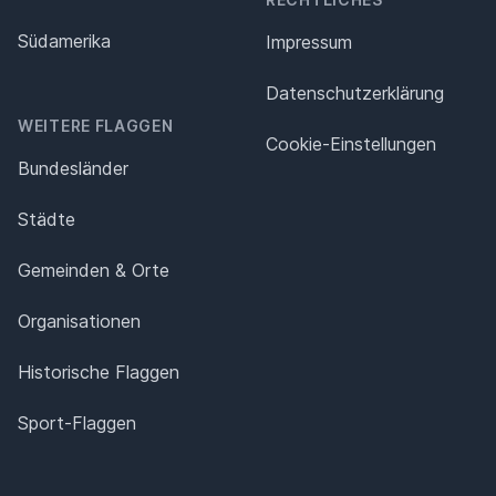
Südamerika
Impressum
Datenschutz­erklärung
WEITERE FLAGGEN
Cookie-Einstellungen
Bundesländer
Städte
Gemeinden & Orte
Organisationen
Historische Flaggen
Sport-Flaggen