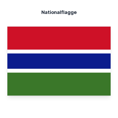
Nationalflagge