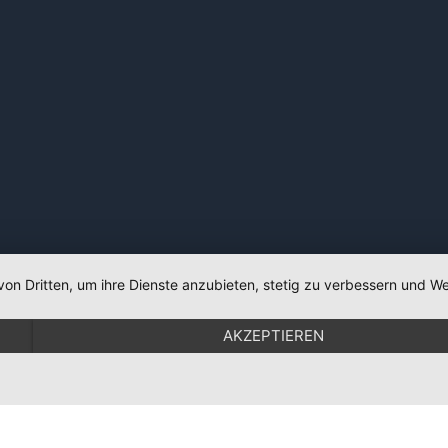
von Dritten, um ihre Dienste anzubieten, stetig zu verbessern und
AKZEPTIEREN