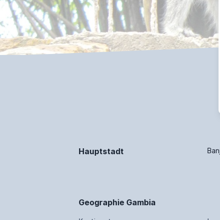
Hauptstadt
Banj
Geographie Gambia