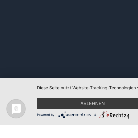
Diese Seite nutzt Website-Tracking-Technologien 
ABLEHNEN
Powered by
&