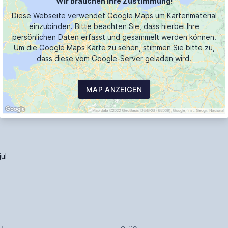
Wir brauchen Ihre Zustimmung!
Diese Webseite verwendet Google Maps um Kartenmaterial
einzubinden. Bitte beachten Sie, dass hierbei Ihre
persönlichen Daten erfasst und gesammelt werden können.
Um die Google Maps Karte zu sehen, stimmen Sie bitte zu,
dass diese vom Google-Server geladen wird.
MAP ANZEIGEN
ul