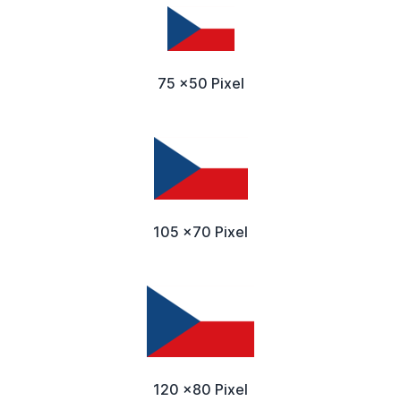
75 x50 Pixel
105 x70 Pixel
120 x80 Pixel