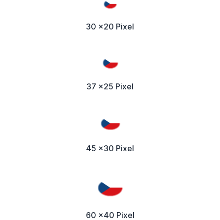
30 x20 Pixel
37 x25 Pixel
45 x30 Pixel
60 x40 Pixel