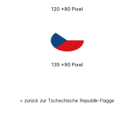
120 x80 Pixel
135 x90 Pixel
« zurück zur Tschechische Republik-Flagge