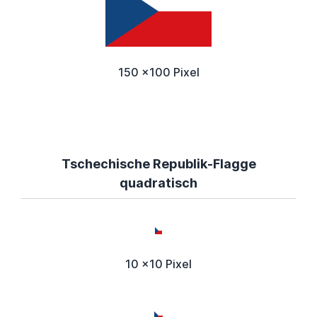
150 x100 Pixel
Tschechische Republik-Flagge
quadratisch
10 x10 Pixel