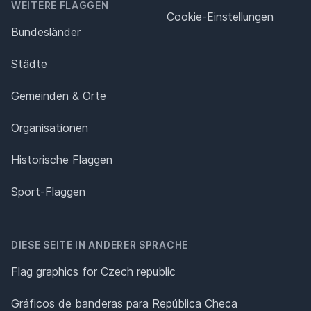
WEITERE FLAGGEN
Cookie-Einstellungen
Bundesländer
Städte
Gemeinden & Orte
Organisationen
Historische Flaggen
Sport-Flaggen
DIESE SEITE IN ANDERER SPRACHE
Flag graphics for Czech republic
Gráficos de banderas para República Checa