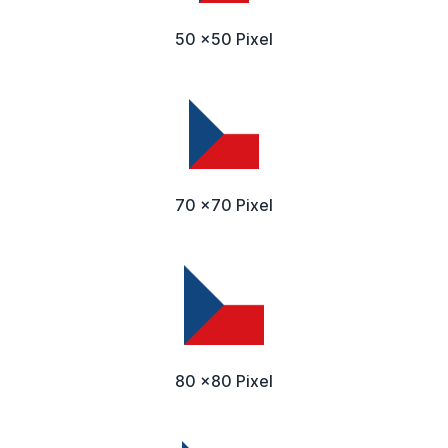
50 x50 Pixel
70 x70 Pixel
80 x80 Pixel