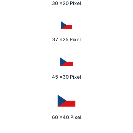
30 x20 Pixel
37 x25 Pixel
45 x30 Pixel
60 x40 Pixel