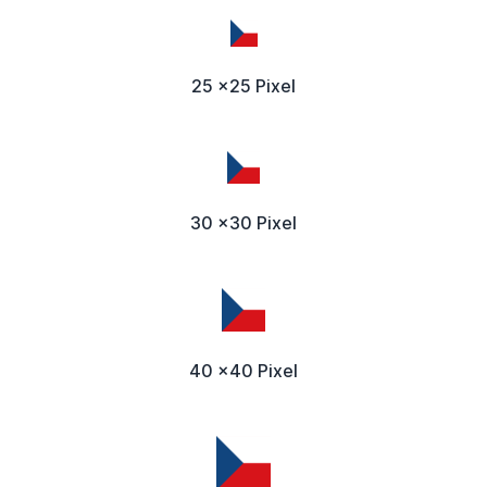
25 x25 Pixel
30 x30 Pixel
40 x40 Pixel