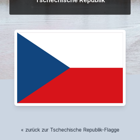
Tschechische Republik
« zurück zur Tschechische Republik-Flagge