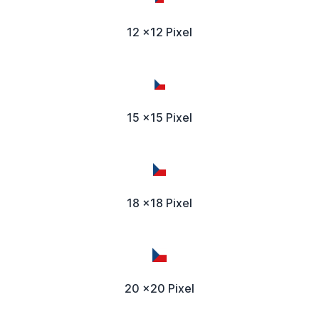
12 x12 Pixel
15 x15 Pixel
18 x18 Pixel
20 x20 Pixel