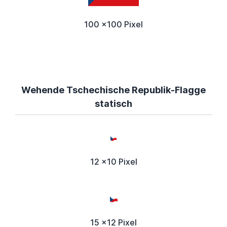
100 x100 Pixel
Wehende Tschechische Republik-Flagge
statisch
12 x10 Pixel
15 x12 Pixel