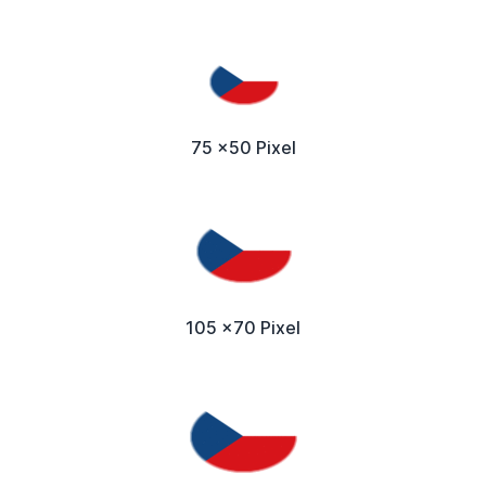
75 x50 Pixel
105 x70 Pixel