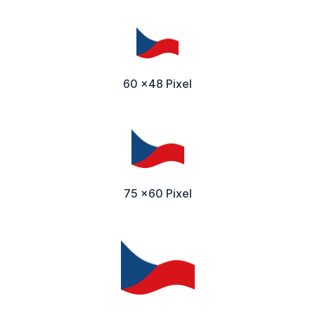
60 x48 Pixel
75 x60 Pixel