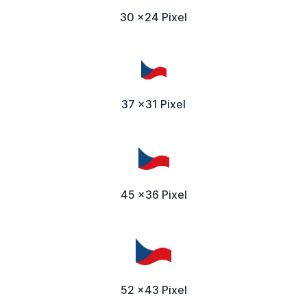
30 x24 Pixel
37 x31 Pixel
45 x36 Pixel
52 x43 Pixel