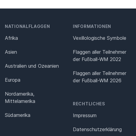
NATIONALFLAGGEN
INFORMATIONEN
Afrika
Vexillologische Symbole
Asien
Flaggen aller Teilnehmer
der Fußball-WM 2022
Australien und Ozeanien
Flaggen aller Teilnehmer
Europa
der Fußball-WM 2026
Nordamerika,
Mittelamerika
RECHTLICHES
Südamerika
Impressum
Datenschutz­erklärung