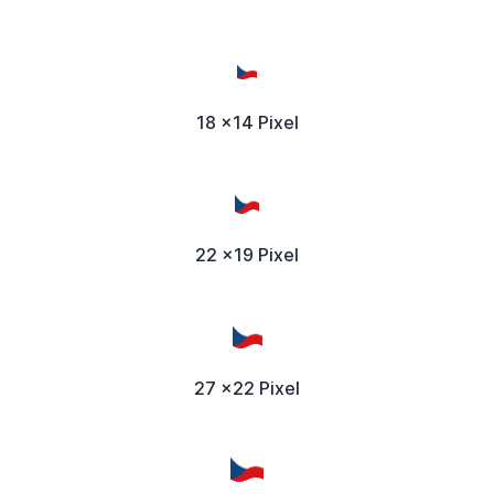
18 x14 Pixel
22 x19 Pixel
27 x22 Pixel