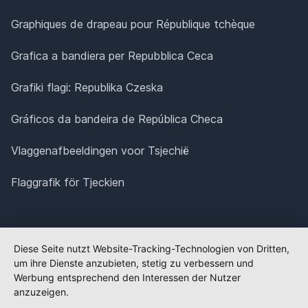
Graphiques de drapeau pour République tchèque
Grafica a bandiera per Repubblica Ceca
Grafiki flagi: Republika Czeska
Gráficos da bandeira de República Checa
Vlaggenafbeeldingen voor Tsjechië
Flaggrafik för Tjeckien
Diese Seite nutzt Website-Tracking-Technologien von Dritten,
um ihre Dienste anzubieten, stetig zu verbessern und
Werbung entsprechend den Interessen der Nutzer
anzuzeigen.