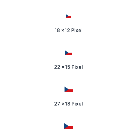
18 x12 Pixel
22 x15 Pixel
27 x18 Pixel