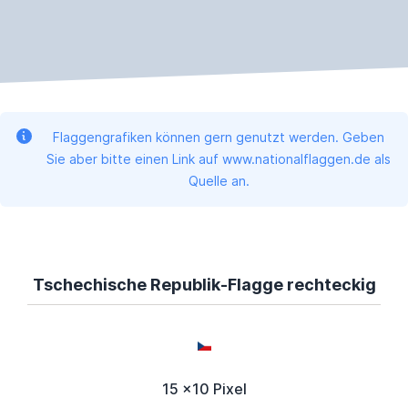
Flaggengrafiken können gern genutzt werden. Geben
Sie aber bitte einen Link auf www.nationalflaggen.de als
Quelle an.
Tschechische Republik-Flagge rechteckig
15 x10 Pixel