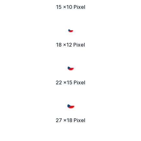
15 x10 Pixel
18 x12 Pixel
22 x15 Pixel
27 x18 Pixel