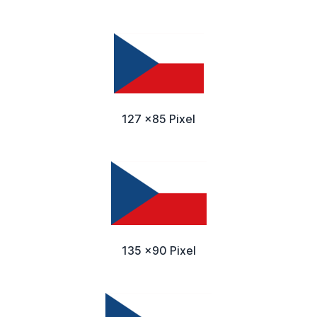
127 x85 Pixel
135 x90 Pixel