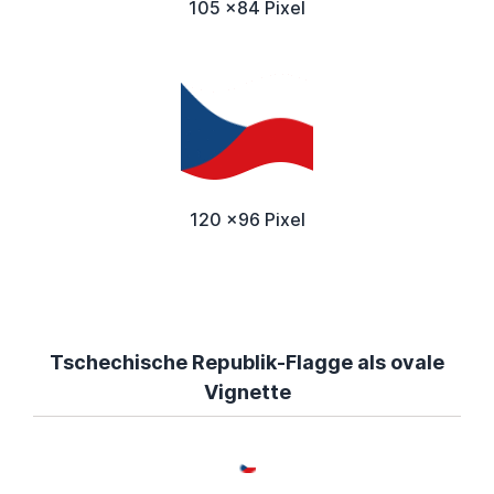
105 x84 Pixel
120 x96 Pixel
Tschechische Republik-Flagge als ovale
Vignette