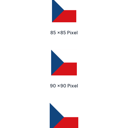
85 x85 Pixel
90 x90 Pixel