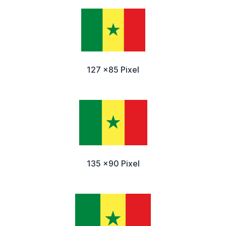
127 x85 Pixel
135 x90 Pixel