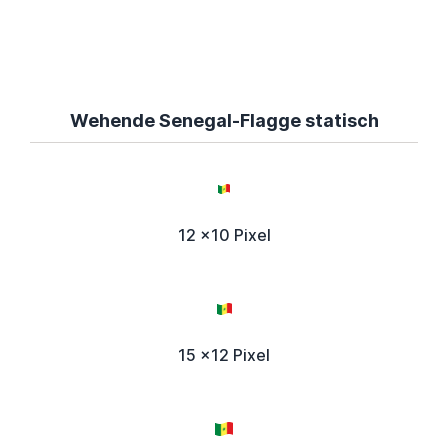
Wehende Senegal-Flagge statisch
12 x10 Pixel
15 x12 Pixel