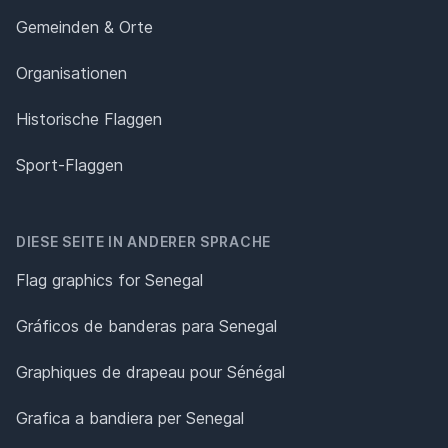
Gemeinden & Orte
Organisationen
Historische Flaggen
Sport-Flaggen
DIESE SEITE IN ANDERER SPRACHE
Flag graphics for Senegal
Gráficos de banderas para Senegal
Graphiques de drapeau pour Sénégal
Grafica a bandiera per Senegal