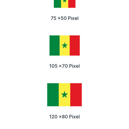
75 x50 Pixel
105 x70 Pixel
120 x80 Pixel