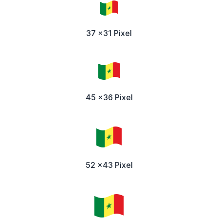
37 x31 Pixel
45 x36 Pixel
52 x43 Pixel