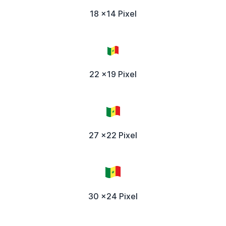
18 x14 Pixel
22 x19 Pixel
27 x22 Pixel
30 x24 Pixel