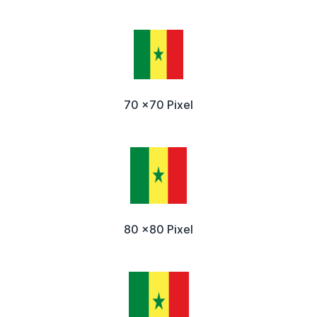
70 x70 Pixel
80 x80 Pixel