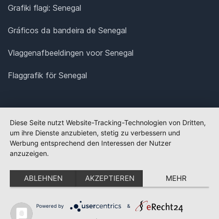
Grafiki flagi: Senegal
Gráficos da bandeira de Senegal
Vlaggenafbeeldingen voor Senegal
Flaggrafik för Senegal
Diese Seite nutzt Website-Tracking-Technologien von Dritten,
um ihre Dienste anzubieten, stetig zu verbessern und
Werbung entsprechend den Interessen der Nutzer
anzuzeigen.
ABLEHNEN
AKZEPTIEREN
MEHR
Powered by
&
✕
FLAGGE FEHLT?