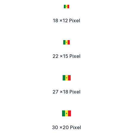
18 x12 Pixel
22 x15 Pixel
27 x18 Pixel
30 x20 Pixel