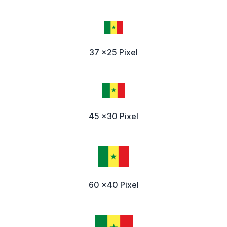
37 x25 Pixel
45 x30 Pixel
60 x40 Pixel