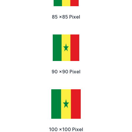
85 x85 Pixel
90 x90 Pixel
100 x100 Pixel