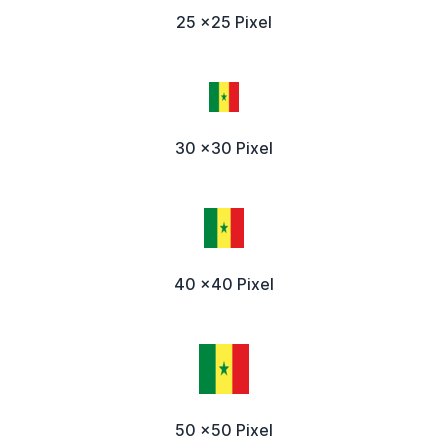
25 x25 Pixel
30 x30 Pixel
40 x40 Pixel
50 x50 Pixel