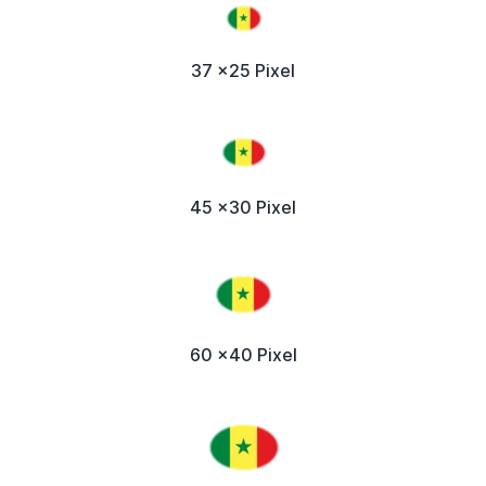
37 x25 Pixel
45 x30 Pixel
60 x40 Pixel