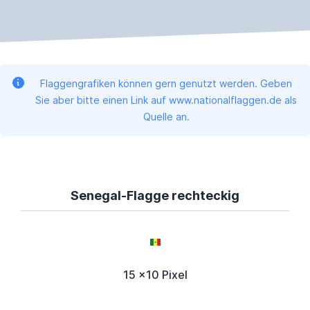
Flaggengrafiken können gern genutzt werden. Geben
Sie aber bitte einen Link auf www.nationalflaggen.de als
Quelle an.
Senegal-Flagge rechteckig
15 x10 Pixel