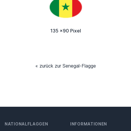
135 x90 Pixel
« zurück zur Senegal-Flagge
NATIONALFLAGGEN
INFORMATIONEN