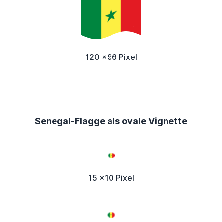
120 x96 Pixel
Senegal-Flagge als ovale Vignette
15 x10 Pixel