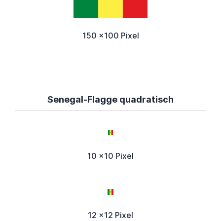
150 x100 Pixel
Senegal-Flagge quadratisch
10 x10 Pixel
12 x12 Pixel