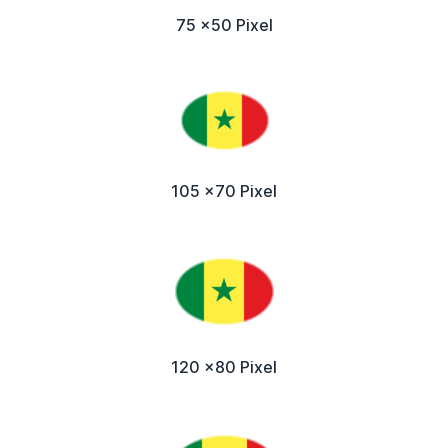
75 x50 Pixel
105 x70 Pixel
120 x80 Pixel