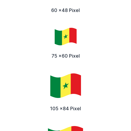
60 x48 Pixel
75 x60 Pixel
105 x84 Pixel