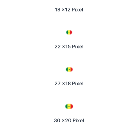
18 x12 Pixel
22 x15 Pixel
27 x18 Pixel
30 x20 Pixel