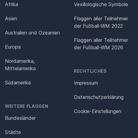
Afrika
Vexillologische Symbole
Asien
Flaggen aller Teilnehmer
der Fußball-WM 2022
Australien und Ozeanien
Flaggen aller Teilnehmer
Europa
der Fußball-WM 2026
Nordamerika,
Mittelamerika
RECHTLICHES
Südamerika
Impressum
Datenschutz­erklärung
WEITERE FLAGGEN
Cookie-Einstellungen
Bundesländer
Städte