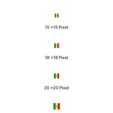
15 x15 Pixel
18 x18 Pixel
20 x20 Pixel