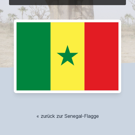
« zurück zur Senegal-Flagge