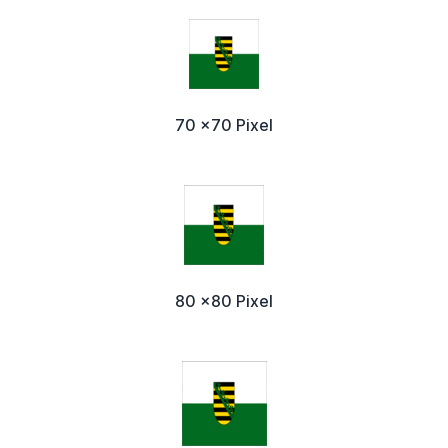
70 x70 Pixel
80 x80 Pixel