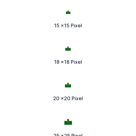
15 x15 Pixel
18 x18 Pixel
20 x20 Pixel
25 x25 Pixel