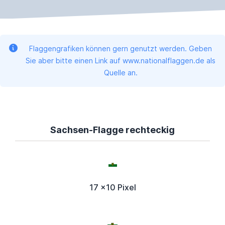
Flaggengrafiken können gern genutzt werden. Geben
Sie aber bitte einen Link auf www.nationalflaggen.de als
Quelle an.
Sachsen-Flagge rechteckig
17 x10 Pixel