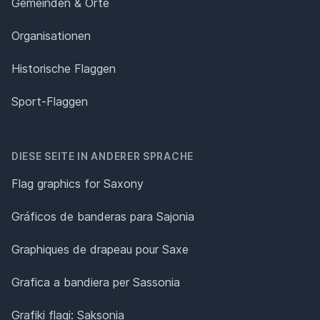
Gemeinden & Orte
Organisationen
Historische Flaggen
Sport-Flaggen
DIESE SEITE IN ANDERER SPRACHE
Flag graphics for Saxony
Gráficos de banderas para Sajonia
Graphiques de drapeau pour Saxe
Grafica a bandiera per Sassonia
Grafiki flagi: Saksonia