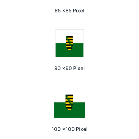
85 x85 Pixel
90 x90 Pixel
100 x100 Pixel