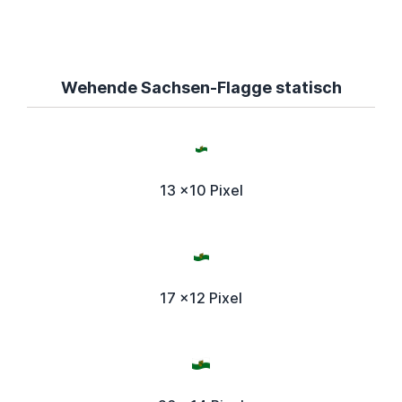
Wehende Sachsen-Flagge statisch
13 x10 Pixel
17 x12 Pixel