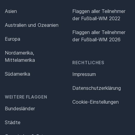
Asien
Flaggen aller Teilnehmer
der Fußball-WM 2022
Australien und Ozeanien
Flaggen aller Teilnehmer
Europa
der Fußball-WM 2026
Nordamerika,
Mittelamerika
RECHTLICHES
Südamerika
Impressum
Datenschutz­erklärung
WEITERE FLAGGEN
Cookie-Einstellungen
Bundesländer
Städte