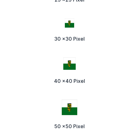
30 x30 Pixel
40 x40 Pixel
50 x50 Pixel