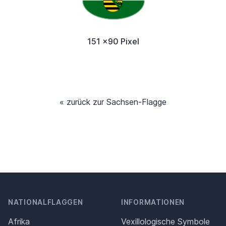
151 x90 Pixel
« zurück zur Sachsen-Flagge
NATIONALFLAGGEN
INFORMATIONEN
Afrika
Vexillologische Symbole