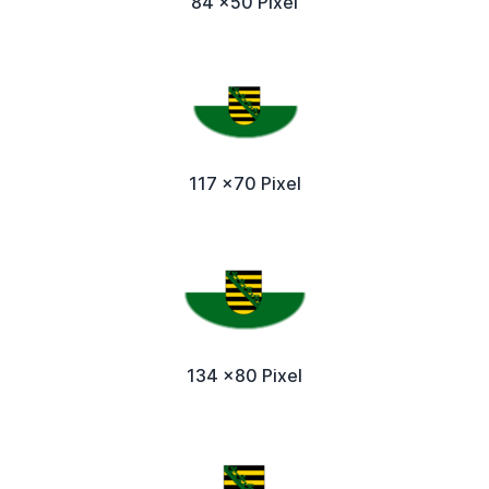
84 x50 Pixel
117 x70 Pixel
134 x80 Pixel