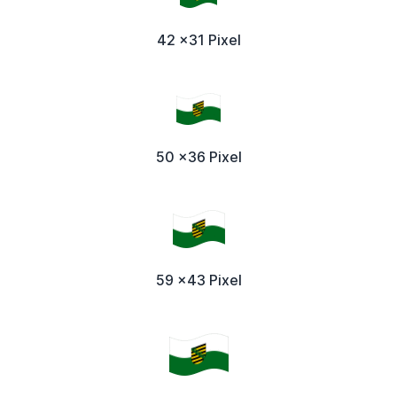
42 x31 Pixel
50 x36 Pixel
59 x43 Pixel