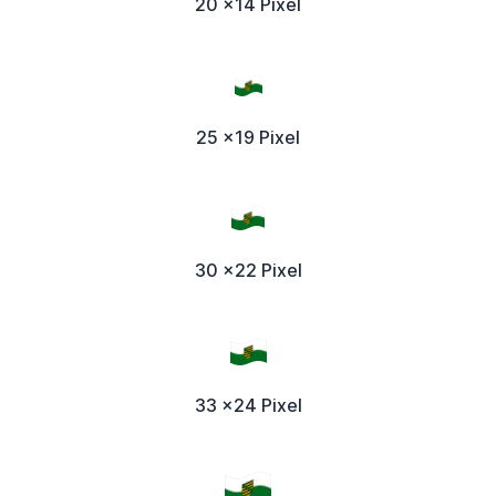
20 x14 Pixel
25 x19 Pixel
30 x22 Pixel
33 x24 Pixel