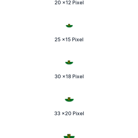
20 x12 Pixel
25 x15 Pixel
30 x18 Pixel
33 x20 Pixel