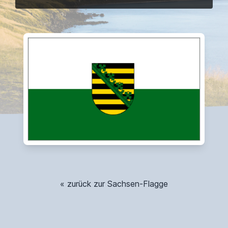
« zurück zur Sachsen-Flagge