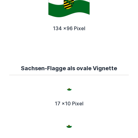
134 x96 Pixel
Sachsen-Flagge als ovale Vignette
17 x10 Pixel