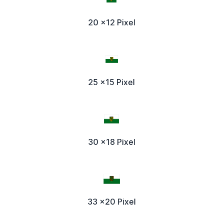
20 x12 Pixel
25 x15 Pixel
30 x18 Pixel
33 x20 Pixel