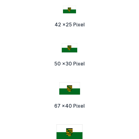
42 x25 Pixel
50 x30 Pixel
67 x40 Pixel