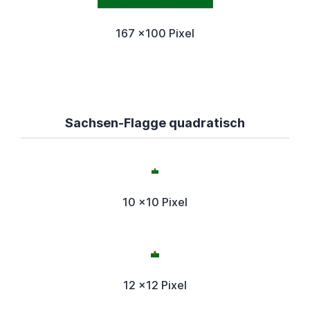
167 x100 Pixel
Sachsen-Flagge quadratisch
10 x10 Pixel
12 x12 Pixel