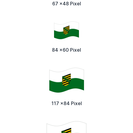
67 x48 Pixel
84 x60 Pixel
117 x84 Pixel