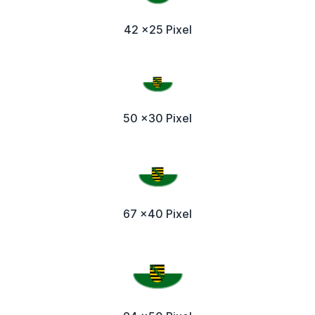
42 x25 Pixel
50 x30 Pixel
67 x40 Pixel