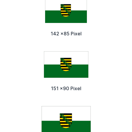
142 x85 Pixel
151 x90 Pixel