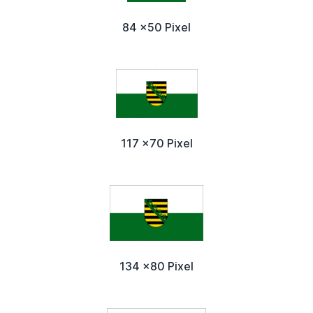
84 x50 Pixel
117 x70 Pixel
134 x80 Pixel