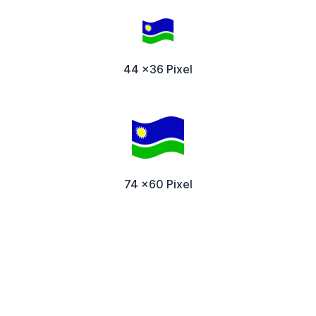
44 x36 Pixel
74 x60 Pixel