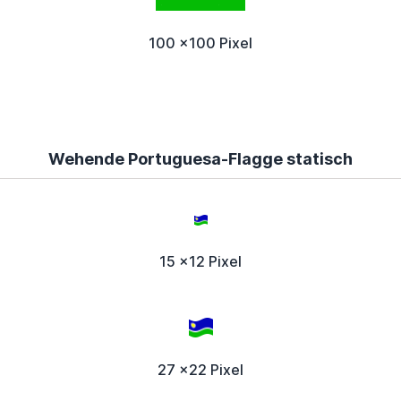
100 x100 Pixel
Wehende Portuguesa-Flagge statisch
15 x12 Pixel
27 x22 Pixel