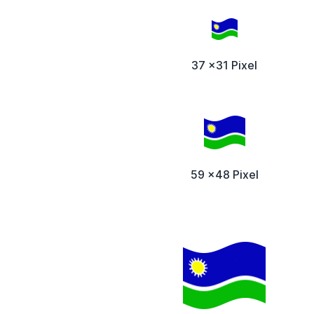
37 x31 Pixel
59 x48 Pixel