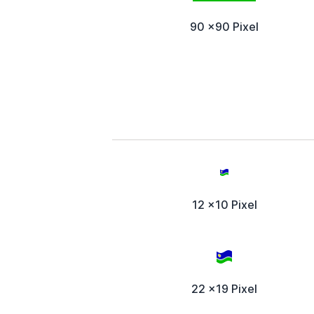
90 x90 Pixel
12 x10 Pixel
22 x19 Pixel