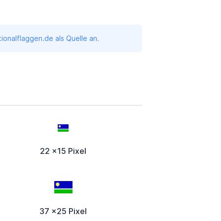
onalflaggen.de als Quelle an.
22 x15 Pixel
37 x25 Pixel