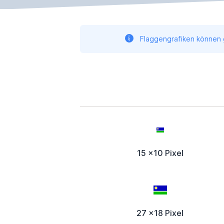
Flaggengrafiken können g
15 x10 Pixel
27 x18 Pixel