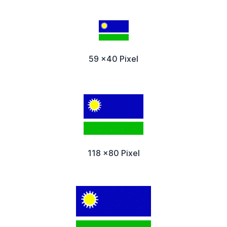
59 x40 Pixel
118 x80 Pixel