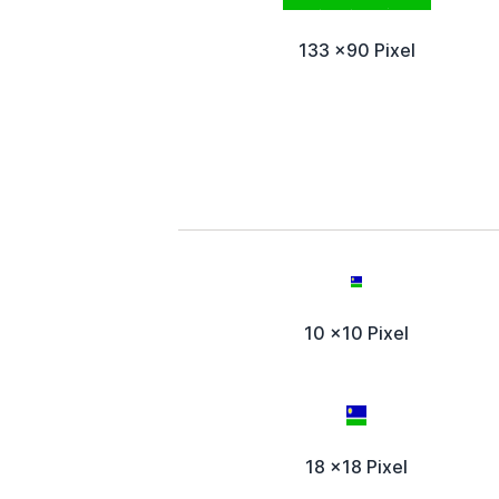
133 x90 Pixel
10 x10 Pixel
18 x18 Pixel