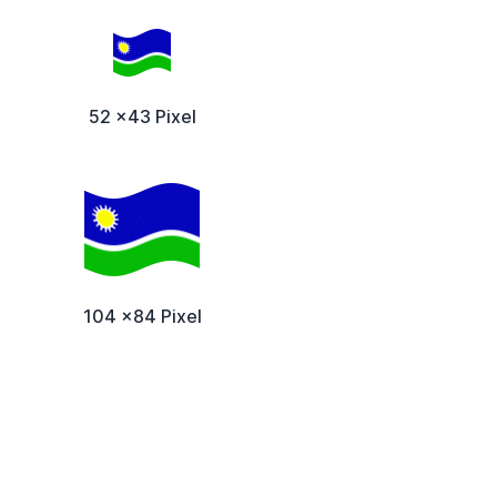
52 x43 Pixel
104 x84 Pixel