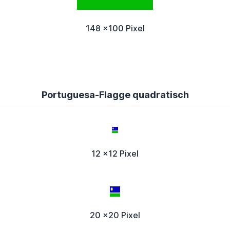
148 x100 Pixel
Portuguesa-Flagge quadratisch
12 x12 Pixel
20 x20 Pixel