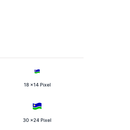
18 x14 Pixel
30 x24 Pixel