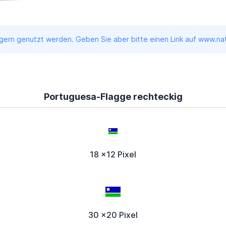
ern genutzt werden. Geben Sie aber bitte einen Link auf www.nati
Portuguesa-Flagge rechteckig
18 x12 Pixel
30 x20 Pixel