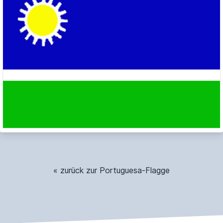
« zurück zur Portuguesa-Flagge