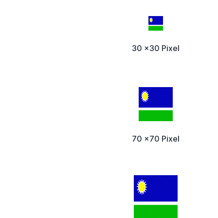
30 x30 Pixel
70 x70 Pixel