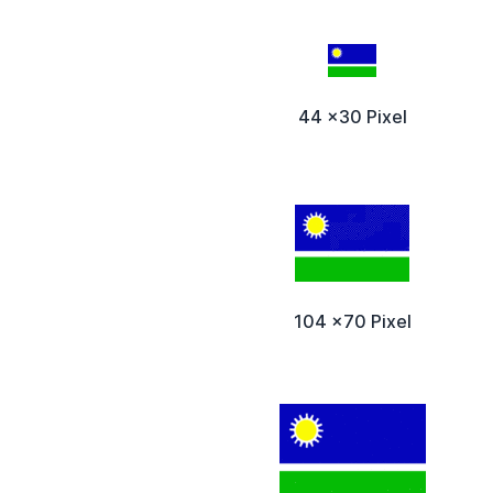
44 x30 Pixel
104 x70 Pixel