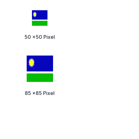
50 x50 Pixel
85 x85 Pixel