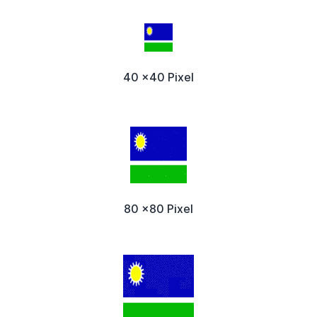
40 x40 Pixel
80 x80 Pixel