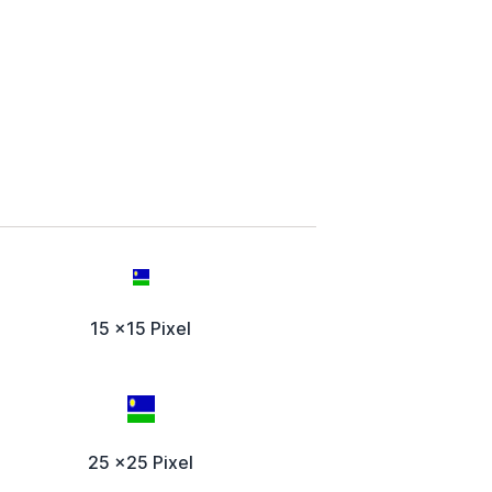
15 x15 Pixel
25 x25 Pixel