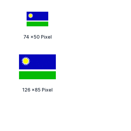
74 x50 Pixel
126 x85 Pixel