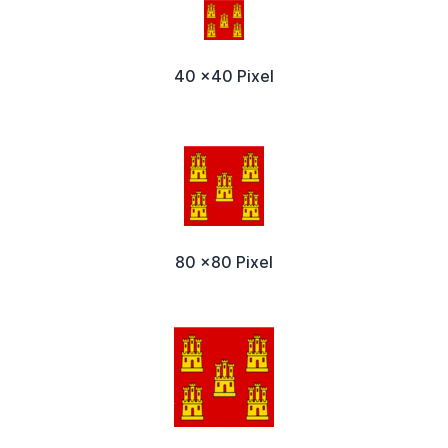
40 x40 Pixel
80 x80 Pixel