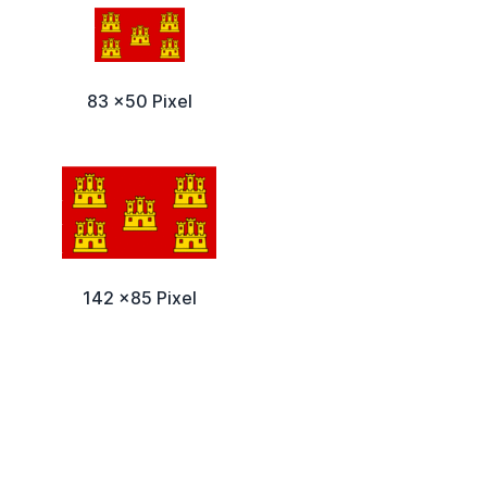
83 x50 Pixel
142 x85 Pixel