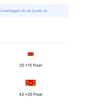
onalflaggen.de als Quelle an.
25 x15 Pixel
42 x25 Pixel