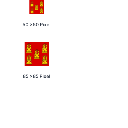
50 x50 Pixel
85 x85 Pixel