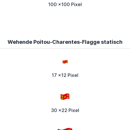
100 x100 Pixel
Wehende Poitou-Charentes-Flagge statisch
17 x12 Pixel
30 x22 Pixel