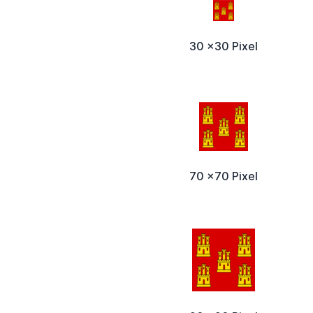
30 x30 Pixel
70 x70 Pixel