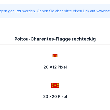
ern genutzt werden. Geben Sie aber bitte einen Link auf www.nati
Poitou-Charentes-Flagge rechteckig
20 x12 Pixel
33 x20 Pixel