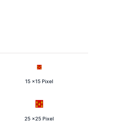
15 x15 Pixel
25 x25 Pixel