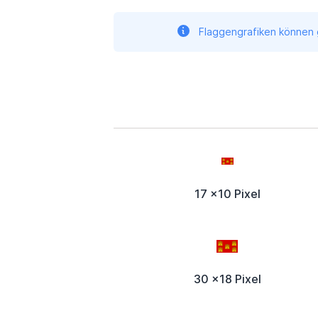
Flaggengrafiken können g
17 x10 Pixel
30 x18 Pixel