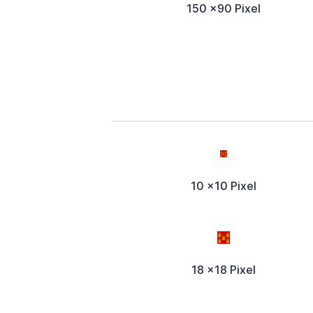
150 x90 Pixel
10 x10 Pixel
18 x18 Pixel