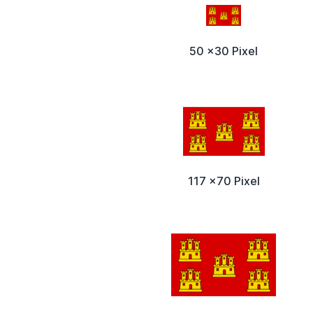
50 x30 Pixel
117 x70 Pixel