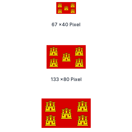
67 x40 Pixel
133 x80 Pixel