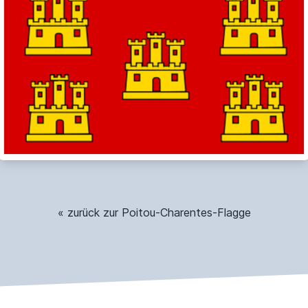
« zurück zur Poitou-Charentes-Flagge