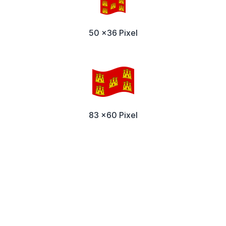
50 x36 Pixel
83 x60 Pixel