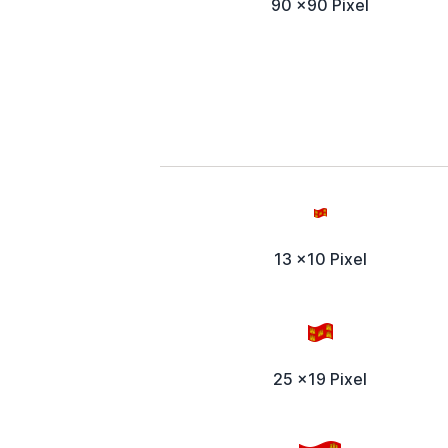
90 x90 Pixel
13 x10 Pixel
25 x19 Pixel