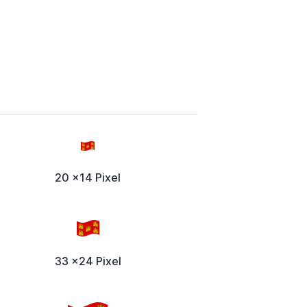
20 x14 Pixel
33 x24 Pixel