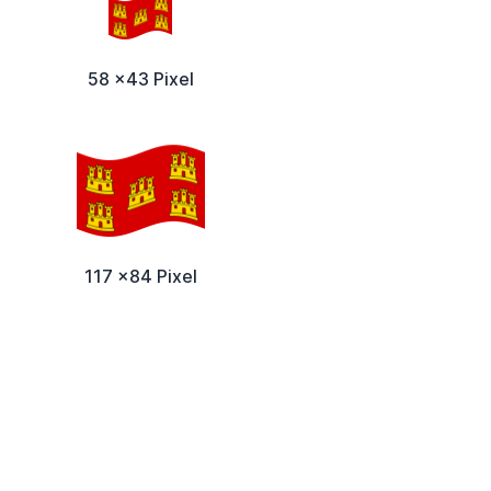
58 x43 Pixel
117 x84 Pixel