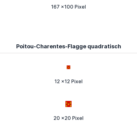
167 x100 Pixel
Poitou-Charentes-Flagge quadratisch
12 x12 Pixel
20 x20 Pixel