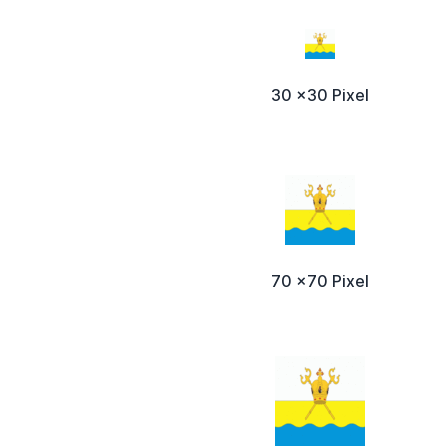
30 x30 Pixel
70 x70 Pixel