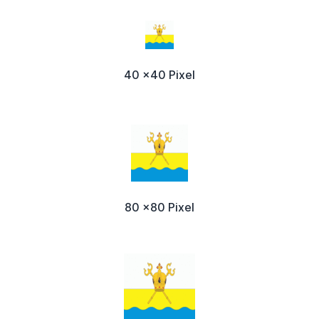
40 x40 Pixel
80 x80 Pixel