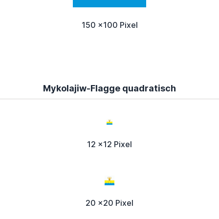
150 x100 Pixel
Mykolajiw-Flagge quadratisch
12 x12 Pixel
20 x20 Pixel