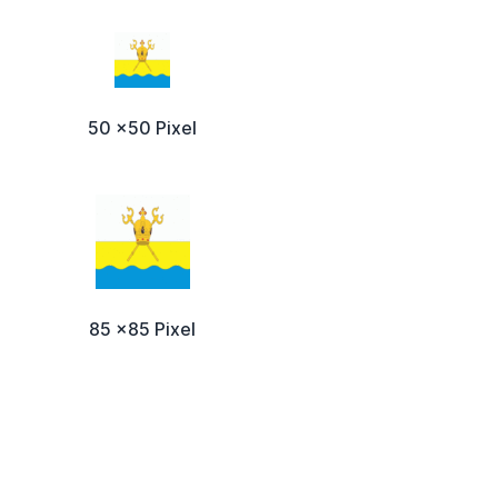
50 x50 Pixel
85 x85 Pixel