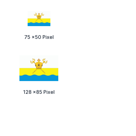
75 x50 Pixel
128 x85 Pixel