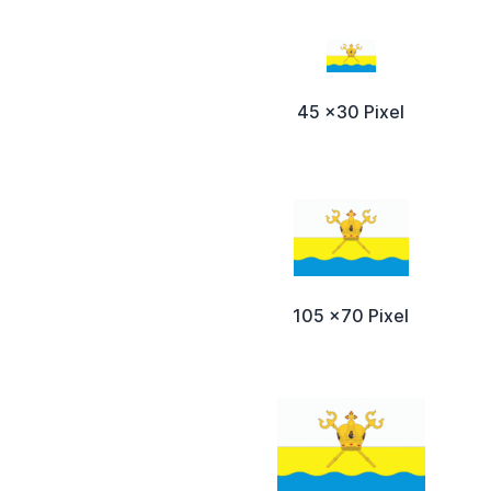
45 x30 Pixel
105 x70 Pixel