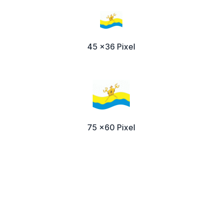
45 x36 Pixel
75 x60 Pixel