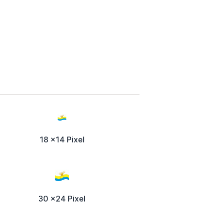
18 x14 Pixel
30 x24 Pixel