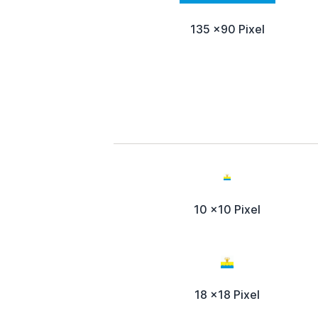
135 x90 Pixel
10 x10 Pixel
18 x18 Pixel