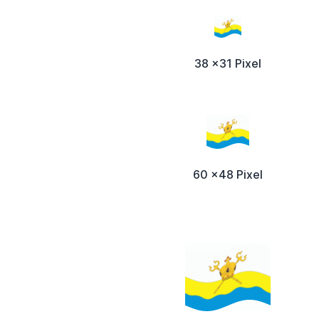
38 x31 Pixel
60 x48 Pixel