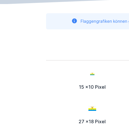
Flaggengrafiken können g
15 x10 Pixel
27 x18 Pixel