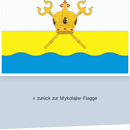
« zurück zur Mykolajiw-Flagge