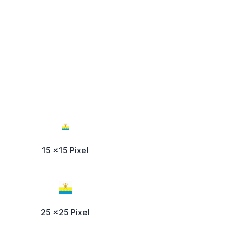
15 x15 Pixel
25 x25 Pixel