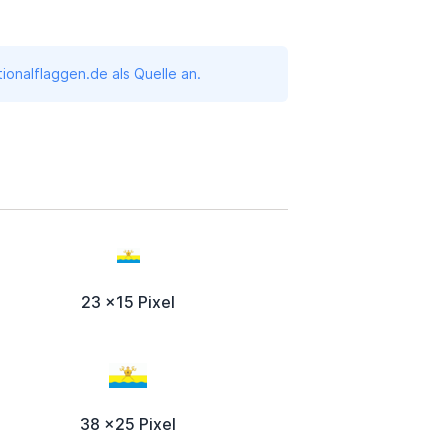
onalflaggen.de als Quelle an.
23 x15 Pixel
38 x25 Pixel