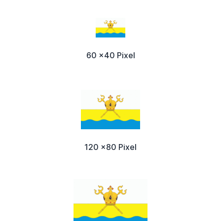
60 x40 Pixel
120 x80 Pixel