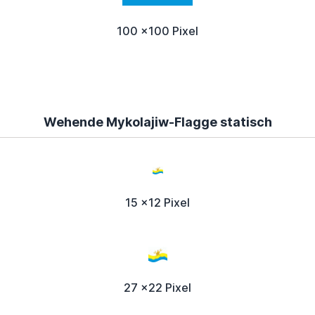
100 x100 Pixel
Wehende Mykolajiw-Flagge statisch
15 x12 Pixel
27 x22 Pixel