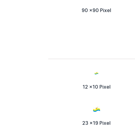
90 x90 Pixel
12 x10 Pixel
23 x19 Pixel