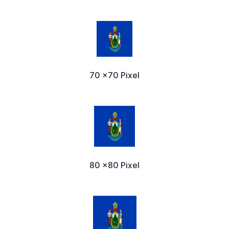
70 x70 Pixel
80 x80 Pixel