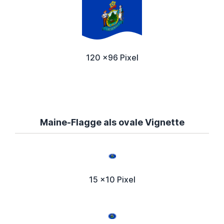
120 x96 Pixel
Maine-Flagge als ovale Vignette
15 x10 Pixel