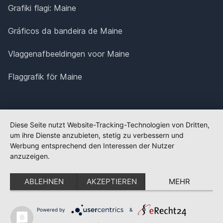
Grafiki flagi: Maine
Gráficos da bandeira de Maine
Vlaggenafbeeldingen voor Maine
Flaggrafik för Maine
Diese Seite nutzt Website-Tracking-Technologien von Dritten,
um ihre Dienste anzubieten, stetig zu verbessern und
Werbung entsprechend den Interessen der Nutzer
anzuzeigen.
ABLEHNEN
AKZEPTIEREN
MEHR
Powered by
&
✕
FLAGGE FEHLT?