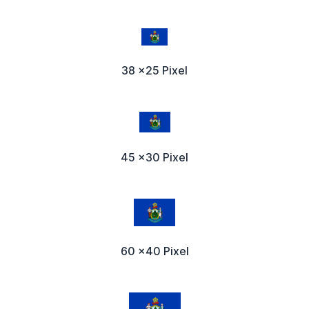
38 x25 Pixel
45 x30 Pixel
60 x40 Pixel