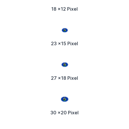
18 x12 Pixel
23 x15 Pixel
27 x18 Pixel
30 x20 Pixel