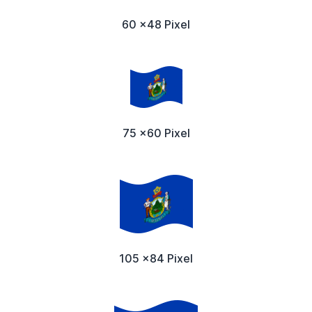
60 x48 Pixel
75 x60 Pixel
105 x84 Pixel