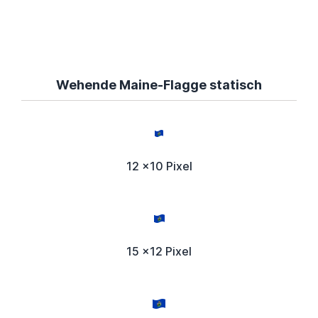
Wehende Maine-Flagge statisch
12 x10 Pixel
15 x12 Pixel