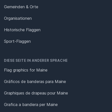
Gemeinden & Orte
Organisationen
Historische Flaggen
Sport-Flaggen
DIESE SEITE IN ANDERER SPRACHE
Flag graphics for Maine
Gráficos de banderas para Maine
Graphiques de drapeau pour Maine
Grafica a bandiera per Maine