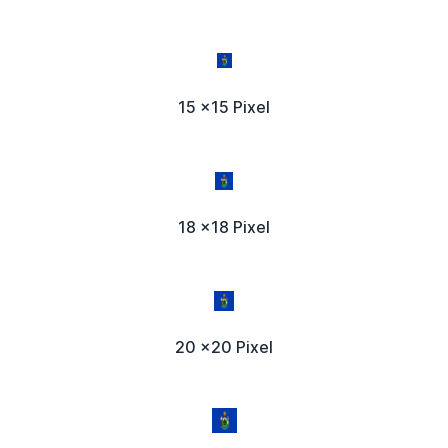
15 x15 Pixel
18 x18 Pixel
20 x20 Pixel