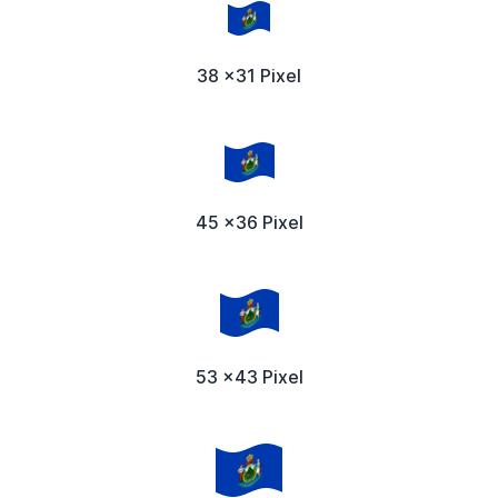
38 x31 Pixel
45 x36 Pixel
53 x43 Pixel