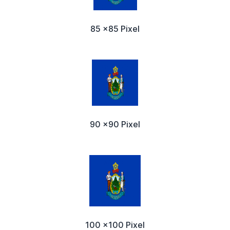
85 x85 Pixel
90 x90 Pixel
100 x100 Pixel