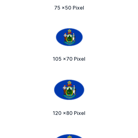
75 x50 Pixel
105 x70 Pixel
120 x80 Pixel