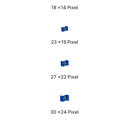
18 x14 Pixel
23 x19 Pixel
27 x22 Pixel
30 x24 Pixel