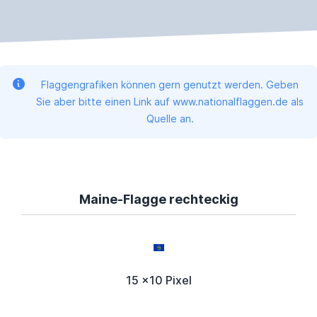
Flaggengrafiken können gern genutzt werden. Geben
Sie aber bitte einen Link auf www.nationalflaggen.de als
Quelle an.
Maine-Flagge rechteckig
15 x10 Pixel