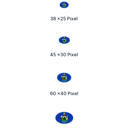
38 x25 Pixel
45 x30 Pixel
60 x40 Pixel