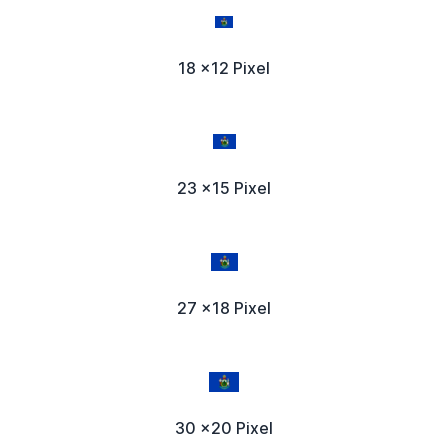
18 x12 Pixel
23 x15 Pixel
27 x18 Pixel
30 x20 Pixel