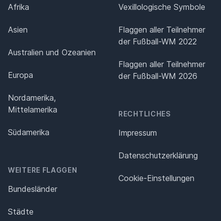
Afrika
Vexillologische Symbole
Asien
Flaggen aller Teilnehmer
der Fußball-WM 2022
Australien und Ozeanien
Flaggen aller Teilnehmer
Europa
der Fußball-WM 2026
Nordamerika,
Mittelamerika
RECHTLICHES
Südamerika
Impressum
Datenschutz­erklärung
WEITERE FLAGGEN
Cookie-Einstellungen
Bundesländer
Städte