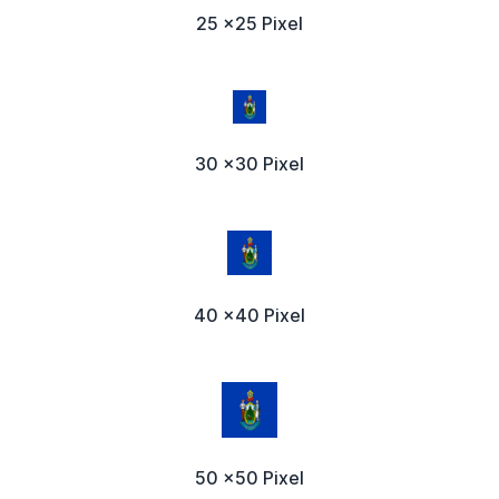
25 x25 Pixel
30 x30 Pixel
40 x40 Pixel
50 x50 Pixel