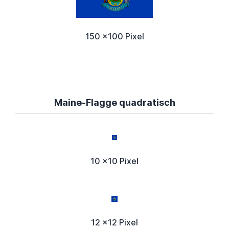
150 x100 Pixel
Maine-Flagge quadratisch
10 x10 Pixel
12 x12 Pixel