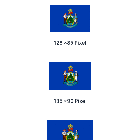
128 x85 Pixel
135 x90 Pixel