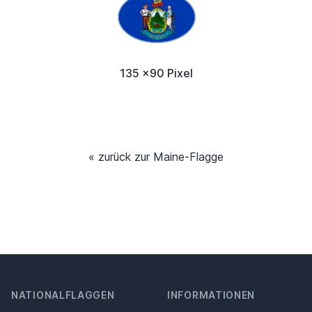
135 x90 Pixel
« zurück zur Maine-Flagge
NATIONALFLAGGEN
INFORMATIONEN