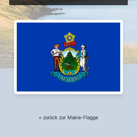
« zurück zur Maine-Flagge