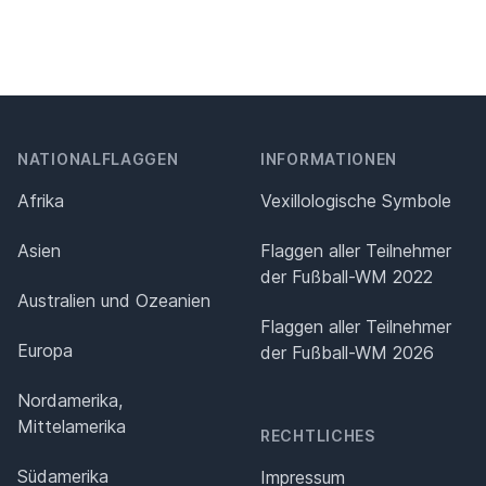
NATIONALFLAGGEN
INFORMATIONEN
Afrika
Vexillologische Symbole
Asien
Flaggen aller Teilnehmer
der Fußball-WM 2022
Australien und Ozeanien
Flaggen aller Teilnehmer
Europa
der Fußball-WM 2026
Nordamerika,
Mittelamerika
RECHTLICHES
Südamerika
Impressum