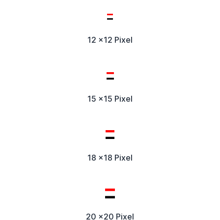
12 x12 Pixel
15 x15 Pixel
18 x18 Pixel
20 x20 Pixel