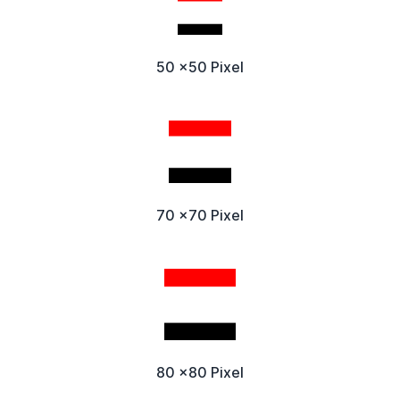
50 x50 Pixel
70 x70 Pixel
80 x80 Pixel