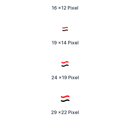
16 x12 Pixel
19 x14 Pixel
24 x19 Pixel
29 x22 Pixel