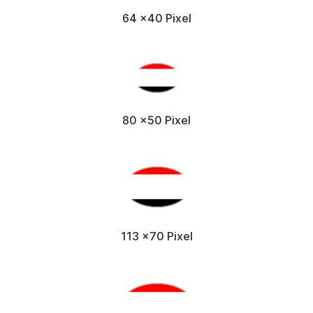
64 x40 Pixel
80 x50 Pixel
113 x70 Pixel