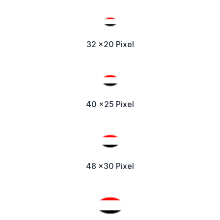
32 x20 Pixel
40 x25 Pixel
48 x30 Pixel