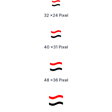
32 x24 Pixel
40 x31 Pixel
48 x36 Pixel