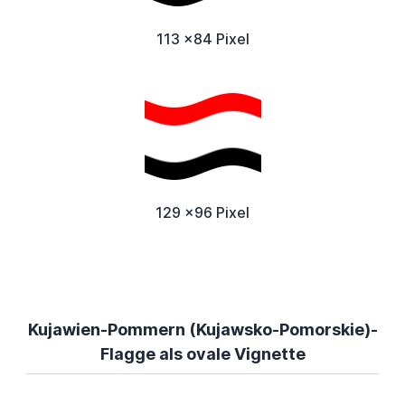
113 x84 Pixel
129 x96 Pixel
Kujawien-Pommern (Kujawsko-Pomorskie)-
Flagge als ovale Vignette