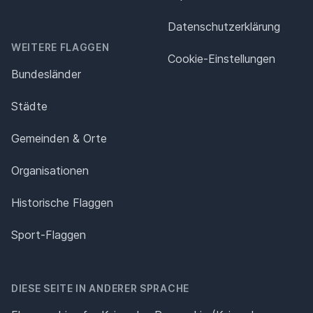
Datenschutz­erklärung
WEITERE FLAGGEN
Cookie-Einstellungen
Bundesländer
Städte
Gemeinden & Orte
Organisationen
Historische Flaggen
Sport-Flaggen
DIESE SEITE IN ANDERER SPRACHE