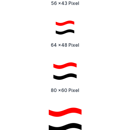
56 x43 Pixel
64 x48 Pixel
80 x60 Pixel