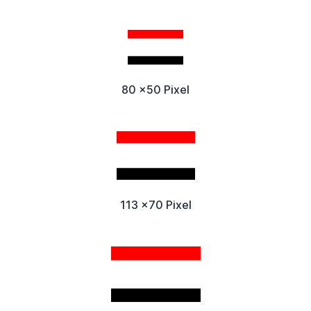
80 x50 Pixel
113 x70 Pixel