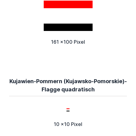
161 x100 Pixel
Kujawien-Pommern (Kujawsko-Pomorskie)-
Flagge quadratisch
10 x10 Pixel