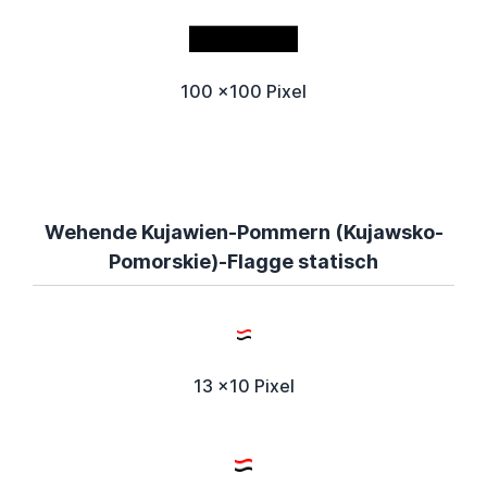
100 x100 Pixel
Wehende Kujawien-Pommern (Kujawsko-
Pomorskie)-Flagge statisch
13 x10 Pixel