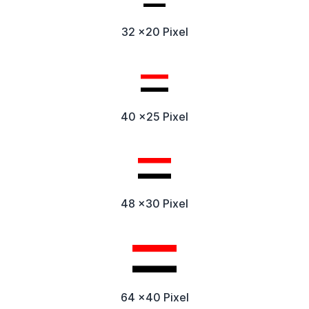
32 x20 Pixel
40 x25 Pixel
48 x30 Pixel
64 x40 Pixel