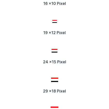
16 x10 Pixel
19 x12 Pixel
24 x15 Pixel
29 x18 Pixel