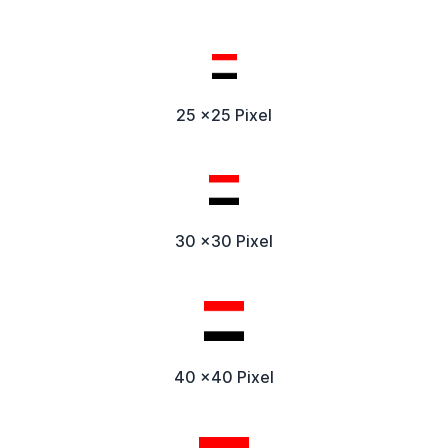
25 x25 Pixel
30 x30 Pixel
40 x40 Pixel