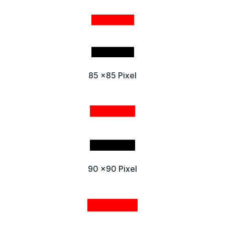
85 x85 Pixel
90 x90 Pixel