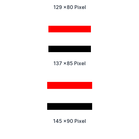
129 x80 Pixel
137 x85 Pixel
145 x90 Pixel