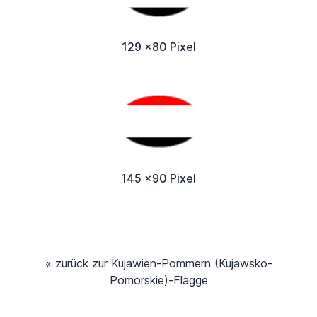
129 x80 Pixel
145 x90 Pixel
« zurück zur Kujawien-Pommern (Kujawsko-
Pomorskie)-Flagge