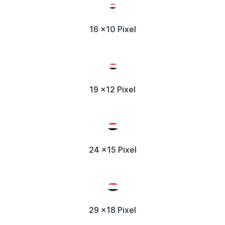
16 x10 Pixel
19 x12 Pixel
24 x15 Pixel
29 x18 Pixel