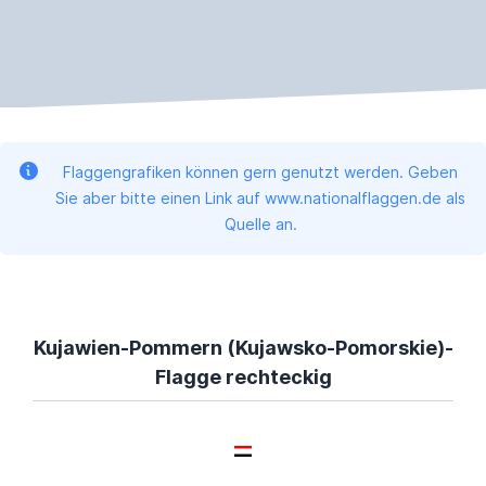
Flaggengrafiken können gern genutzt werden. Geben
Sie aber bitte einen Link auf www.nationalflaggen.de als
Quelle an.
Kujawien-Pommern (Kujawsko-Pomorskie)-
Flagge rechteckig