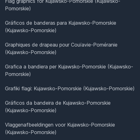
Flag graphics for Kujawsko-Pomorskie (Kujawsko-
Pomorskie)
Gráficos de banderas para Kujawsko-Pomorskie
(Kujawsko-Pomorskie)
Graphiques de drapeau pour Couïavie-Poméranie
(Kujawsko-Pomorskie)
Grafica a bandiera per Kujawsko-Pomorskie (Kujawsko-
Pomorskie)
Grafiki flagi: Kujawsko-Pomorskie (Kujawsko-Pomorskie)
Gráficos da bandeira de Kujawsko-Pomorskie
(Kujawsko-Pomorskie)
Vlaggenafbeeldingen voor Kujawsko-Pomorskie
(Kujawsko-Pomorskie)