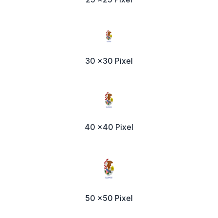
30 x30 Pixel
40 x40 Pixel
50 x50 Pixel