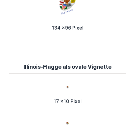
134 x96 Pixel
Illinois-Flagge als ovale Vignette
17 x10 Pixel