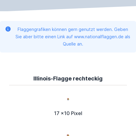
Flaggengrafiken können gern genutzt werden. Geben
Sie aber bitte einen Link auf www.nationalflaggen.de als
Quelle an.
Illinois-Flagge rechteckig
17 x10 Pixel