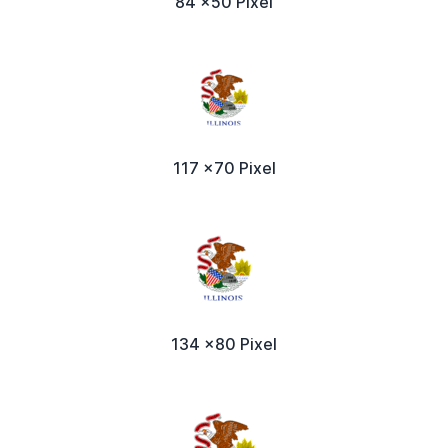
84 x50 Pixel
117 x70 Pixel
134 x80 Pixel