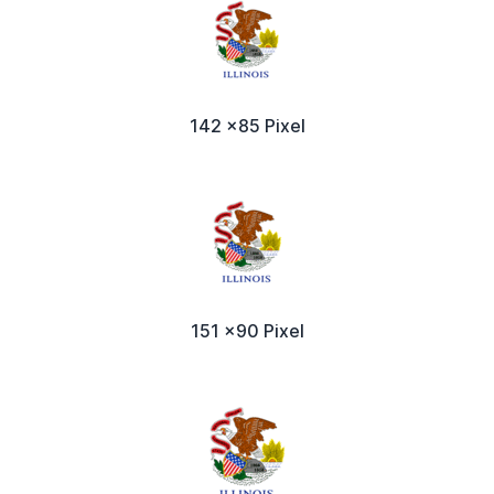
142 x85 Pixel
151 x90 Pixel