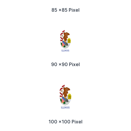
85 x85 Pixel
90 x90 Pixel
100 x100 Pixel