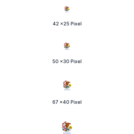
42 x25 Pixel
50 x30 Pixel
67 x40 Pixel