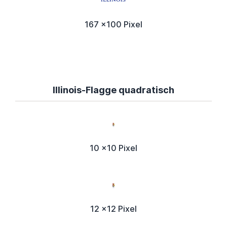
167 x100 Pixel
Illinois-Flagge quadratisch
10 x10 Pixel
12 x12 Pixel