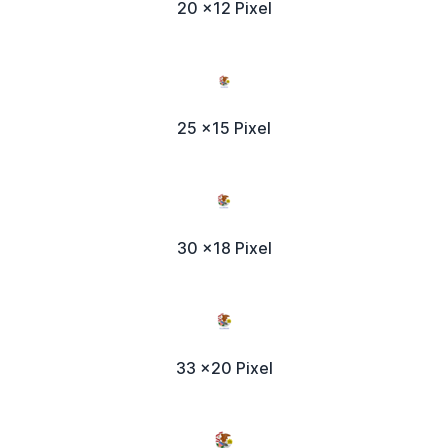
20 x12 Pixel
25 x15 Pixel
30 x18 Pixel
33 x20 Pixel