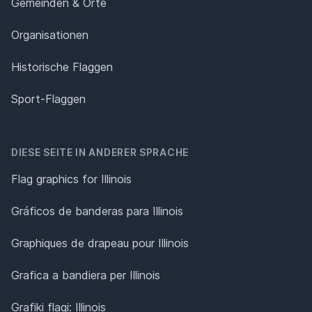
Gemeinden & Orte
Organisationen
Historische Flaggen
Sport-Flaggen
DIESE SEITE IN ANDERER SPRACHE
Flag graphics for Illinois
Gráficos de banderas para Illinois
Graphiques de drapeau pour Illinois
Grafica a bandiera per Illinois
Grafiki flagi: Illinois