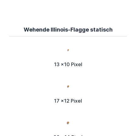
Wehende Illinois-Flagge statisch
13 x10 Pixel
17 x12 Pixel