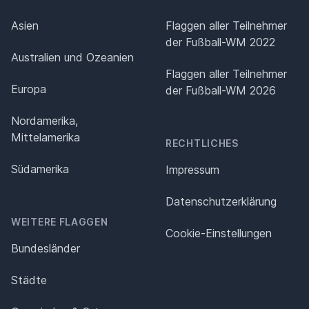
Asien
Flaggen aller Teilnehmer
der Fußball-WM 2022
Australien und Ozeanien
Flaggen aller Teilnehmer
Europa
der Fußball-WM 2026
Nordamerika,
Mittelamerika
RECHTLICHES
Südamerika
Impressum
Datenschutz­erklärung
WEITERE FLAGGEN
Cookie-Einstellungen
Bundesländer
Städte