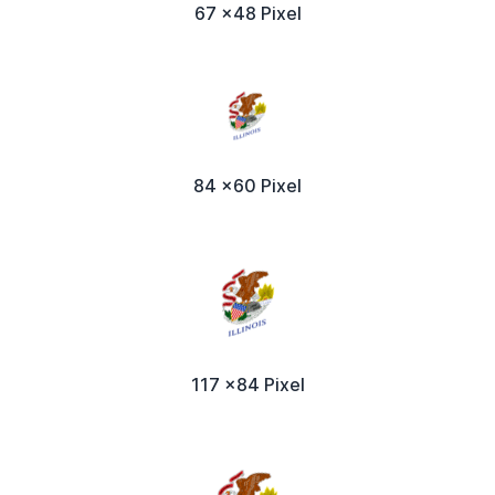
67 x48 Pixel
84 x60 Pixel
117 x84 Pixel