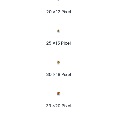
20 x12 Pixel
25 x15 Pixel
30 x18 Pixel
33 x20 Pixel