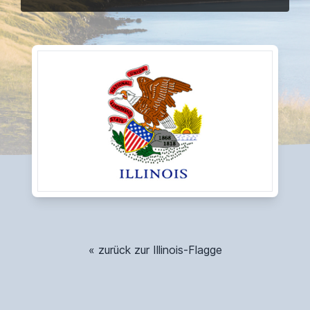
« zurück zur Illinois-Flagge