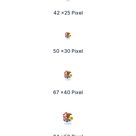
42 x25 Pixel
50 x30 Pixel
67 x40 Pixel