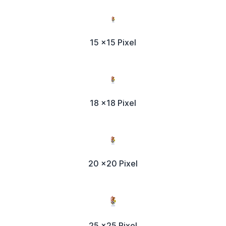
15 x15 Pixel
18 x18 Pixel
20 x20 Pixel
25 x25 Pixel