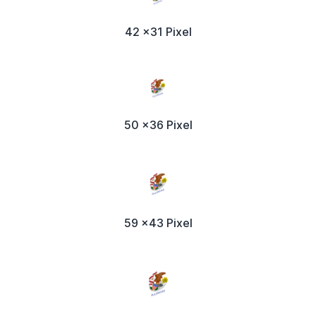
42 x31 Pixel
50 x36 Pixel
59 x43 Pixel