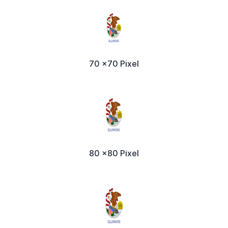
70 x70 Pixel
80 x80 Pixel