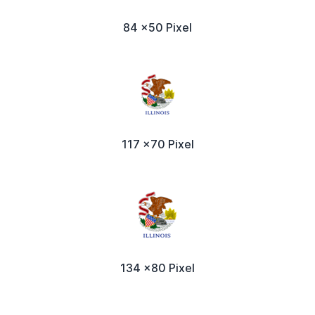
84 x50 Pixel
117 x70 Pixel
134 x80 Pixel