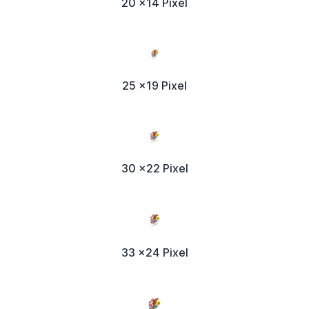
20 x14 Pixel
25 x19 Pixel
30 x22 Pixel
33 x24 Pixel