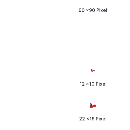
90 x90 Pixel
12 x10 Pixel
22 x19 Pixel