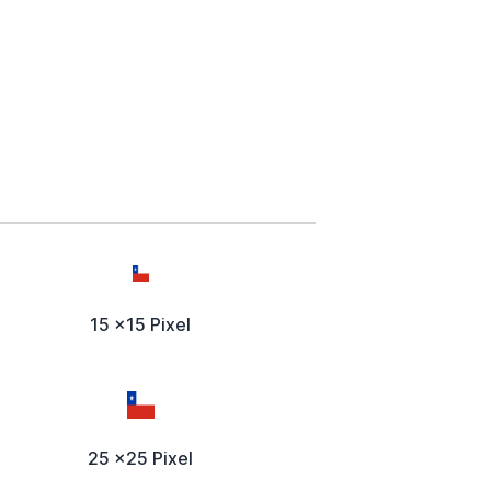
15 x15 Pixel
25 x25 Pixel