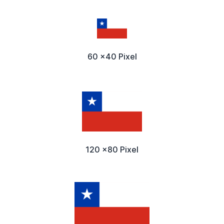
60 x40 Pixel
120 x80 Pixel