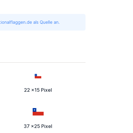
onalflaggen.de als Quelle an.
22 x15 Pixel
37 x25 Pixel