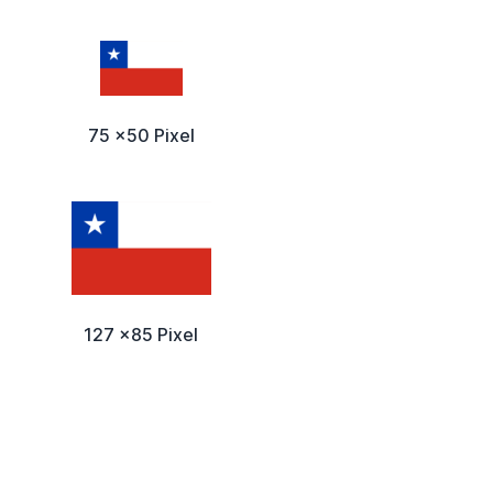
75 x50 Pixel
127 x85 Pixel