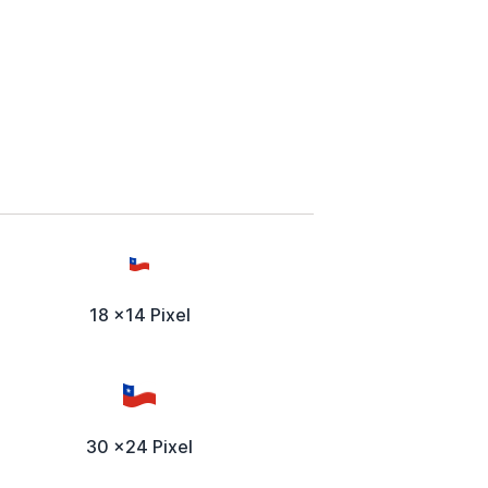
18 x14 Pixel
30 x24 Pixel