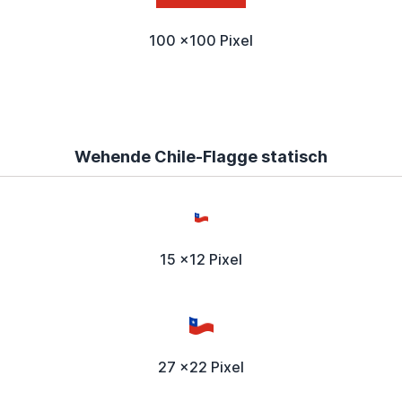
100 x100 Pixel
Wehende Chile-Flagge statisch
15 x12 Pixel
27 x22 Pixel