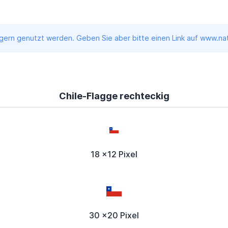
ern genutzt werden. Geben Sie aber bitte einen Link auf www.nati
Chile-Flagge rechteckig
18 x12 Pixel
30 x20 Pixel