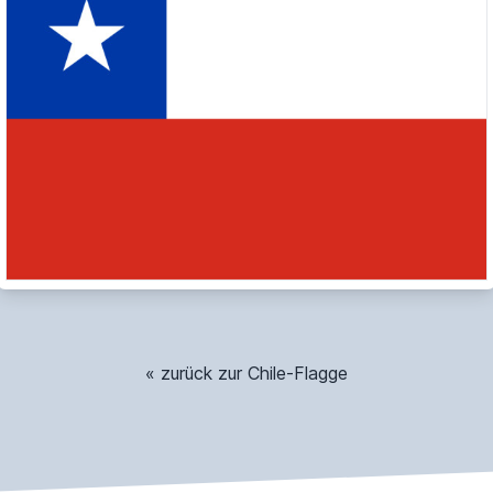
« zurück zur Chile-Flagge