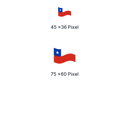
45 x36 Pixel
75 x60 Pixel