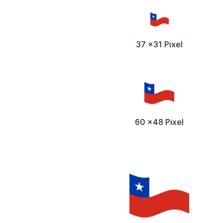
37 x31 Pixel
60 x48 Pixel