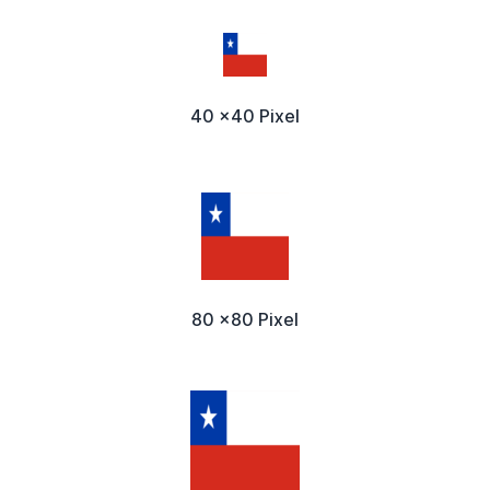
40 x40 Pixel
80 x80 Pixel