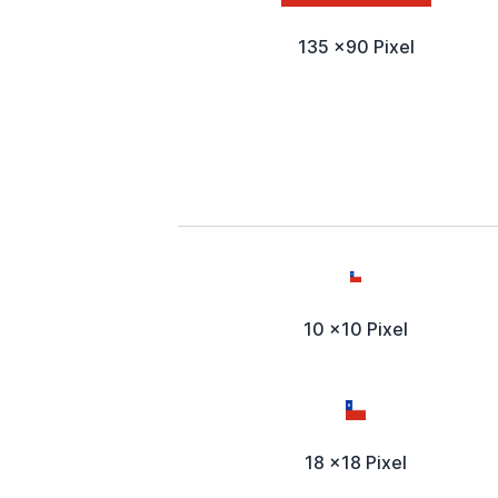
135 x90 Pixel
10 x10 Pixel
18 x18 Pixel