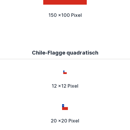
150 x100 Pixel
Chile-Flagge quadratisch
12 x12 Pixel
20 x20 Pixel