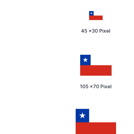
45 x30 Pixel
105 x70 Pixel