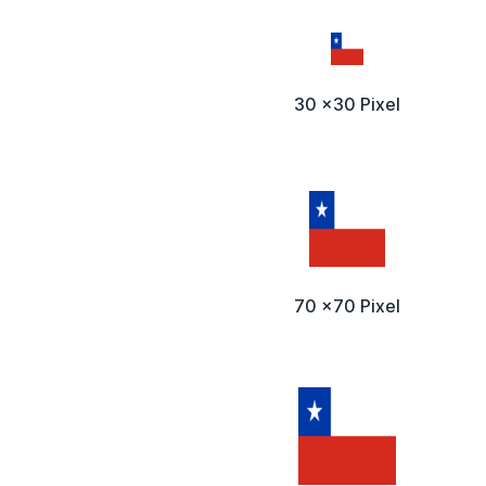
30 x30 Pixel
70 x70 Pixel