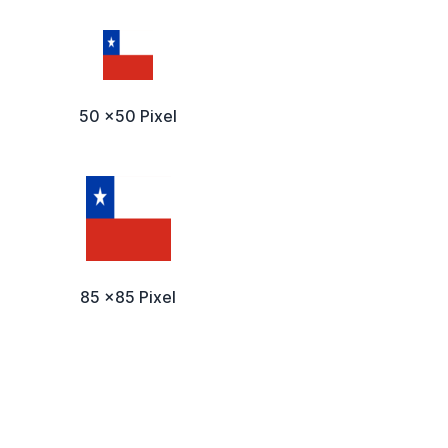
50 x50 Pixel
85 x85 Pixel