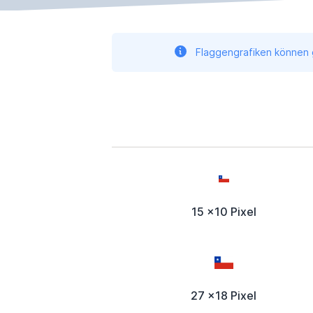
Flaggengrafiken können g
15 x10 Pixel
27 x18 Pixel