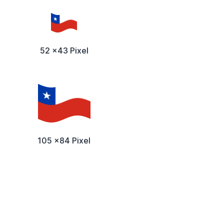
52 x43 Pixel
105 x84 Pixel