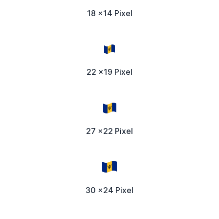
18 x14 Pixel
22 x19 Pixel
27 x22 Pixel
30 x24 Pixel