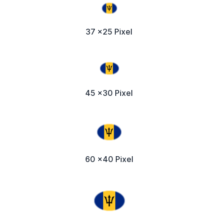
37 x25 Pixel
45 x30 Pixel
60 x40 Pixel