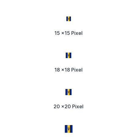
15 x15 Pixel
18 x18 Pixel
20 x20 Pixel