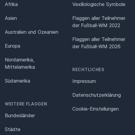
Afrika
Vexillologische Symbole
Asien
Flaggen aller Teilnehmer
der Fußball-WM 2022
Australien und Ozeanien
Flaggen aller Teilnehmer
Europa
der Fußball-WM 2026
Nordamerika,
Mittelamerika
RECHTLICHES
Südamerika
Impressum
Datenschutz­erklärung
WEITERE FLAGGEN
Cookie-Einstellungen
Bundesländer
Städte