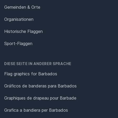
Gemeinden & Orte
Organisationen
Historische Flaggen
Sport-Flaggen
DIESE SEITE IN ANDERER SPRACHE
Flag graphics for Barbados
Gráficos de banderas para Barbados
Graphiques de drapeau pour Barbade
Grafica a bandiera per Barbados