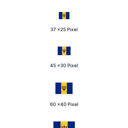
37 x25 Pixel
45 x30 Pixel
60 x40 Pixel