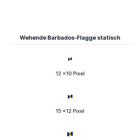
Wehende Barbados-Flagge statisch
12 x10 Pixel
15 x12 Pixel