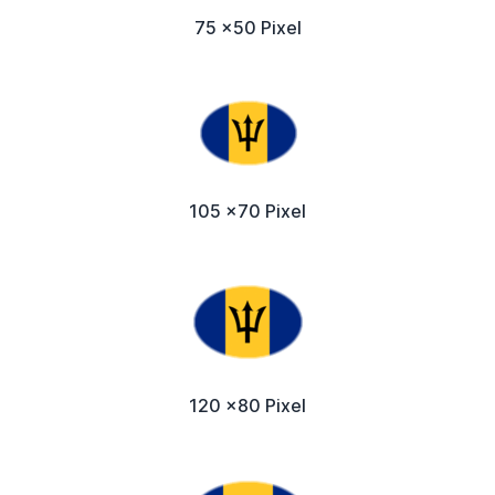
75 x50 Pixel
105 x70 Pixel
120 x80 Pixel