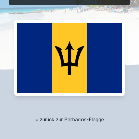
« zurück zur Barbados-Flagge