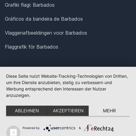
Grafiki flagi: Barbados
Gráficos da bandeira de Barbados
Vlaggenafbeeldingen voor Barbados
Flaggrafik för Barbados
Diese Seite nutzt Website-Tracking-Technologien von Dritten,
um ihre Dienste anzubieten, stetig zu verbessern und
Werbung entsprechend den Interessen der Nutzer
anzuzeigen.
ABLEHNEN
AKZEPTIEREN
MEHR
Powered by
&
✕
FLAGGE FEHLT?