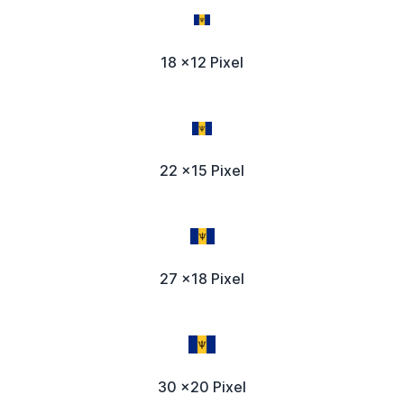
18 x12 Pixel
22 x15 Pixel
27 x18 Pixel
30 x20 Pixel