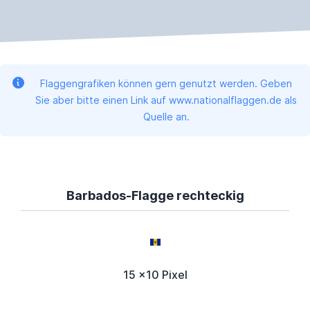
Flaggengrafiken können gern genutzt werden. Geben
Sie aber bitte einen Link auf www.nationalflaggen.de als
Quelle an.
Barbados-Flagge rechteckig
15 x10 Pixel