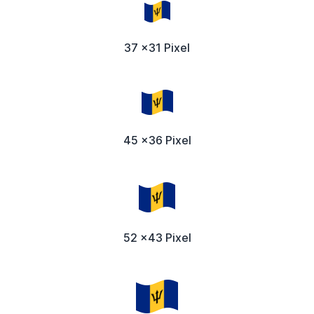
37 x31 Pixel
45 x36 Pixel
52 x43 Pixel