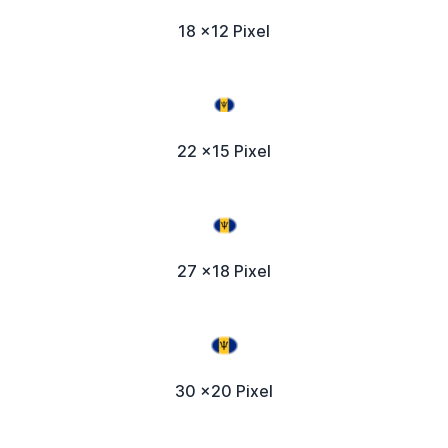
18 x12 Pixel
22 x15 Pixel
27 x18 Pixel
30 x20 Pixel