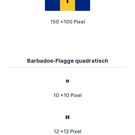
150 x100 Pixel
Barbados-Flagge quadratisch
10 x10 Pixel
12 x12 Pixel