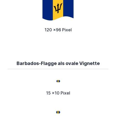
120 x96 Pixel
Barbados-Flagge als ovale Vignette
15 x10 Pixel