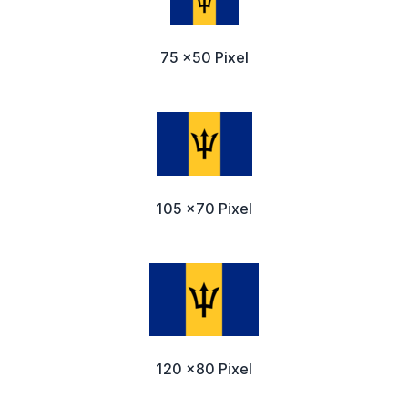
75 x50 Pixel
105 x70 Pixel
120 x80 Pixel