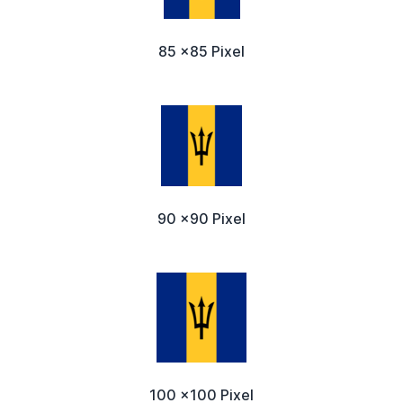
85 x85 Pixel
90 x90 Pixel
100 x100 Pixel