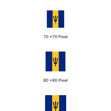
70 x70 Pixel
80 x80 Pixel