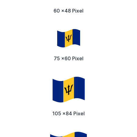
60 x48 Pixel
75 x60 Pixel
105 x84 Pixel