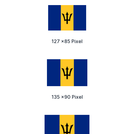
127 x85 Pixel
135 x90 Pixel