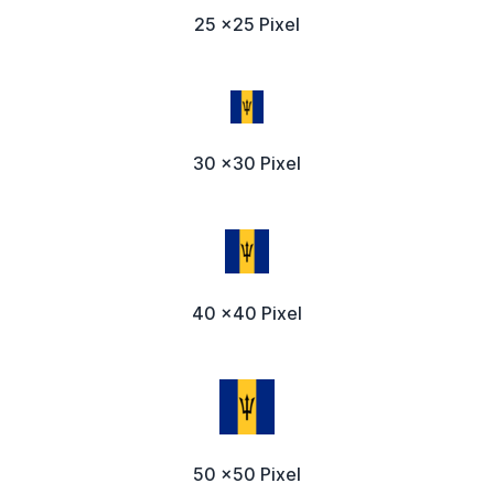
25 x25 Pixel
30 x30 Pixel
40 x40 Pixel
50 x50 Pixel