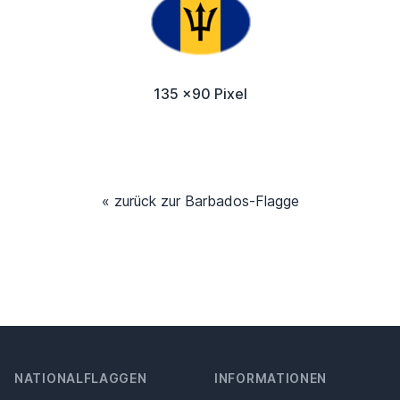
135 x90 Pixel
« zurück zur Barbados-Flagge
NATIONALFLAGGEN
INFORMATIONEN