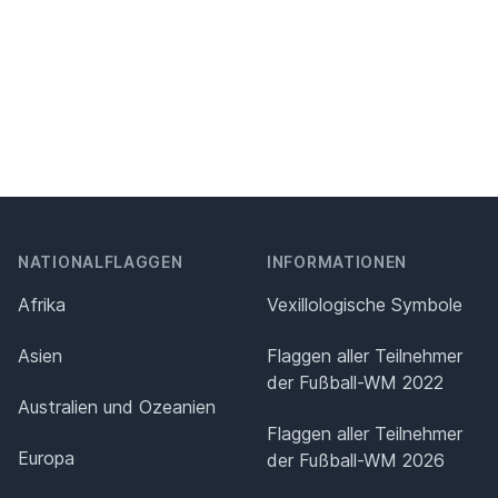
NATIONALFLAGGEN
INFORMATIONEN
Afrika
Vexillologische Symbole
Asien
Flaggen aller Teilnehmer
der Fußball-WM 2022
Australien und Ozeanien
Flaggen aller Teilnehmer
Europa
der Fußball-WM 2026