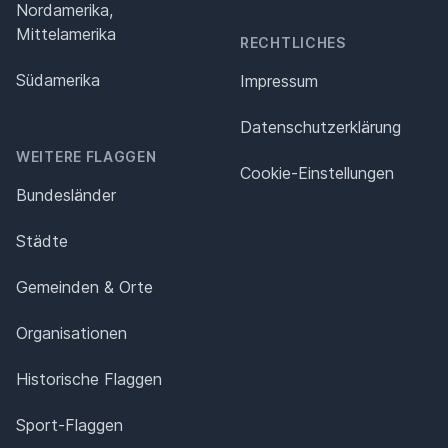
Nordamerika,
Mittelamerika
RECHTLICHES
Südamerika
Impressum
Datenschutz­erklärung
WEITERE FLAGGEN
Cookie-Einstellungen
Bundesländer
Städte
Gemeinden & Orte
Organisationen
Historische Flaggen
Sport-Flaggen