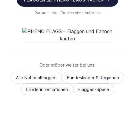
Partner-Link – für dich ohne Aufpreis.
Oder stöber weiter bei uns:
Alle Nationalflaggen
Bundesländer & Regionen
Länderinformationen
Flaggen-Spiele