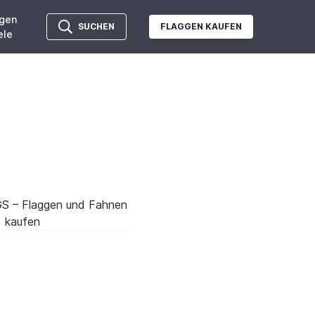
gen
SUCHEN
FLAGGEN KAUFEN
ele