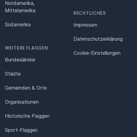
Nordamerika,
Mittelamerika
RECHTLICHES
Südamerika
Impressum
Datenschutz­erklärung
WEITERE FLAGGEN
Cookie-Einstellungen
Bundesländer
Städte
Gemeinden & Orte
Organisationen
Historische Flaggen
Sport-Flaggen