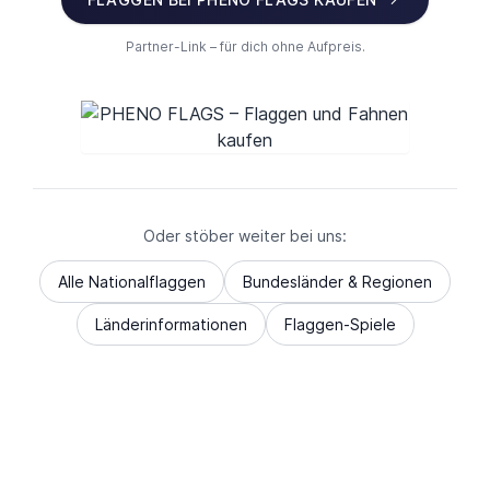
Partner-Link – für dich ohne Aufpreis.
Oder stöber weiter bei uns:
Alle Nationalflaggen
Bundesländer & Regionen
Länderinformationen
Flaggen-Spiele