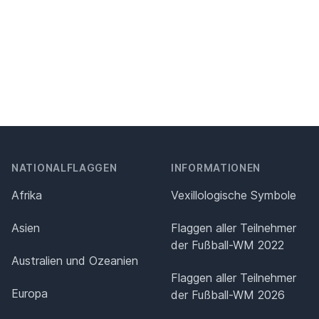
NATIONALFLAGGEN
INFORMATIONEN
Afrika
Vexillologische Symbole
Asien
Flaggen aller Teilnehmer
der Fußball-WM 2022
Australien und Ozeanien
Flaggen aller Teilnehmer
Europa
der Fußball-WM 2026